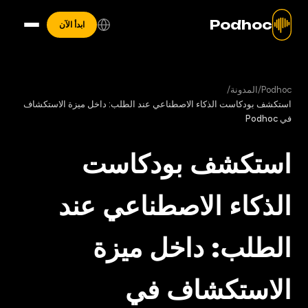
Podhoc
ابدأ الآن
Podhoc
/
المدونة
/
استكشف بودكاست الذكاء الاصطناعي عند الطلب: داخل ميزة الاستكشاف
في Podhoc
استكشف بودكاست
الذكاء الاصطناعي عند
الطلب: داخل ميزة
الاستكشاف في