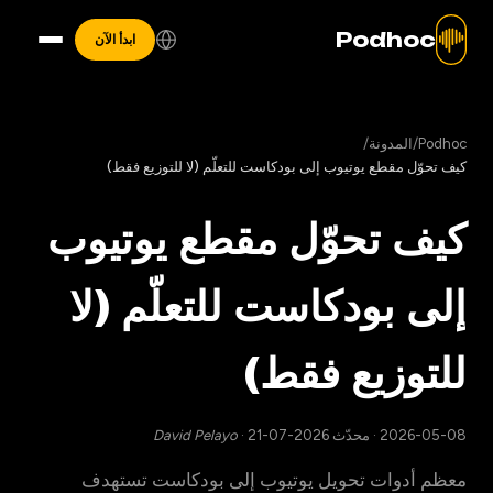
Podhoc
ابدأ الآن
Podhoc
/
المدونة
/
كيف تحوّل مقطع يوتيوب إلى بودكاست للتعلّم (لا للتوزيع فقط)
كيف تحوّل مقطع يوتيوب
إلى بودكاست للتعلّم (لا
للتوزيع فقط)
2026-05-08
·
محدّث 2026-07-21
·
David Pelayo
معظم أدوات تحويل يوتيوب إلى بودكاست تستهدف