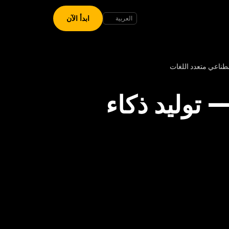
ابدأ الآن
طناعي متعدد اللغات
توليد ذكاء