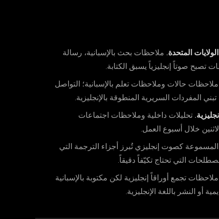
لولايات المتحدة.
ملاحظات بحث بالإسبانية، رسالة
ت تصبح صوتاً إنجليزياً يسبق الكتابة.
لاحظات حالات وملاحظات تعلم بالإسبانية؛ التواصل
ل تبني المفردات السريرية المنطوقة بالإنجليزية.
جليزية.
تحليلات داخلية وملاحظات اجتماعات
لاثنين خلال أسبوع العمل.
المسموعة كصوت إنجليزي تُبرز أجزاء الترجمة التي
ات التي تحتاج تكيّفاً دقيقاً.
لاحظات تجمع أوراقاً إنجليزية لكن مكتوبة بالإسبانية
ية أو النشر باللغة الإنجليزية.