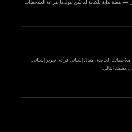
نقطة بداية للكتابة لم يكن ليولّدها بقراءة الملاحظات
ملاحظاتك الخاصة، مقال إسباني قرأته، تقرير إسباني.