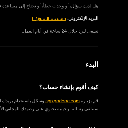
هل لديك سؤال، أو وجدت خطأ، أو تحتاج إلى مساعدة 
البريد الإلكتروني:
hi@podhoc.com
نسعى للرد خلال 24 ساعة في أيام العمل.
البدء
كيف أقوم بإنشاء حساب؟
قم بزيارة
app.podhoc.com
ستتلقى رسالة ترحيبية تحتوي على رصيدك المجاني الأو