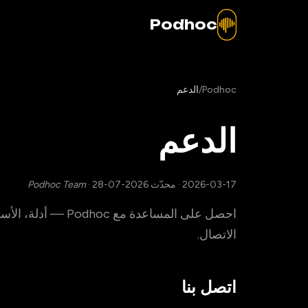
Podhoc
Podhoc
/
الدعم
الدعم
2026-03-17
·
محدّث 2026-07-28
·
Podhoc Team
احصل على المساعدة 
الاتصال.
اتصل بنا