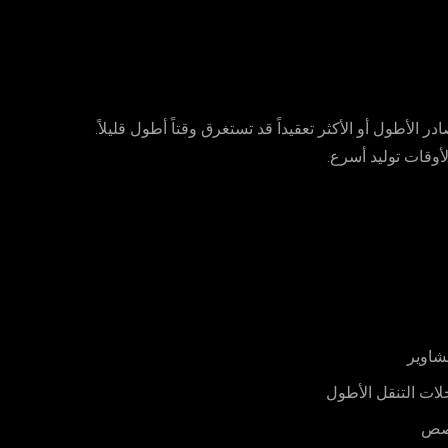
الأطول أو الأكثر تعقيداً قد تستغرق وقتاً أطول قليلاً.
شاوير
ات التنقل الأطول
صص