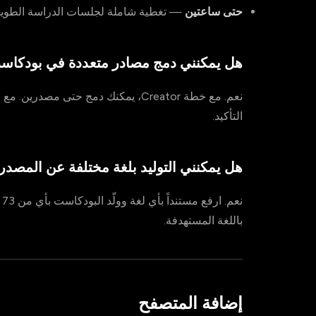
حتى ساعتين
— تغطية شاملة لجلسات الدراسة الطويل
هل يمكنني دمج مصادر متعددة في بودكاس
التأكيد.
هل يمكنني التوليد بلغة مختلفة عن المصدر
باللغة المستهدفة.
إضافة المتصفح