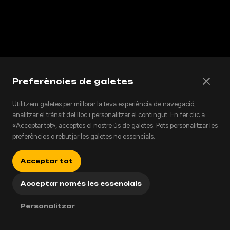
Preferències de galetes
Utilitzem galetes per millorar la teva experiència de navegació,
analitzar el trànsit del lloc i personalitzar el contingut. En fer clic a
«Acceptar tot», acceptes el nostre ús de galetes. Pots personalitzar les
preferències o rebutjar les galetes no essencials.
Acceptar tot
Acceptar només les essencials
Personalitzar