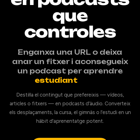
que
controles
Enganxa una URL o deixa
anar un fitxer i aconsegueix
un podcast per aprendre
estudiant
Destil·la el contingut que prefereixis — vídeos,
articles o fitxers — en podcasts d'àudio. Converteix
els desplaçaments, la cursa, el gimnàs o l'estudi en un
hàbit d'aprenentatge potent.