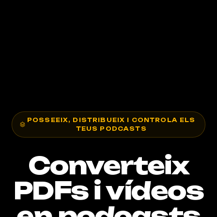
POSSEEIX, DISTRIBUEIX I CONTROLA ELS
TEUS PODCASTS
Converteix
PDFs i vídeos
en podcasts