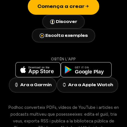
Comença a crear
Discover
Escolta exemples
OBTÉN L'APP
Ara a Garmin
Ara a Apple Watch
Podhoc converteix PDFs, vídeos de YouTube i articles en
podcasts multiveu que posesseeixes: edita el guió, tria
veus, exporta RSS i publica a la biblioteca pública de