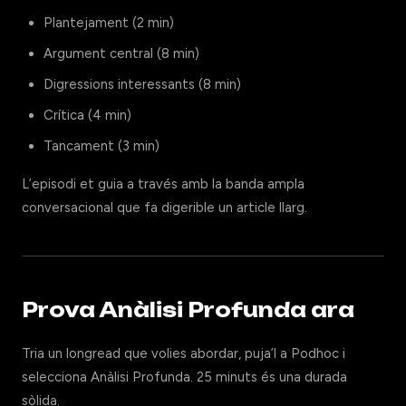
Plantejament (2 min)
Argument central (8 min)
Digressions interessants (8 min)
Crítica (4 min)
Tancament (3 min)
L’episodi et guia a través amb la banda ampla
conversacional que fa digerible un article llarg.
Prova Anàlisi Profunda ara
Tria un longread que volies abordar, puja’l a Podhoc i
selecciona Anàlisi Profunda. 25 minuts és una durada
sòlida.