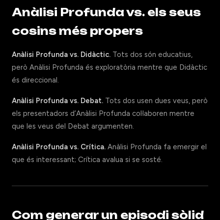
Anàlisi Profunda vs. els seus
cosins més propers
Anàlisi Profunda vs. Didàctic.
Tots dos són educatius,
però Anàlisi Profunda és exploratòria mentre que Didàctic
és direccional.
Anàlisi Profunda vs. Debat.
Tots dos usen dues veus, però
els presentadors d’Anàlisi Profunda col·laboren mentre
que les veus del Debat argumenten.
Anàlisi Profunda vs. Crítica.
Anàlisi Profunda fa emergir el
que és interessant; Crítica avalua si se sosté.
Com generar un episodi sòlid