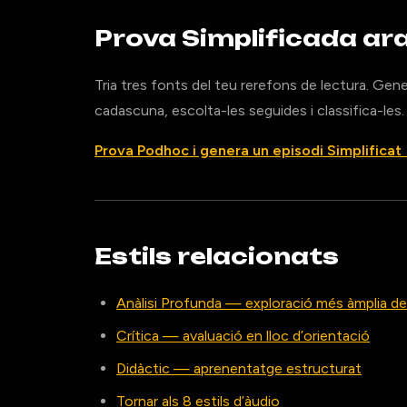
Prova Simplificada ar
Tria tres fonts del teu rerefons de lectura. Gene
cadascuna, escolta-les seguides i classifica-les.
Prova Podhoc i genera un episodi Simplificat
Estils relacionats
Anàlisi Profunda — exploració més àmplia des
Crítica — avaluació en lloc d’orientació
Didàctic — aprenentatge estructurat
Tornar als 8 estils d’àudio