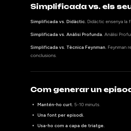
Simplificada vs. els s
Simplificada vs. Didàctic.
Didàctic ensenya la f
Simplificada vs. Anàlisi Profunda.
Anàlisi Profu
Simplificada vs. Tècnica Feynman.
Feynman reex
conclusions.
Com generar un episod
Mantén-ho curt.
5-10 minuts.
Una font per episodi.
Usa-ho com a capa de triatge.