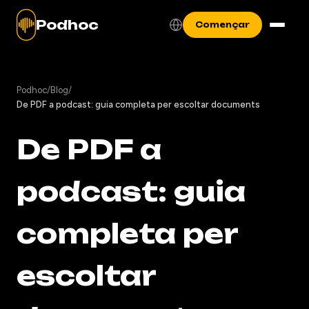
Podhoc
Començar
Podhoc
/
Blog
/
De PDF a podcast: guia completa per escoltar documents
De PDF a
podcast: guia
completa per
escoltar