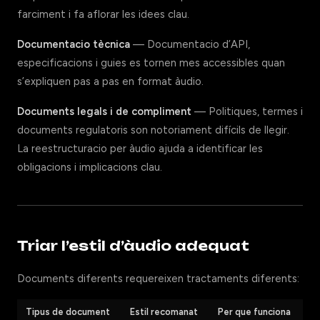
farciment i fa aflorar les idees clau.
Documentacio tècnica
— Documentacio d’API,
especificacions i guies es tornen mes accessibles quan
s’expliquen pas a pas en format àudio.
Documents legals i de compliment
— Politiques, termes i
documents regulatoris son notoriament difícils de llegir.
La reestructuracio per àudio ajuda a identificar les
obligacions i implicacions clau.
Triar l’estil d’àudio adequat
Documents diferents requereixen tractaments diferents:
Tipus de document
Estil recomanat
Per que funciona