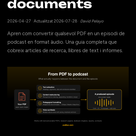
documents
2026-04-27
·
Actualitzat 2026-07-28
·
David Pelayo
Apren com convertir qualsevol PDF en un episodi de
podcast en format àudio. Una guia completa que
cobreix articles de recerca, llibres de text i informes.