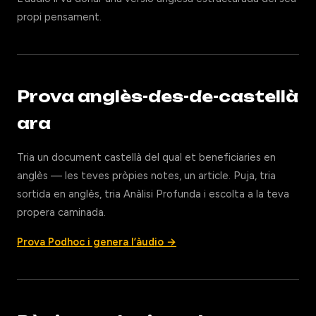
propi pensament.
Prova anglès-des-de-castellà
ara
Tria un document castellà del qual et beneficiaries en
anglès — les teves pròpies notes, un article. Puja, tria
sortida en anglès, tria Anàlisi Profunda i escolta a la teva
propera caminada.
Prova Podhoc i genera l’àudio →