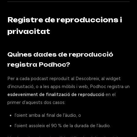
Registre de reproduccions i
privacitat
Quines dades de reproducció
registra Podhoc?
Per a cada podcast reproduït al Descobreix, al widget
d’incrustació, o a les apps mòbils i web, Podhoc registra un
esdeveniment de finalització de reproducció
en el
primer d’aquests dos casos:
l’oient arriba al final de l’àudio, o
l’oient assoleix el 90 % de la durada de l’àudio.