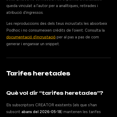
queda vinculat a l’autor per a analítiques, retirades i
atribució d’ingressos.
Les reproduccions des dels teus incrustats les absorbeix
Podhoc i no consumeixen crèdits de l’oient. Consulta la
documentació d’incrustació
per al pas a pas de com
generar i enganxar un snippet.
Tarifes heretades
Què vol dir “tarifes heretades”?
Els subscriptors CREATOR existents (els que s’han
subscrit
abans del 2026-05-18
) mantenen les tarifes