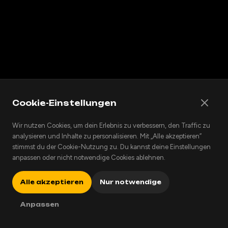
Cookie-Einstellungen
Wir nutzen Cookies, um dein Erlebnis zu verbessern, den Traffic zu
analysieren und Inhalte zu personalisieren. Mit „Alle akzeptieren”
stimmst du der Cookie-Nutzung zu. Du kannst deine Einstellungen
anpassen oder nicht notwendige Cookies ablehnen.
Alle akzeptieren
Nur notwendige
Anpassen