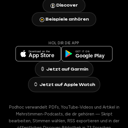
Discover
Beispiele anhören
HOL DIR DIE APP
Jetzt auf Garmin
Jetzt auf Apple Watch
Podhoc verwandelt PDFs, YouTube-Videos und Artikel in
Mehrstimmen-Podcasts, die dir gehören — Skript
bearbeiten, Stimmen wählen, RSS exportieren und in der
öffentlichen Discover-Bibliothek in 73 Sprachen