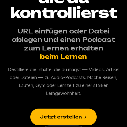
kontrollierst
URL einfügen oder Datei
ablegen und einen Podcast
zum Lernen erhalten
beim Lernen
Destilliere die Inhalte, die du magst — Videos, Artikel
oder Dateien — zu Audio-Podcasts. Mache Reisen,
Laufen, Gym oder Lernzeit zu einer starken
Lerngewohnheit.
Jetzt erstellen