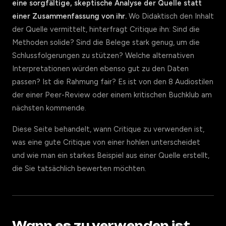
eine sorgfältige, skeptische Analyse der Quelle statt
einer Zusammenfassung von ihr.
Wo Didaktisch den Inhalt
der Quelle vermittelt, hinterfragt Critique ihn: Sind die
Methoden solide? Sind die Belege stark genug, um die
Schlussfolgerungen zu stützen? Welche alternativen
Interpretationen würden ebenso gut zu den Daten
passen? Ist die Rahmung fair? Es ist von den 8 Audiostilen
der einer Peer-Review oder einem kritischen Buchklub am
nächsten kommende.
Diese Seite behandelt, wann Critique zu verwenden ist,
was eine gute Critique von einer hohlen unterscheidet
und wie man ein starkes Beispiel aus einer Quelle erstellt,
die Sie tatsächlich bewerten möchten.
Wann es zu verwenden ist