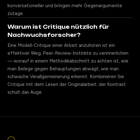
konversationeller und bringen mehr Gegenargumente
zutage.
Warum ist Critique nützlich für
Nachwuchsforscher?
Eine Modell-Critique einer Arbeit anzuhören ist ein
effektiver Weg, Peer-Review-Instinkte zu verinnerlichen
— worauf in einem Methodikabschnitt zu achten ist, wie
man Belege gegen Behauptungen abwägt, wie man
schwache Verallgemeinerung erkennt. Kombinieren Sie
Critique mit dem Lesen der Originalarbeit; der Kontrast
schult das Auge.