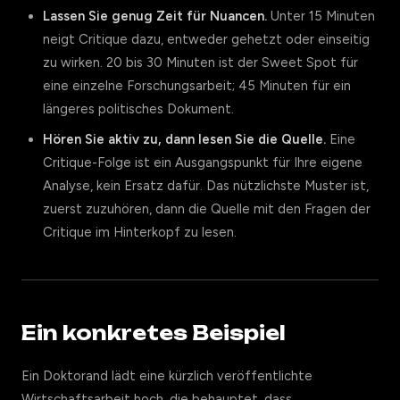
Lassen Sie genug Zeit für Nuancen.
Unter 15 Minuten
neigt Critique dazu, entweder gehetzt oder einseitig
zu wirken. 20 bis 30 Minuten ist der Sweet Spot für
eine einzelne Forschungsarbeit; 45 Minuten für ein
längeres politisches Dokument.
Hören Sie aktiv zu, dann lesen Sie die Quelle.
Eine
Critique-Folge ist ein Ausgangspunkt für Ihre eigene
Analyse, kein Ersatz dafür. Das nützlichste Muster ist,
zuerst zuzuhören, dann die Quelle mit den Fragen der
Critique im Hinterkopf zu lesen.
Ein konkretes Beispiel
Ein Doktorand lädt eine kürzlich veröffentlichte
Wirtschaftsarbeit hoch, die behauptet, dass