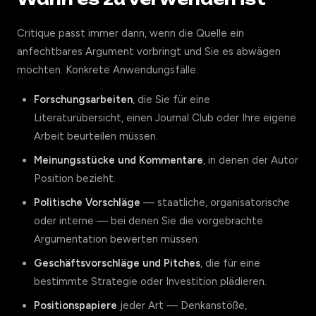
Critique passt immer dann, wenn die Quelle ein
anfechtbares Argument vorbringt und Sie es abwägen
möchten. Konkrete Anwendungsfälle:
Forschungsarbeiten
, die Sie für eine
Literaturübersicht, einen Journal Club oder Ihre eigene
Arbeit beurteilen müssen.
Meinungsstücke und Kommentare
, in denen der Autor
Position bezieht.
Politische Vorschläge
— staatliche, organisatorische
oder interne — bei denen Sie die vorgebrachte
Argumentation bewerten müssen.
Geschäftsvorschläge und Pitches
, die für eine
bestimmte Strategie oder Investition plädieren.
Positionspapiere
jeder Art — Denkanstöße,