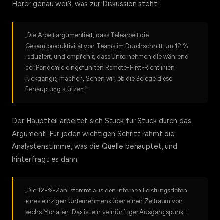
Hörer genau weiß, was zur Diskussion steht:
„Die Arbeit argumentiert, dass Telearbeit die
Gesamtproduktivität von Teams im Durchschnitt um 12 %
reduziert, und empfiehlt, dass Unternehmen die während
der Pandemie eingeführten Remote-First-Richtlinien
rückgängig machen. Sehen wir, ob die Belege diese
Behauptung stützen."
Der Hauptteil arbeitet sich Stück für Stück durch das
Argument. Für jeden wichtigen Schritt rahmt die
Analystenstimme, was die Quelle behauptet, und
hinterfragt es dann:
„Die 12-%-Zahl stammt aus den internen Leistungsdaten
eines einzigen Unternehmens über einen Zeitraum von
sechs Monaten. Das ist ein vernünftiger Ausgangspunkt,