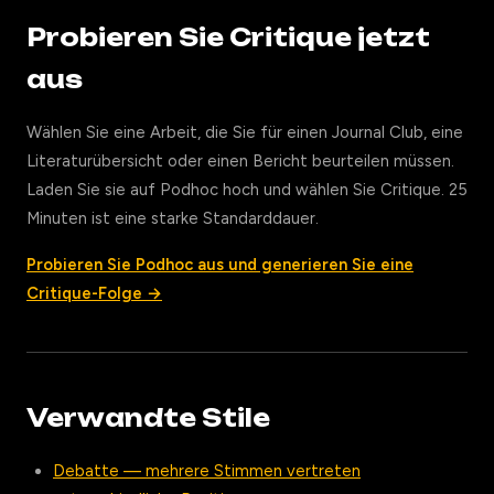
Probieren Sie Critique jetzt
aus
Wählen Sie eine Arbeit, die Sie für einen Journal Club, eine
Literaturübersicht oder einen Bericht beurteilen müssen.
Laden Sie sie auf Podhoc hoch und wählen Sie Critique. 25
Minuten ist eine starke Standarddauer.
Probieren Sie Podhoc aus und generieren Sie eine
Critique-Folge →
Verwandte Stile
Debatte — mehrere Stimmen vertreten