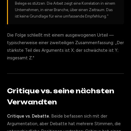
Belege es stützen. Die Arbeit zeigt eine Korrelation in einem
Unternehmen, in einer Branche, über einen Zeitraum. Das
ist keine Grundlage für eine umfassende Empfehlung."
Die Folge schließt mit einem ausgewogenen Urteil —
typischerweise einer zweiteiligen Zusammenfassung: „Der
stärkste Teil des Arguments ist X; der schwächste ist Y;
insgesamt Z."
Critique vs. seine nächsten
Verwandten
Critique vs. Debatte.
Beide befassen sich mit der
Argumentation, aber Debatte hat mehrere Stimmen, die