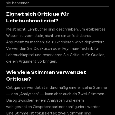
sie benennen.
Eignet sich Critique für
Lehrbuchmaterial?
Meist nicht. Lehrbücher sind geschrieben, um etabliertes
Wissen zu vermitteln, nicht um ein anfechtbares
Argument zu machen; sie zu kritisieren wirkt deplatziert.
Verwenden Sie Didaktisch oder Feynman-Technik für
Lehrbuchkapitel und reservieren Sie Critique für Quellen,
die ein Argument vorbringen.
Wie viele Stimmen verwendet
Critique?
Critique verwendet standardmäßig eine einzelne Stimme
— den „Analysten" — kann aber auch als Zwei-Stimmen-
Dialog zwischen einem Analysten und einem
wohlgesinnten Gesprächspartner konfiguriert werden.
Eine Stimme ist fokussierter; zwei Stimmen sind