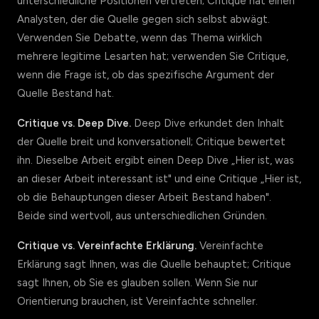
unterschiedliche Positionen vertreten; Critique hat einen
Analysten, der die Quelle gegen sich selbst abwägt.
Verwenden Sie Debatte, wenn das Thema wirklich
mehrere legitime Lesarten hat; verwenden Sie Critique,
wenn die Frage ist, ob das spezifische Argument der
Quelle Bestand hat.
Critique vs. Deep Dive.
Deep Dive erkundet den Inhalt
der Quelle breit und konversationell; Critique bewertet
ihn. Dieselbe Arbeit ergibt einen Deep Dive „Hier ist, was
an dieser Arbeit interessant ist" und eine Critique „Hier ist,
ob die Behauptungen dieser Arbeit Bestand haben".
Beide sind wertvoll, aus unterschiedlichen Gründen.
Critique vs. Vereinfachte Erklärung.
Vereinfachte
Erklärung sagt Ihnen, was die Quelle behauptet; Critique
sagt Ihnen, ob Sie es glauben sollen. Wenn Sie nur
Orientierung brauchen, ist Vereinfachte schneller.