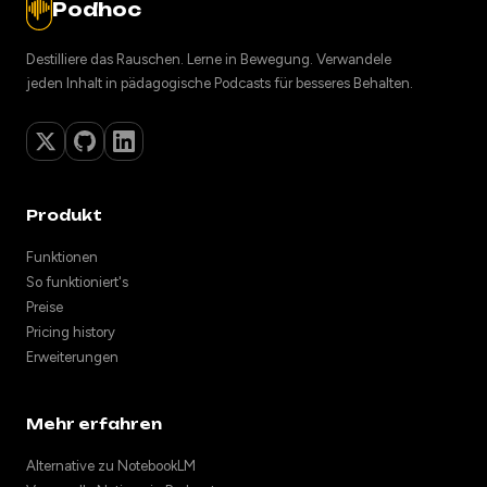
Podhoc
Destilliere das Rauschen. Lerne in Bewegung. Verwandele
jeden Inhalt in pädagogische Podcasts für besseres Behalten.
Produkt
Funktionen
So funktioniert's
Preise
Pricing history
Erweiterungen
Mehr erfahren
Alternative zu NotebookLM