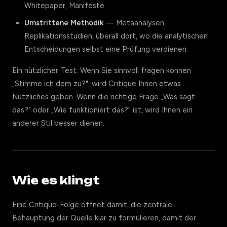
Whitepaper, Manifeste.
Umstrittene Methodik
— Metaanalysen,
Replikationsstudien, überall dort, wo die analytischen
Entscheidungen selbst eine Prüfung verdienen.
Ein nützlicher Test: Wenn Sie sinnvoll fragen können
„Stimme ich dem zu?", wird Critique Ihnen etwas
Nützliches geben. Wenn die richtige Frage „Was sagt
das?" oder „Wie funktioniert das?" ist, wird Ihnen ein
anderer Stil besser dienen.
Wie es klingt
Eine Critique-Folge öffnet damit, die zentrale
Behauptung der Quelle klar zu formulieren, damit der