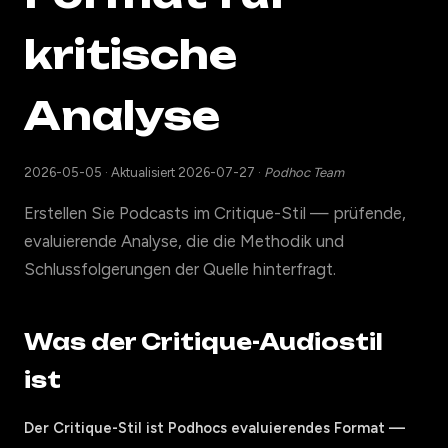
kritische
Analyse
2026-05-05
·
Aktualisiert 2026-07-27
·
Podhoc Team
Erstellen Sie Podcasts im Critique-Stil — prüfende,
evaluierende Analyse, die die Methodik und
Schlussfolgerungen der Quelle hinterfragt.
Was der Critique-Audiostil
ist
Der Critique-Stil ist Podhocs evaluierendes Format —