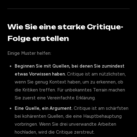
Wie Sie eine starke Critique-
Folge erstellen
Einige Muster helfen:
Beginnen Sie mit Quellen, bei denen Sie zumindest
etwas Vorwissen haben.
Critique ist am nützlichsten,
wenn Sie genug Kontext haben, um zu erkennen, ob
die Kritiken treffen. Für unbekanntes Terrain machen
Sie zuerst eine Vereinfachte Erklärung.
Eine Quelle, ein Argument.
Critique ist am schärfsten
bei kohärenten Quellen, die eine Hauptbehauptung
vorbringen. Wenn Sie drei unverwandte Arbeiten
hochladen, wird die Critique zerstreut.