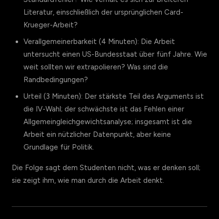
Literatur, einschließlich der ursprünglichen Card-
Krueger-Arbeit?
Verallgemeinerbarkeit (4 Minuten): Die Arbeit
untersucht einen US-Bundesstaat über fünf Jahre. Wie
weit sollten wir extrapolieren? Was sind die
Randbedingungen?
Urteil (3 Minuten): Der stärkste Teil des Arguments ist
die IV-Wahl; der schwächste ist das Fehlen einer
Allgemeingleichgewichtsanalyse; insgesamt ist die
Arbeit ein nützlicher Datenpunkt, aber keine
Grundlage für Politik.
Die Folge sagt dem Studenten nicht, was er denken soll;
sie zeigt ihm, wie man durch die Arbeit denkt.