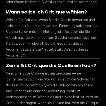
oder einem kritischen Buchklub am nächsten kommende.
Wann sollte ich Critique wählen?
Wählen Sie Critique, wenn Sie die Quelle bewerten und
nicht nur aus ihr lernen möchten. Forschungsarbeiten, die
Sie beurteilen müssen, Meinungsstücke, über die Sie
kritisch nachdenken möchten, Geschäftsvorschläge, die
Sie abwägen — überall, wo die Frage „Ist dieses
Argument stichhaltig?" lautet statt „Was ist dieses
Argument?".
Zerreißt Critique die Quelle einfach?
Nein. Eine gute Critique ist ausgewogen — sie
identifiziert sowohl die Stärken als auch die Schwächen
der Quelle und vermerkt, wo die Belege wirklich solide
sind. Es geht um ehrliche Bewertung, nicht um
Widerspruchsgeist. Wenn die Quelle exzellent ist, wird die
Critique das sagen; wenn sie Lücken hat, wird die Critique