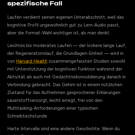
spezifische Fall
Laufen verdient seinen eigenen Unterabschnitt, weil das
kognitive Profil ungewöhnlich gut zu Lern-Audio passt,
aber die Format-Wahl wichtiger ist, als man denkt.
Leichtes bis moderates Laufen — der lockere lange Lauf,
der Regenerationslauf, die Grundlagen-Einheit — wird in
von
Harvard Health
zusammengefassten Studien sowohl
mit Unterstützung der kognitiven Funktion während der
Aktivität als auch mit Gedächtniskonsolidierung danach in
Verbindung gebracht. Das Gehirn ist in einem nützlichen
Zustand für das Aufnehmen gesprochener Erklärungen:
sauerstoffversorgt, leicht erregt, frei von den
Multitasking-Anforderungen einer typischen
Schreibtischstunde.
Harte Intervalle sind eine andere Geschichte. Wenn du