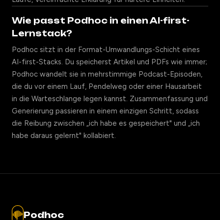
Wie passt Podhoc in einen AI-first-
Lernstack?
Podhoc sitzt in der Format-Umwandlungs-Schicht eines
AI-first-Stacks. Du speicherst Artikel und PDFs wie immer;
Podhoc wandelt sie in mehrstimmige Podcast-Episoden,
die du vor einem Lauf, Pendelweg oder einer Hausarbeit
in die Warteschlange legen kannst. Zusammenfassung und
Generierung passieren in einem einzigen Schritt, sodass
die Reibung zwischen „ich habe es gespeichert" und „ich
habe daraus gelernt" kollabiert.
Podhoc