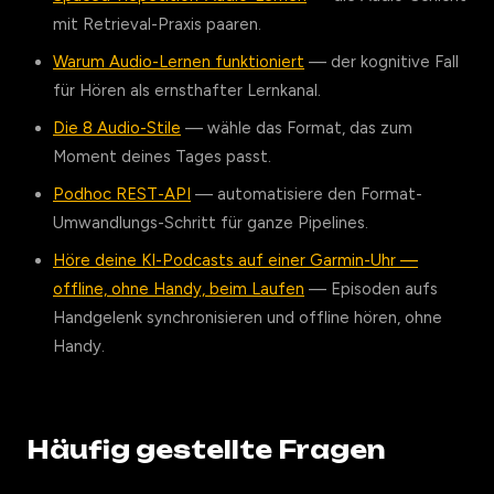
mit Retrieval-Praxis paaren.
Warum Audio-Lernen funktioniert
— der kognitive Fall
für Hören als ernsthafter Lernkanal.
Die 8 Audio-Stile
— wähle das Format, das zum
Moment deines Tages passt.
Podhoc REST-API
— automatisiere den Format-
Umwandlungs-Schritt für ganze Pipelines.
Höre deine KI-Podcasts auf einer Garmin-Uhr —
offline, ohne Handy, beim Laufen
— Episoden aufs
Handgelenk synchronisieren und offline hören, ohne
Handy.
Häufig gestellte Fragen