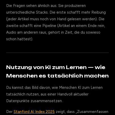
Die Fragen sehen ähnlich aus. Sie produzieren
unterschiedliche Stacks. Die erste schafft mehr Reibung
(jeder Artikel muss noch von Hand gelesen werden). Die
zweite schafft eine Pipeline (Artikel an einem Ende rein,
Audio am anderen raus, gehört in Zeit, die du sowieso
schon hattest).
Nutzung von KI zum Lernen — wie
Menschen es tatsächlich machen
Du kannst das Bild davon, wie Menschen KI zum Lernen
tatsächlich nutzen, aus einer Handvoll aktueller
Datenpunkte zusammensetzen.
Der
Stanford AI Index 2025
zeigt, dass „Zusammenfassen