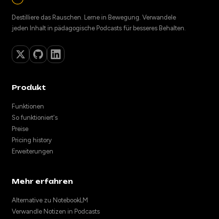
Destilliere das Rauschen. Lerne in Bewegung. Verwandele
jeden Inhalt in pädagogische Podcasts für besseres Behalten.
Produkt
Funktionen
So funktioniert's
Preise
Pricing history
Erweiterungen
Mehr erfahren
Alternative zu NotebookLM
Verwandle Notizen in Podcasts