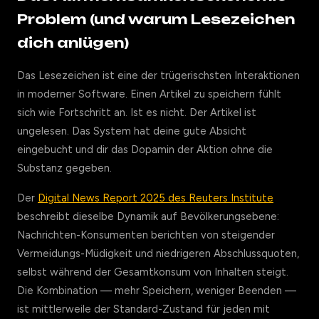
Problem (und warum Lesezeichen
dich anlügen)
Das Lesezeichen ist eine der trügerischsten Interaktionen
in moderner Software. Einen Artikel zu speichern fühlt
sich wie Fortschritt an. Ist es nicht. Der Artikel ist
ungelesen. Das System hat deine gute Absicht
eingebucht und dir das Dopamin der Aktion ohne die
Substanz gegeben.
Der
Digital News Report 2025 des Reuters Institute
beschreibt dieselbe Dynamik auf Bevölkerungsebene:
Nachrichten-Konsumenten berichten von steigender
Vermeidungs-Müdigkeit und niedrigeren Abschlussquoten,
selbst während der Gesamtkonsum von Inhalten steigt.
Die Kombination — mehr Speichern, weniger Beenden —
ist mittlerweile der Standard-Zustand für jeden mit