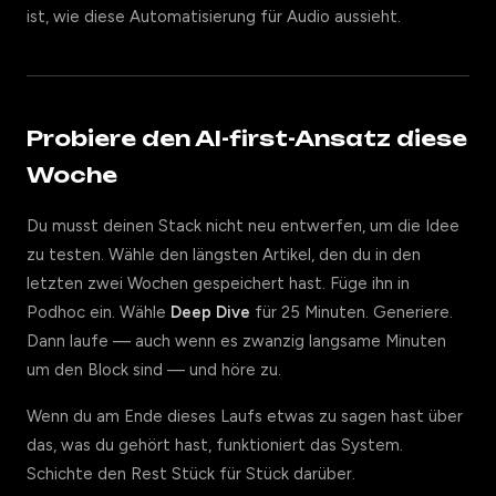
ist, wie diese Automatisierung für Audio aussieht.
Probiere den AI-first-Ansatz diese
Woche
Du musst deinen Stack nicht neu entwerfen, um die Idee
zu testen. Wähle den längsten Artikel, den du in den
letzten zwei Wochen gespeichert hast. Füge ihn in
Podhoc ein. Wähle
Deep Dive
für 25 Minuten. Generiere.
Dann laufe — auch wenn es zwanzig langsame Minuten
um den Block sind — und höre zu.
Wenn du am Ende dieses Laufs etwas zu sagen hast über
das, was du gehört hast, funktioniert das System.
Schichte den Rest Stück für Stück darüber.