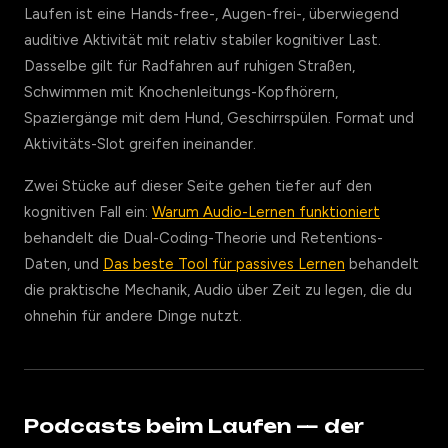
Laufen ist eine Hands-free-, Augen-frei-, überwiegend
auditive Aktivität mit relativ stabiler kognitiver Last.
Dasselbe gilt für Radfahren auf ruhigen Straßen,
Schwimmen mit Knochenleitungs-Kopfhörern,
Spaziergänge mit dem Hund, Geschirrspülen. Format und
Aktivitäts-Slot greifen ineinander.
Zwei Stücke auf dieser Seite gehen tiefer auf den
kognitiven Fall ein:
Warum Audio-Lernen funktioniert
behandelt die Dual-Coding-Theorie und Retentions-
Daten, und
Das beste Tool für passives Lernen
behandelt
die praktische Mechanik, Audio über Zeit zu legen, die du
ohnehin für andere Dinge nutzt.
Podcasts beim Laufen — der