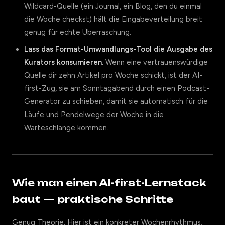
Wildcard-Quelle (ein Journal, ein Blog, den du einmal
die Woche checkst) hält die Eingabeverteilung breit
genug für echte Überraschung.
Lass das Format-Umwandlungs-Tool die Ausgabe des
Kurators konsumieren.
Wenn eine vertrauenswürdige
Quelle dir zehn Artikel pro Woche schickt, ist der AI-
first-Zug, sie am Sonntagabend durch einen Podcast-
Generator zu schieben, damit sie automatisch für die
Läufe und Pendelwege der Woche in die
Warteschlange kommen.
Wie man einen AI-first-Lernstack
baut — praktische Schritte
Genug Theorie. Hier ist ein konkreter Wochenrhythmus,