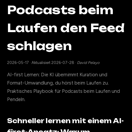
Podcasts beim
Laufen den Feed
schlagen
2026-05-17
·
Aktualisiert 2026-07-28
·
David Pelayo
AI-first Lernen: Die KI übernimmt Kuration und
Format-Umwandlung, du hörst beim Laufen zu.
Praktisches Playbook für Podcasts beim Laufen und
Pendeln.
Schneller lernen mit einem AI-