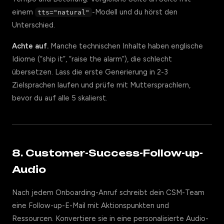
einem
-Modell und du hörst den
tts="natural"
Unterschied.
Achte auf.
Manche technischen Inhalte haben englische
Idiome (“ship it”, “raise the alarm”), die schlecht
übersetzen. Lass die erste Generierung in 2-3
Zielsprachen laufen und prüfe mit Muttersprachlern,
bevor du auf alle 5 skalierst.
8. Customer-Success-Follow-up-
Audio
Nach jedem Onboarding-Anruf schreibt dein CSM-Team
eine Follow-up-E-Mail mit Aktionspunkten und
Ressourcen. Konvertiere sie in eine personalisierte Audio-