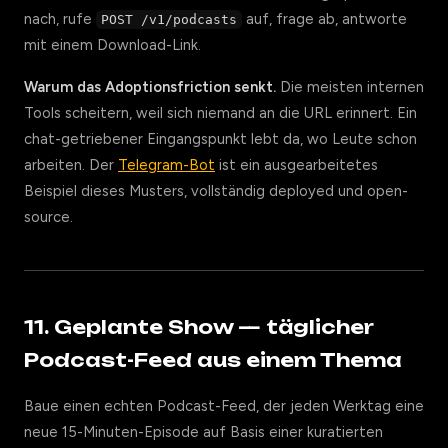
nach, rufe
auf, frage ab, antworte
POST /v1/podcasts
mit einem Download-Link.
Warum das Adoptionsfriction senkt.
Die meisten internen
Tools scheitern, weil sich niemand an die URL erinnert. Ein
chat-getriebener Eingangspunkt lebt da, wo Leute schon
arbeiten. Der
Telegram-Bot
ist ein ausgearbeitetes
Beispiel dieses Musters, vollständig deployed und open-
source.
11. Geplante Show — täglicher
Podcast-Feed aus einem Thema
Baue einen echten Podcast-Feed, der jeden Werktag eine
neue 15-Minuten-Episode auf Basis einer kuratierten