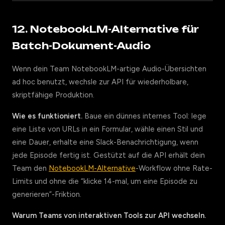
12. NotebookLM-Alternative für
Batch-Dokument-Audio
Wenn dein Team NotebookLM-artige Audio-Übersichten
ad hoc benutzt, wechsle zur API für wiederholbare,
skriptfähige Produktion.
Wie es funktioniert.
Baue ein dünnes internes Tool: lege
eine Liste von URLs in ein Formular, wähle einen Stil und
eine Dauer, erhalte eine Slack-Benachrichtigung, wenn
jede Episode fertig ist. Gestützt auf die API erhält dein
Team den
NotebookLM-Alternative
-Workflow ohne Rate-
Limits und ohne die “klicke 14-mal, um eine Episode zu
generieren”-Friktion.
Warum Teams von interaktiven Tools zur API wechseln.