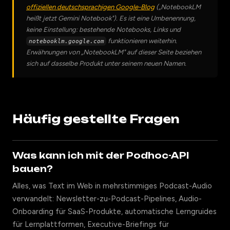
offiziellen deutschsprachigen Google-Blog
(„NotebookLM
heißt jetzt Gemini Notebook"). Es ist eine Umbenennung,
keine Einstellung: bestehende Notebooks, Links und
funktionieren weiterhin.
notebooklm.google.com
Erwähnungen von „NotebookLM" auf dieser Seite beziehen
sich auf dasselbe Produkt unter seinem neuen Namen.
Häufig gestellte Fragen
Was kann ich mit der Podhoc-API
bauen?
Alles, was Text im Web in mehrstimmiges Podcast-Audio
verwandelt: Newsletter-zu-Podcast-Pipelines, Audio-
Onboarding für SaaS-Produkte, automatische Lerngruides
für Lernplattformen, Executive-Briefings für