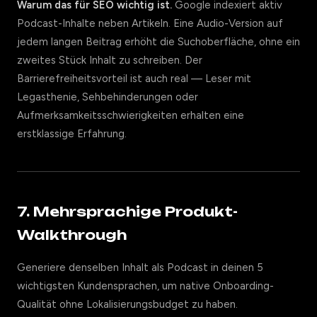
Warum das für SEO wichtig ist.
Google indexiert aktiv
Podcast-Inhalte neben Artikeln. Eine Audio-Version auf
jedem langen Beitrag erhöht die Suchoberfläche, ohne ein
zweites Stück Inhalt zu schreiben. Der
Barrierefreiheitsvorteil ist auch real — Leser mit
Legasthenie, Sehbehinderungen oder
Aufmerksamkeitsschwierigkeiten erhalten eine
erstklassige Erfahrung.
7. Mehrsprachige Produkt-
Walkthrough
Generiere denselben Inhalt als Podcast in deinen 5
wichtigsten Kundensprachen, um native Onboarding-
Qualität ohne Lokalisierungsbudget zu haben.