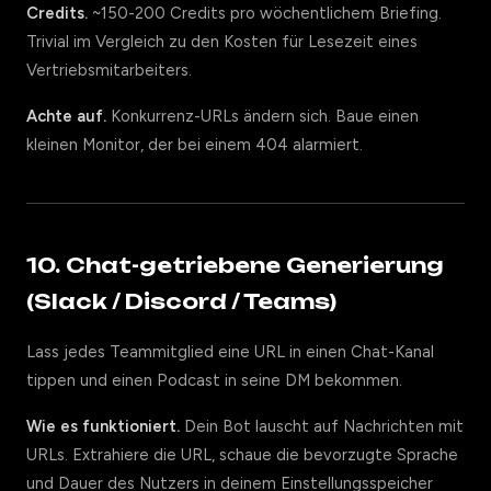
Credits.
~150-200 Credits pro wöchentlichem Briefing.
Trivial im Vergleich zu den Kosten für Lesezeit eines
Vertriebsmitarbeiters.
Achte auf.
Konkurrenz-URLs ändern sich. Baue einen
kleinen Monitor, der bei einem 404 alarmiert.
10. Chat-getriebene Generierung
(Slack / Discord / Teams)
Lass jedes Teammitglied eine URL in einen Chat-Kanal
tippen und einen Podcast in seine DM bekommen.
Wie es funktioniert.
Dein Bot lauscht auf Nachrichten mit
URLs. Extrahiere die URL, schaue die bevorzugte Sprache
und Dauer des Nutzers in deinem Einstellungsspeicher