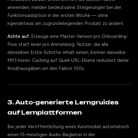
anwenden, melden bedeutsame Steigerungen bei der
Funktionsadoption in der ersten Woche — ohne
irgendetwas am zugrundeliegenden Produkt zu ändern.
Achte auf.
Erzeuge eine Master-Version pro Onboarding-
Flow statt einer pro Anmeldung. Nutzer, die alle
denselben Erste-Schritte-Inhalt sehen, können dasselbe
MP3 hören. Caching auf Quell-URL-Ebene reduziert deine
Kreditausgaben um den Faktor 100x.
3. Auto-generierte Lerngruides
auf Lernplattformen
Bei jeder Veröffentlichung eines Kursmoduls automatisch
einen 15-minütigen Audio-Begleiter in der