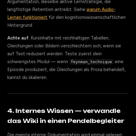
Argumentation, dieselbe aktive Lernstrategie, die
langfristige Retention antreibt. Siehe
warum Audio-
Lernen funktioniert
für den kognitionswissenschaftlichen
Hintergrund.
Achte auf.
Kursinhalte mit reichhaltigen Tabellen,
Gleichungen oder Bildern verschlechtern sich, wenn sie
auf Text reduziert werden. Teste zuerst dein
schwierigstes Modul — wenn
eine
feynman_technique
Episode produziert, die Gleichungen als Prosa behandelt,
kannst du skalieren.
4. Internes Wissen — verwandle
das Wiki in einen Pendelbegleiter
Die meiste interne Dokumentation wird einmal gelesen