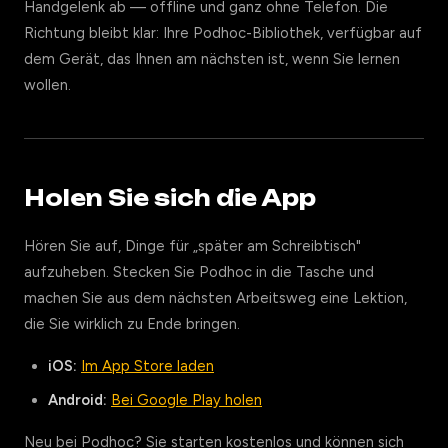
Handgelenk ab — offline und ganz ohne Telefon. Die
Richtung bleibt klar: Ihre Podhoc-Bibliothek, verfügbar auf
dem Gerät, das Ihnen am nächsten ist, wenn Sie lernen
wollen.
Holen Sie sich die App
Hören Sie auf, Dinge für „später am Schreibtisch"
aufzuheben. Stecken Sie Podhoc in die Tasche und
machen Sie aus dem nächsten Arbeitsweg eine Lektion,
die Sie wirklich zu Ende bringen.
iOS:
Im App Store laden
Android:
Bei Google Play holen
Neu bei Podhoc? Sie starten kostenlos und können sich