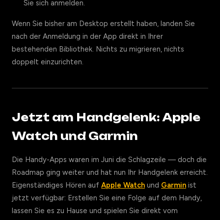
Sie sich anmelden.
Wenn Sie bisher am Desktop erstellt haben, landen Sie
nach der Anmeldung in der App direkt in Ihrer
bestehenden Bibliothek. Nichts zu migrieren, nichts
doppelt einzurichten.
Jetzt am Handgelenk: Apple
Watch und Garmin
Die Handy-Apps waren im Juni die Schlagzeile — doch die
Roadmap ging weiter und hat nun Ihr Handgelenk erreicht.
Eigenständiges Hören auf
Apple Watch
und
Garmin
ist
jetzt verfügbar: Erstellen Sie eine Folge auf dem Handy,
lassen Sie es zu Hause und spielen Sie direkt vom