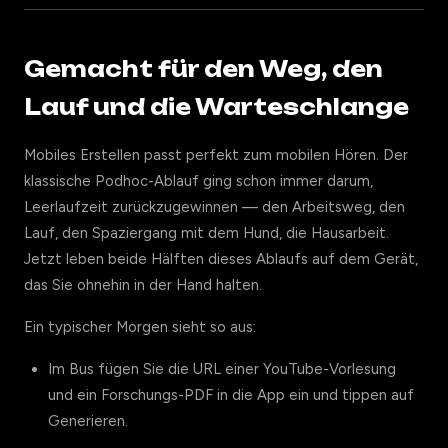
Gemacht für den Weg, den
Lauf und die Warteschlange
Mobiles Erstellen passt perfekt zum mobilen Hören. Der
klassische Podhoc-Ablauf ging schon immer darum,
Leerlaufzeit zurückzugewinnen — den Arbeitsweg, den
Lauf, den Spaziergang mit dem Hund, die Hausarbeit.
Jetzt leben beide Hälften dieses Ablaufs auf dem Gerät,
das Sie ohnehin in der Hand halten.
Ein typischer Morgen sieht so aus:
Im Bus fügen Sie die URL einer YouTube-Vorlesung
und ein Forschungs-PDF in die App ein und tippen auf
Generieren.