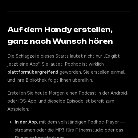
Auf dem Handy erstellen,
ganz nach Wunsch hören
Die Schlagzeile dieses Starts lautet nicht nur „Es gibt
jetzt eine App". Sie lautet: Podhoc ist wirklich
plattformübergreifend
geworden. Sie erstellen einmal,
und Ihre Bibliothek folgt Ihnen überallhin.
Erstellen Sie heute Morgen einen Podcast in der Android-
oder iOS-App, und dieselbe Episode ist bereit zum
Abspielen:
In der App
, mit dem vollständigen Podhoc-Player —
streamen oder die MP3 fürs Fitnessstudio oder das