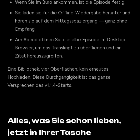
Wenn Sie im Büro ankommen, ist die Episode fertig.
Sie laden sie für die Offline-Wiedergabe herunter und
hören sie auf dem Mittagsspaziergang — ganz ohne
Empfang.
Am Abend öffnen Sie dieselbe Episode im Desktop-
Browser, um das Transkript zu überfliegen und ein
Zitat herauszugreifen.
Eine Bibliothek, vier Oberflächen, kein erneutes
Hochladen. Diese Durchgängigkeit ist das ganze
Versprechen des v1.1.4-Starts.
Alles, was Sie schon lieben,
jetzt in Ihrer Tasche