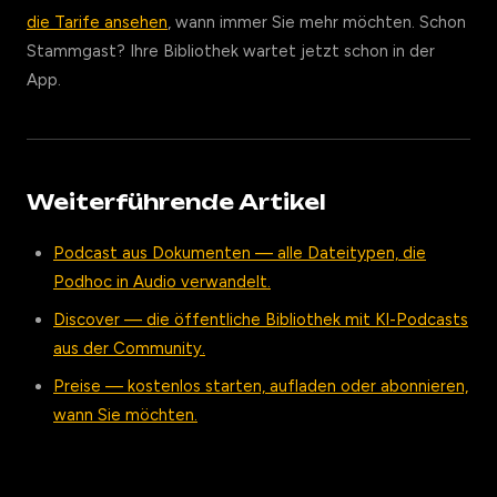
die Tarife ansehen
, wann immer Sie mehr möchten. Schon
Stammgast? Ihre Bibliothek wartet jetzt schon in der
App.
Weiterführende Artikel
Podcast aus Dokumenten — alle Dateitypen, die
Podhoc in Audio verwandelt.
Discover — die öffentliche Bibliothek mit KI-Podcasts
aus der Community.
Preise — kostenlos starten, aufladen oder abonnieren,
wann Sie möchten.