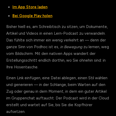
Im App Store laden
Bei Google Play holen
Bisher hieß es, am Schreibtisch zu sitzen, um Dokumente,
Artikel und Videos in einen Lern-Podcast zu verwandeln.
Das fühlte sich immer ein wenig verkehrt an — denn der
ganze Sinn von Podhoc ist es,
in Bewegung
zu lernen, weg
vom Bildschirm. Mit den nativen Apps wandert der
Erstellungsschritt endlich dorthin, wo Sie ohnehin sind: in
Ihre Hosentasche.
Einen Link einfügen, eine Datei ablegen, einen Stil wählen
und generieren — in der Schlange, beim Warten auf den
Zug oder genau in dem Moment, in dem ein guter Artikel
im Gruppenchat auftaucht. Der Podcast wird in der Cloud
erstellt und wartet auf Sie, bis Sie die Kopfhörer
aufsetzen.