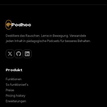
Podhoc
Destilliere das Rauschen. Lerne in Bewegung. Verwandele
jeden Inhalt in pädagogische Podcasts für besseres Behalten.
Produkt
Funktionen
So funktioniert's
Preise
Pricing history
Erweiterungen