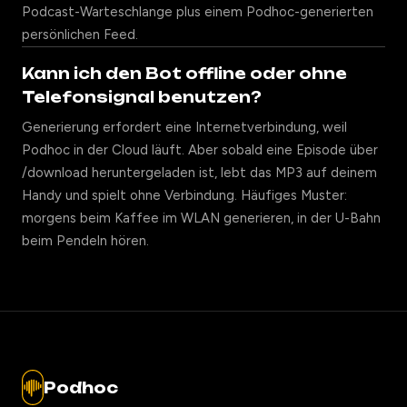
Podcast-Warteschlange plus einem Podhoc-generierten
persönlichen Feed.
Kann ich den Bot offline oder ohne
Telefonsignal benutzen?
Generierung erfordert eine Internetverbindung, weil
Podhoc in der Cloud läuft. Aber sobald eine Episode über
/download heruntergeladen ist, lebt das MP3 auf deinem
Handy und spielt ohne Verbindung. Häufiges Muster:
morgens beim Kaffee im WLAN generieren, in der U-Bahn
beim Pendeln hören.
Podhoc