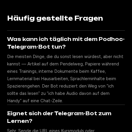
Häufig gestellte Fragen
Was kann ich täglich mit dem Podhoc-
Telegram-Bot tun?
Die meisten Dinge, die du sonst lesen würdest, aber nicht
kannst — Artikel auf dem Pendelweg, Papiere während
eines Trainings, interne Dokumente beim Kaffee,
Lernmaterial bei Hausarbeiten, Sprachlerninhalte beim
Spazierengehen. Der Bot reduziert den Weg von “ich
sollte das lesen” zu “ich habe Audio davon auf dem
Handy” auf eine Chat-Zeile.
Eignet sich der Telegram-Bot zum
Lernen?
Sehr. Sende die URL eines Kursmoduls oder