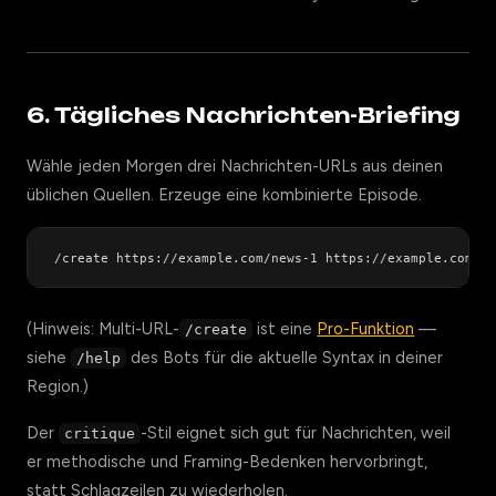
6. Tägliches Nachrichten-Briefing
Wähle jeden Morgen drei Nachrichten-URLs aus deinen
üblichen Quellen. Erzeuge eine kombinierte Episode.
(Hinweis: Multi-URL-
ist eine
Pro-Funktion
—
/create
siehe
des Bots für die aktuelle Syntax in deiner
/help
Region.)
Der
-Stil eignet sich gut für Nachrichten, weil
critique
er methodische und Framing-Bedenken hervorbringt,
statt Schlagzeilen zu wiederholen.