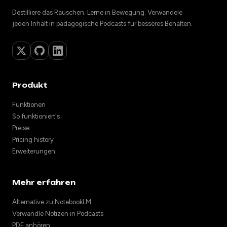
Destilliere das Rauschen. Lerne in Bewegung. Verwandele
jeden Inhalt in pädagogische Podcasts für besseres Behalten.
Produkt
Funktionen
So funktioniert's
Preise
Pricing history
Erweiterungen
Mehr erfahren
Alternative zu NotebookLM
Verwandle Notizen in Podcasts
PDF anhören