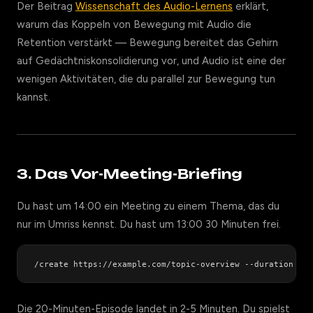
Der Beitrag
Wissenschaft des Audio-Lernens
erklärt,
warum das Koppeln von Bewegung mit Audio die
Retention verstärkt — Bewegung bereitet das Gehirn
auf Gedächtniskonsolidierung vor, und Audio ist eine der
wenigen Aktivitäten, die du parallel zur Bewegung tun
kannst.
3. Das Vor-Meeting-Briefing
Du hast um 14:00 ein Meeting zu einem Thema, das du
nur im Umriss kennst. Du hast um 13:00 30 Minuten frei.
Die 20-Minuten-Episode landet in 2-5 Minuten. Du spielst