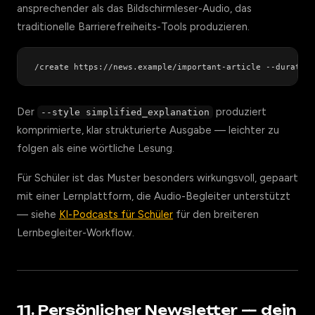
ansprechender als das Bildschirmleser-Audio, das
traditionelle Barrierefreiheits-Tools produzieren.
Der
produziert
--style simplified_explanation
komprimierte, klar strukturierte Ausgabe — leichter zu
folgen als eine wörtliche Lesung.
Für Schüler ist das Muster besonders wirkungsvoll, gepaart
mit einer Lernplattform, die Audio-Begleiter unterstützt
— siehe
KI-Podcasts für Schüler
für den breiteren
Lernbegleiter-Workflow.
11. Persönlicher Newsletter — dein