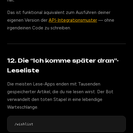
hat.
Das ist funktional äquivalent zum Ausführen deiner
eigenen Version der
API-Integrationsmuster
— ohne
irgendeinen Code zu schreiben.
12. Die “Ich komme später dran”-
Leseliste
Die meisten Lese-Apps enden mit Tausenden
gespeicherter Artikel, die du nie lesen wirst. Der Bot
verwandelt den toten Stapel in eine lebendige
Warteschlange.