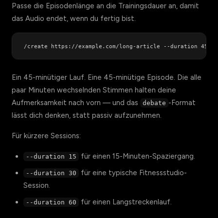
Passe die Episodenlänge an die Trainingsdauer an, damit
das Audio endet, wenn du fertig bist.
Ein 45-minütiger Lauf. Eine 45-minütige Episode. Die alle
paar Minuten wechselnden Stimmen halten deine
Aufmerksamkeit nach vorn — und das
-Format
debate
lässt dich denken, statt passiv aufzunehmen.
Für kürzere Sessions:
für einen 15-Minuten-Spaziergang.
--duration 15
für eine typische Fitnessstudio-
--duration 30
Session.
für einen Langstreckenlauf.
--duration 60