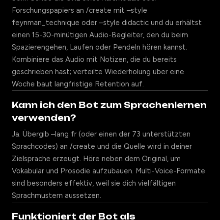
Forschungspapiers an /create mit –style
feynman_technique oder –style didactic und du erhältst
einen 15-30-minütigen Audio-Begleiter, den du beim
Spazierengehen, Laufen oder Pendeln hören kannst.
Kombiniere das Audio mit Notizen, die du bereits
geschrieben hast; verteilte Wiederholung über eine
Woche baut langfristige Retention auf.
Kann ich den Bot zum Sprachenlernen
verwenden?
Ja. Übergib –lang fr (oder einen der 73 unterstützten
Sprachcodes) an /create und die Quelle wird in deiner
Zielsprache erzeugt. Höre neben dem Original, um
Vokabular und Prosodie aufzubauen. Multi-Voice-Formate
sind besonders effektiv, weil sie dich vielfältigen
Sprachmustern aussetzen.
Funktioniert der Bot als