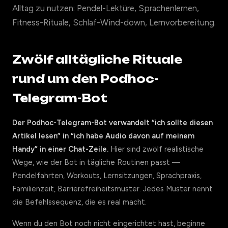
Alltag zu nutzen: Pendel-Lektüre, Sprachenlernen,
Fitness-Rituale, Schlaf-Wind-down, Lernvorbereitung.
Zwölf alltägliche Rituale
rund um den Podhoc-
Telegram-Bot
Der Podhoc-Telegram-Bot verwandelt “ich sollte diesen
Artikel lesen” in “ich habe Audio davon auf meinem
Handy” in einer Chat-Zeile.
Hier sind zwölf realistische
Wege, wie der Bot in tägliche Routinen passt —
Pendelfahrten, Workouts, Lernsitzungen, Sprachpraxis,
Familienzeit, Barrierefreiheitsmuster. Jedes Muster nennt
die Befehlssequenz, die es real macht.
Wenn du den Bot noch nicht eingerichtet hast, beginne