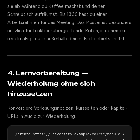
sie ab, während du Kaffee machst und deinen
Schreibtisch aufräumst. Bis 13:30 hast du einen
Arbeitsrahmen für das Meeting. Das Muster ist besonders
nützlich für funktionsübergreifende Rollen, in denen du
regelmäßig Leute außerhalb deines Fachgebiets triffst.
4. Lernvorbereitung —
Wiederholung ohne sich
hinzusetzen
Konvertiere Vorlesungsnotizen, Kursseiten oder Kapitel-
URLs in Audio zur Wiederholung.
/create https://university.example/course/module-7 --styl