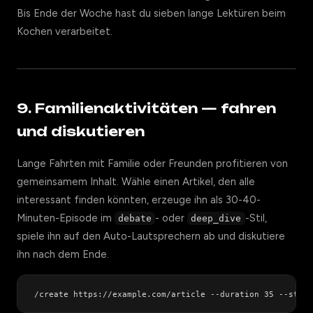
Bis Ende der Woche hast du sieben lange Lektüren beim
Kochen verarbeitet.
9. Familienaktivitäten — fahren
und diskutieren
Lange Fahrten mit Familie oder Freunden profitieren von
gemeinsamem Inhalt. Wähle einen Artikel, den alle
interessant finden könnten, erzeuge ihn als 30-40-
Minuten-Episode im
- oder
-Stil,
debate
deep_dive
spiele ihn auf den Auto-Lautsprechern ab und diskutiere
ihn nach dem Ende.