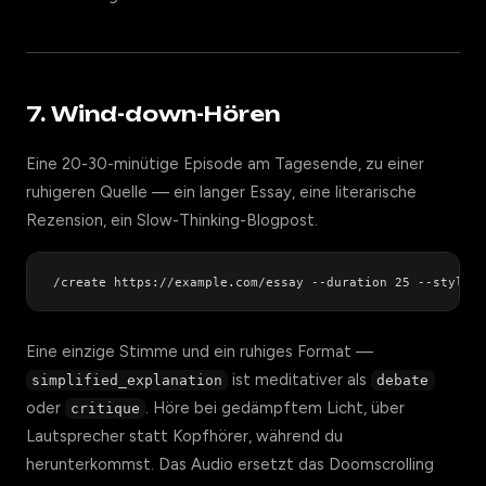
7. Wind-down-Hören
Eine 20-30-minütige Episode am Tagesende, zu einer
ruhigeren Quelle — ein langer Essay, eine literarische
Rezension, ein Slow-Thinking-Blogpost.
Eine einzige Stimme und ein ruhiges Format —
ist meditativer als
simplified_explanation
debate
oder
. Höre bei gedämpftem Licht, über
critique
Lautsprecher statt Kopfhörer, während du
herunterkommst. Das Audio ersetzt das Doomscrolling