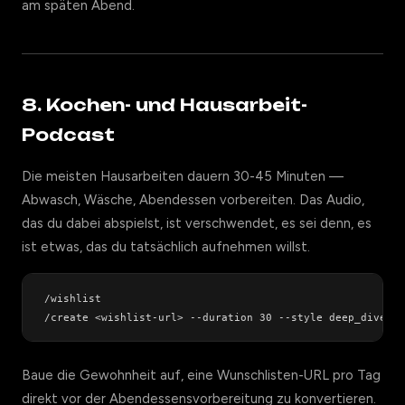
am späten Abend.
8. Kochen- und Hausarbeit-
Podcast
Die meisten Hausarbeiten dauern 30-45 Minuten —
Abwasch, Wäsche, Abendessen vorbereiten. Das Audio,
das du dabei abspielst, ist verschwendet, es sei denn, es
ist etwas, das du tatsächlich aufnehmen willst.
/wishlist

Baue die Gewohnheit auf, eine Wunschlisten-URL pro Tag
direkt vor der Abendessensvorbereitung zu konvertieren.