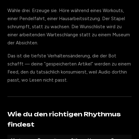
Wähle drei. Erzeuge sie. Höre während eines Workouts,
einer Pendelfahrt, einer Hausarbeitssitzung. Der Stapel
schrumpft, statt zu wachsen. Die Wunschliste wird zu
einer arbeitenden Warteschlange statt zu einem Museum
der Absichten.
Das ist die tiefste Verhaltensänderung, die der Bot
schafft — deine “gespeicherten Artikel” werden zu einem
Feed, den du tatsächlich konsumierst, weil Audio dorthin
passt, wo Lesen nicht passt.
Wie du den richtigen Rhythmus
findest