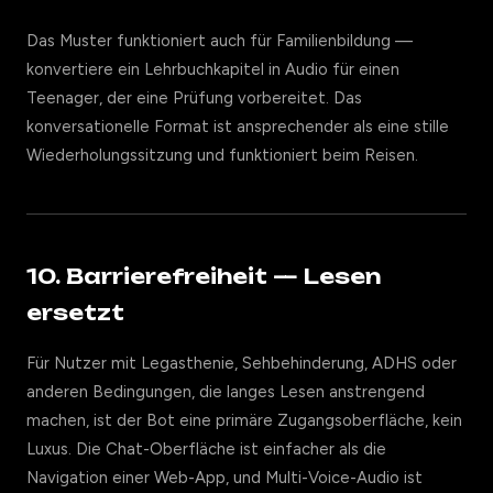
Das Muster funktioniert auch für Familienbildung —
konvertiere ein Lehrbuchkapitel in Audio für einen
Teenager, der eine Prüfung vorbereitet. Das
konversationelle Format ist ansprechender als eine stille
Wiederholungssitzung und funktioniert beim Reisen.
10. Barrierefreiheit — Lesen
ersetzt
Für Nutzer mit Legasthenie, Sehbehinderung, ADHS oder
anderen Bedingungen, die langes Lesen anstrengend
machen, ist der Bot eine primäre Zugangsoberfläche, kein
Luxus. Die Chat-Oberfläche ist einfacher als die
Navigation einer Web-App, und Multi-Voice-Audio ist