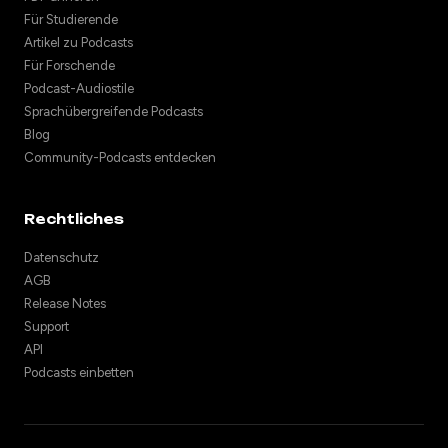
Für Studierende
Artikel zu Podcasts
Für Forschende
Podcast-Audiostile
Sprachübergreifende Podcasts
Blog
Community-Podcasts entdecken
Rechtliches
Datenschutz
AGB
Release Notes
Support
API
Podcasts einbetten