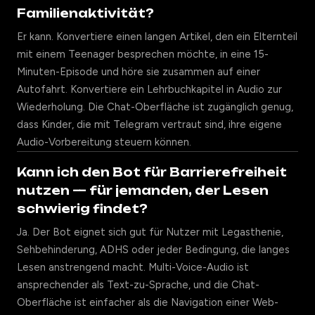
Familienaktivität?
Er kann. Konvertiere einen langen Artikel, den ein Elternteil
mit einem Teenager besprechen möchte, in eine 15-
Minuten-Episode und höre sie zusammen auf einer
Autofahrt. Konvertiere ein Lehrbuchkapitel in Audio zur
Wiederholung. Die Chat-Oberfläche ist zugänglich genug,
dass Kinder, die mit Telegram vertraut sind, ihre eigene
Audio-Vorbereitung steuern können.
Kann ich den Bot für Barrierefreiheit
nutzen — für jemanden, der Lesen
schwierig findet?
Ja. Der Bot eignet sich gut für Nutzer mit Legasthenie,
Sehbehinderung, ADHS oder jeder Bedingung, die langes
Lesen anstrengend macht. Multi-Voice-Audio ist
ansprechender als Text-zu-Sprache, und die Chat-
Oberfläche ist einfacher als die Navigation einer Web-