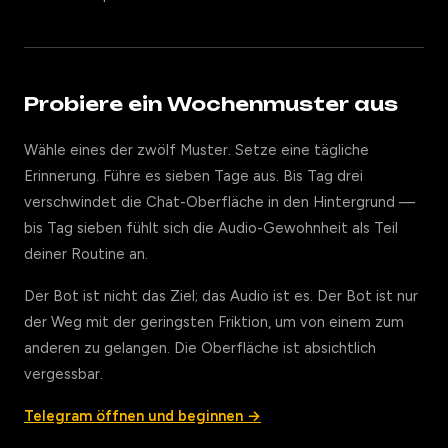
Probiere ein Wochenmuster aus
Wähle eines der zwölf Muster. Setze eine tägliche
Erinnerung. Führe es sieben Tage aus. Bis Tag drei
verschwindet die Chat-Oberfläche in den Hintergrund —
bis Tag sieben fühlt sich die Audio-Gewohnheit als Teil
deiner Routine an.
Der Bot ist nicht das Ziel; das Audio ist es. Der Bot ist nur
der Weg mit der geringsten Friktion, um von einem zum
anderen zu gelangen. Die Oberfläche ist absichtlich
vergessbar.
Telegram öffnen und beginnen →