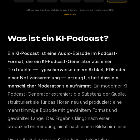
Was ist ein KI-Podcast?
Ein KI-Podcast ist eine Audio-Episode im Podcast-
Format, die ein KI-Podcast-Generator aus einer
Textquelle — typischerweise einem Artikel, PDF oder
einer Notizensammlung — erzeugt, statt dass ein
menschlicher Moderator sie aufnimmt.
Ein moderner KI-
Podcast-Generator extrahiert die Substanz der Quelle,
strukturiert sie für das Hören neu und produziert eine
mehrstimmige Episode mit gewähltem Format und
gewählter Länge. Das Ergebnis klingt nach einer
produzierten Sendung, nicht nach einem Bildschirmleser.
Dieser Artikel definiert KI-Podcasts, erklärt ihre