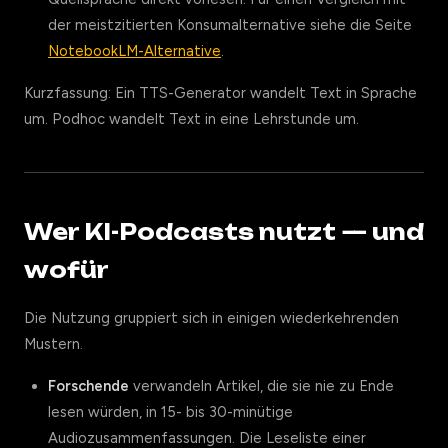
der meistzitierten Konsumalternative siehe die Seite
NotebookLM-Alternative
.
Kurzfassung: Ein TTS-Generator wandelt Text in Sprache
um. Podhoc wandelt Text in eine Lehrstunde um.
Wer KI-Podcasts nutzt — und
wofür
Die Nutzung gruppiert sich in einigen wiederkehrenden
Mustern.
Forschende
verwandeln Artikel, die sie nie zu Ende
lesen würden, in 15- bis 30-minütige
Audiozusammenfassungen. Die Leseliste einer