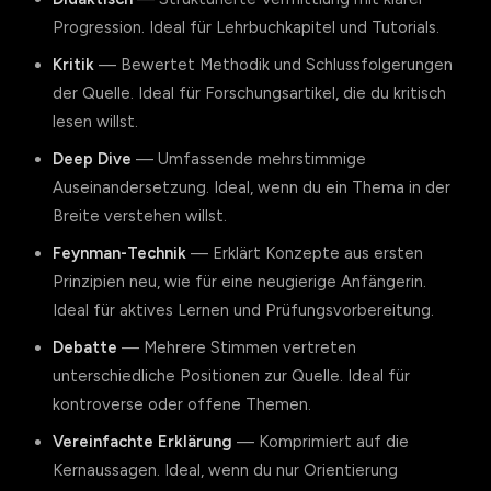
Progression. Ideal für Lehrbuchkapitel und Tutorials.
Kritik
— Bewertet Methodik und Schlussfolgerungen
der Quelle. Ideal für Forschungsartikel, die du kritisch
lesen willst.
Deep Dive
— Umfassende mehrstimmige
Auseinandersetzung. Ideal, wenn du ein Thema in der
Breite verstehen willst.
Feynman-Technik
— Erklärt Konzepte aus ersten
Prinzipien neu, wie für eine neugierige Anfängerin.
Ideal für aktives Lernen und Prüfungsvorbereitung.
Debatte
— Mehrere Stimmen vertreten
unterschiedliche Positionen zur Quelle. Ideal für
kontroverse oder offene Themen.
Vereinfachte Erklärung
— Komprimiert auf die
Kernaussagen. Ideal, wenn du nur Orientierung