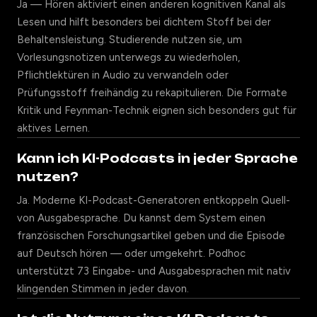
Ja — Hören aktiviert einen anderen kognitiven Kanal als
Lesen und hilft besonders bei dichtem Stoff bei der
Behaltensleistung. Studierende nutzen sie, um
Vorlesungsnotizen unterwegs zu wiederholen,
Pflichtlektüren in Audio zu verwandeln oder
Prüfungsstoff freihändig zu rekapitulieren. Die Formate
Kritik und Feynman-Technik eignen sich besonders gut für
aktives Lernen.
Kann ich KI-Podcasts in jeder Sprache
nutzen?
Ja. Moderne KI-Podcast-Generatoren entkoppeln Quell-
von Ausgabesprache. Du kannst dem System einen
französischen Forschungsartikel geben und die Episode
auf Deutsch hören — oder umgekehrt. Podhoc
unterstützt 73 Eingabe- und Ausgabesprachen mit nativ
klingenden Stimmen in jeder davon.