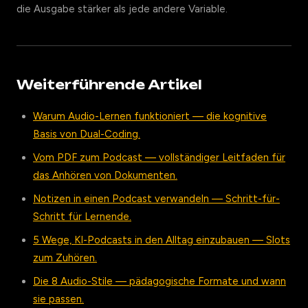
die Ausgabe stärker als jede andere Variable.
Weiterführende Artikel
Warum Audio-Lernen funktioniert — die kognitive
Basis von Dual-Coding.
Vom PDF zum Podcast — vollständiger Leitfaden für
das Anhören von Dokumenten.
Notizen in einen Podcast verwandeln — Schritt-für-
Schritt für Lernende.
5 Wege, KI-Podcasts in den Alltag einzubauen — Slots
zum Zuhören.
Die 8 Audio-Stile — pädagogische Formate und wann
sie passen.