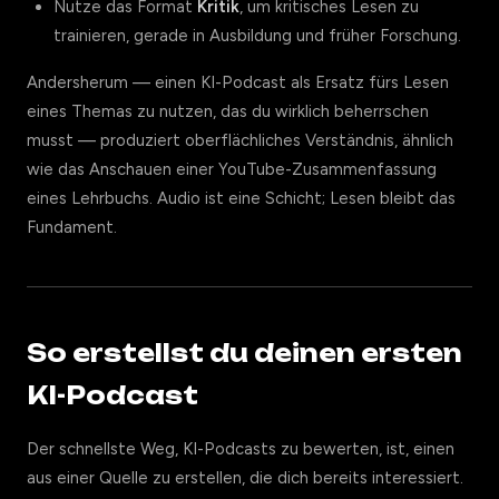
Nutze das Format
Kritik
, um kritisches Lesen zu
trainieren, gerade in Ausbildung und früher Forschung.
Andersherum — einen KI-Podcast als Ersatz fürs Lesen
eines Themas zu nutzen, das du wirklich beherrschen
musst — produziert oberflächliches Verständnis, ähnlich
wie das Anschauen einer YouTube-Zusammenfassung
eines Lehrbuchs. Audio ist eine Schicht; Lesen bleibt das
Fundament.
So erstellst du deinen ersten
KI-Podcast
Der schnellste Weg, KI-Podcasts zu bewerten, ist, einen
aus einer Quelle zu erstellen, die dich bereits interessiert.