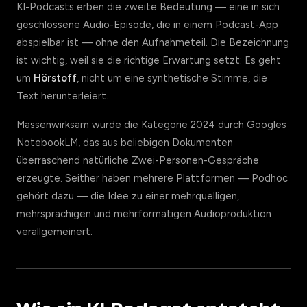
KI-Podcasts erben die zweite Bedeutung — eine in sich
geschlossene Audio-Episode, die in einem Podcast-App
abspielbar ist — ohne den Aufnahmeteil. Die Bezeichnung
ist wichtig, weil sie die richtige Erwartung setzt: Es geht
um
Hörstoff
, nicht um eine synthetische Stimme, die
Text herunterleiert.
Massenwirksam wurde die Kategorie 2024 durch Googles
NotebookLM, das aus beliebigen Dokumenten
überraschend natürliche Zwei-Personen-Gespräche
erzeugte. Seither haben mehrere Plattformen — Podhoc
gehört dazu — die Idee zu einer mehrquelligen,
mehrsprachigen und mehrformatigen Audioproduktion
verallgemeinert.