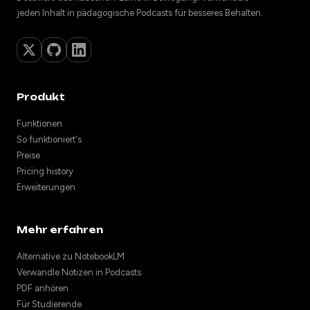
jeden Inhalt in pädagogische Podcasts für besseres Behalten.
Produkt
Funktionen
So funktioniert's
Preise
Pricing history
Erweiterungen
Mehr erfahren
Alternative zu NotebookLM
Verwandle Notizen in Podcasts
PDF anhören
Für Studierende