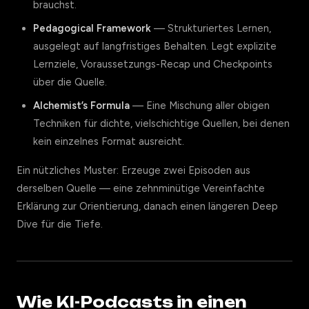
brauchst.
Pedagogical Framework
— Strukturiertes Lernen,
ausgelegt auf langfristiges Behalten. Legt explizite
Lernziele, Voraussetzungs-Recap und Checkpoints
über die Quelle.
Alchemist’s Formula
— Eine Mischung aller obigen
Techniken für dichte, vielschichtige Quellen, bei denen
kein einzelnes Format ausreicht.
Ein nützliches Muster: Erzeuge zwei Episoden aus
derselben Quelle — eine zehnminütige Vereinfachte
Erklärung zur Orientierung, danach einen längeren Deep
Dive für die Tiefe.
Wie KI-Podcasts in einen