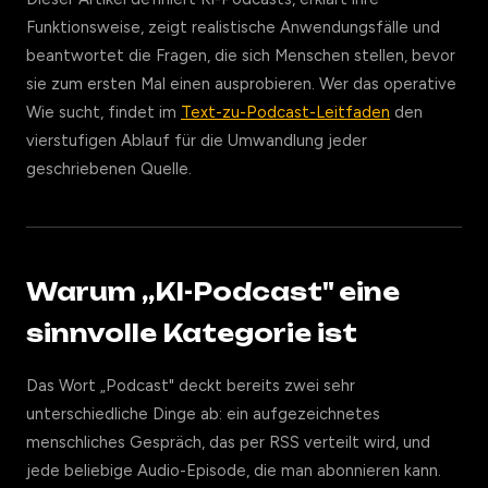
Funktionsweise, zeigt realistische Anwendungsfälle und
beantwortet die Fragen, die sich Menschen stellen, bevor
sie zum ersten Mal einen ausprobieren. Wer das operative
Wie sucht, findet im
Text-zu-Podcast-Leitfaden
den
vierstufigen Ablauf für die Umwandlung jeder
geschriebenen Quelle.
Warum „KI-Podcast" eine
sinnvolle Kategorie ist
Das Wort „Podcast" deckt bereits zwei sehr
unterschiedliche Dinge ab: ein aufgezeichnetes
menschliches Gespräch, das per RSS verteilt wird, und
jede beliebige Audio-Episode, die man abonnieren kann.