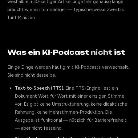
weshalb ein 30-seitiger Artikel ungefähr genauso lange
braucht wie ein fünfseitiger — typischerweise zwei bis
fünf Minuten.
Was ein KI-Podcast
nicht
ist
Einige Dinge werden häufig mit KI-Podcasts verwechselt.
Sie sind nicht dasselbe.
Text-to-Speech (TTS).
Eine TTS-Engine liest ein
Dokument Wort für Wort mit einer einzigen Stimme
vor. Es gibt keine Umstrukturierung, keine didaktische
Rahmung, keine Mehrstimmen-Produktion. Die
Ausgabe ist funktional — nützlich für Barrierefreiheit
— aber nicht fesselnd.