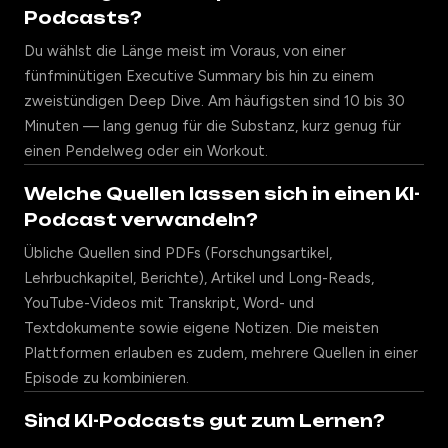
Podcasts?
Du wählst die Länge meist im Voraus, von einer
fünfminütigen Executive Summary bis hin zu einem
zweistündigen Deep Dive. Am häufigsten sind 10 bis 30
Minuten — lang genug für die Substanz, kurz genug für
einen Pendelweg oder ein Workout.
Welche Quellen lassen sich in einen KI-
Podcast verwandeln?
Übliche Quellen sind PDFs (Forschungsartikel,
Lehrbuchkapitel, Berichte), Artikel und Long-Reads,
YouTube-Videos mit Transkript, Word- und
Textdokumente sowie eigene Notizen. Die meisten
Plattformen erlauben es zudem, mehrere Quellen in einer
Episode zu kombinieren.
Sind KI-Podcasts gut zum Lernen?