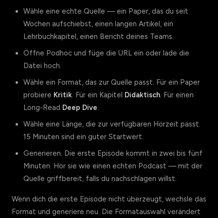
Wähle eine echte Quelle — ein Paper, das du seit
Wochen aufschiebst, einen langen Artikel, ein
Lehrbuchkapitel, einen Bericht deines Teams.
Öffne Podhoc und füge die URL ein oder lade die
Datei hoch.
Wähle ein Format, das zur Quelle passt. Für ein Paper
probiere
Kritik
. Für ein Kapitel
Didaktisch
. Für einen
Long-Read
Deep Dive
.
Wähle eine Länge, die zur verfügbaren Hörzeit passt.
15 Minuten sind ein guter Startwert.
Generieren. Die erste Episode kommt in zwei bis fünf
Minuten. Hör sie wie einen echten Podcast — mit der
Quelle griffbereit, falls du nachschlagen willst.
Wenn dich die erste Episode nicht überzeugt, wechsle das
Format und generiere neu. Die Formatauswahl verändert