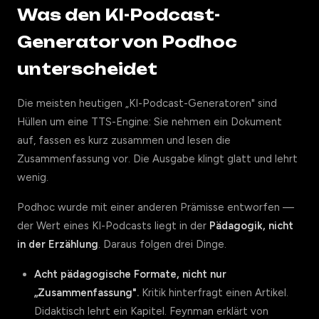
Was den KI-Podcast-
Generator von Podhoc
unterscheidet
Die meisten heutigen „KI-Podcast-Generatoren" sind
Hüllen um eine TTS-Engine: Sie nehmen ein Dokument
auf, fassen es kurz zusammen und lesen die
Zusammenfassung vor. Die Ausgabe klingt glatt und lehrt
wenig.
Podhoc wurde mit einer anderen Prämisse entworfen —
der Wert eines KI-Podcasts liegt in der
Pädagogik, nicht
in der Erzählung
. Daraus folgen drei Dinge.
Acht pädagogische Formate, nicht nur
„Zusammenfassung".
Kritik hinterfragt einen Artikel.
Didaktisch lehrt ein Kapitel. Feynman erklärt von