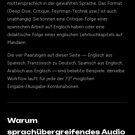
muttersprachlich in der gewählten Sprache. Das Format
(Deep Dive, Critique, Feynman-Technik usw.) ist auch
unabhängig: Sie können eine Critique-Folge einer
spanischen Arbeit auf Englisch haben oder eine
didaktische Folge eines englischen Lehrbuchkapitels auf
Mandarin.
Die vier Paarungen auf dieser Seite — Englisch aus
Spanisch, Französisch zu Deutsch, Spanisch aus Englisch,
Arabisch aus Englisch — sind beliebte Beispiele; derselbe
Workflow läuft für jede der 73² möglichen
Eingabe-/Ausgabe-Kombinationen.
Warum
sprachübergreifendes Audio