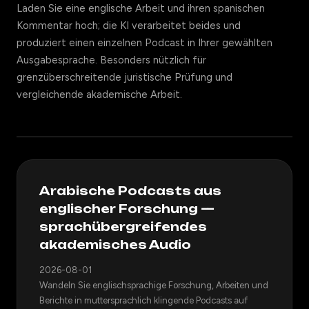
Laden Sie eine englische Arbeit und ihren spanischen
Kommentar hoch; die KI verarbeitet beides und
produziert einen einzelnen Podcast in Ihrer gewählten
Ausgabesprache. Besonders nützlich für
grenzüberschreitende juristische Prüfung und
vergleichende akademische Arbeit.
Arabische Podcasts aus
englischer Forschung —
sprachübergreifendes
akademisches Audio
2026-08-01
Wandeln Sie englischsprachige Forschung, Arbeiten und
Berichte in muttersprachlich klingende Podcasts auf