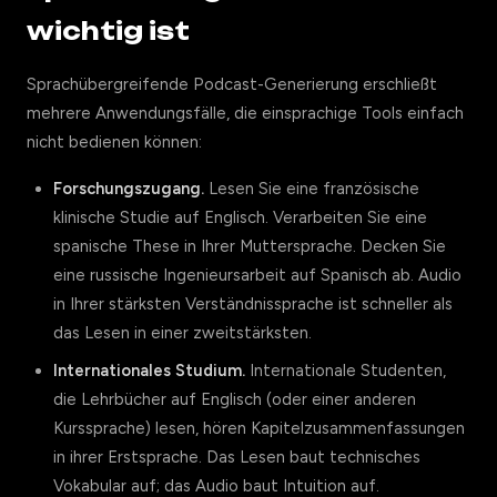
wichtig ist
Sprachübergreifende Podcast-Generierung erschließt
mehrere Anwendungsfälle, die einsprachige Tools einfach
nicht bedienen können:
Forschungszugang.
Lesen Sie eine französische
klinische Studie auf Englisch. Verarbeiten Sie eine
spanische These in Ihrer Muttersprache. Decken Sie
eine russische Ingenieursarbeit auf Spanisch ab. Audio
in Ihrer stärksten Verständnissprache ist schneller als
das Lesen in einer zweitstärksten.
Internationales Studium.
Internationale Studenten,
die Lehrbücher auf Englisch (oder einer anderen
Kurssprache) lesen, hören Kapitelzusammenfassungen
in ihrer Erstsprache. Das Lesen baut technisches
Vokabular auf; das Audio baut Intuition auf.