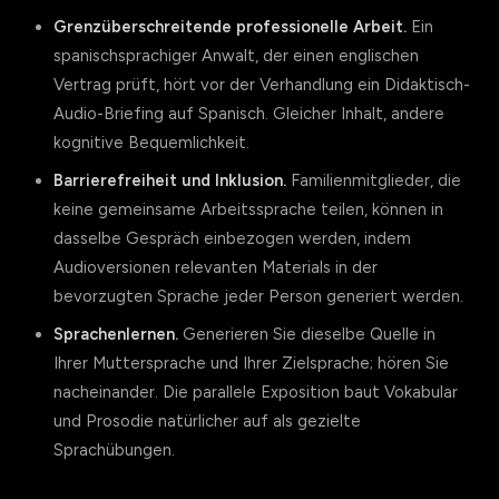
Grenzüberschreitende professionelle Arbeit.
Ein
spanischsprachiger Anwalt, der einen englischen
Vertrag prüft, hört vor der Verhandlung ein Didaktisch-
Audio-Briefing auf Spanisch. Gleicher Inhalt, andere
kognitive Bequemlichkeit.
Barrierefreiheit und Inklusion.
Familienmitglieder, die
keine gemeinsame Arbeitssprache teilen, können in
dasselbe Gespräch einbezogen werden, indem
Audioversionen relevanten Materials in der
bevorzugten Sprache jeder Person generiert werden.
Sprachenlernen.
Generieren Sie dieselbe Quelle in
Ihrer Muttersprache und Ihrer Zielsprache; hören Sie
nacheinander. Die parallele Exposition baut Vokabular
und Prosodie natürlicher auf als gezielte
Sprachübungen.