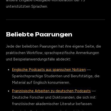
andere Eingabe-/Ausgabe-Kombination der 73
unterstützten Sprachen.
Beliebte Paarungen
Jede der beliebten Paarungen hat ihre eigene Seite, die
praktischen Workflow, sprachspezifische Anmerkungen
und Beispielanwendungsfälle abdeckt:
Englische Podcasts aus spanischen Notizen
—
Spanischsprachige Studenten und Berufstätige, die
Material auf Englisch konsumieren.
Französische Arbeiten zu deutschen Podcasts
—
Deutsche Forscher und Doktoranden, die sich mit
französischer akademischer Literatur befassen.