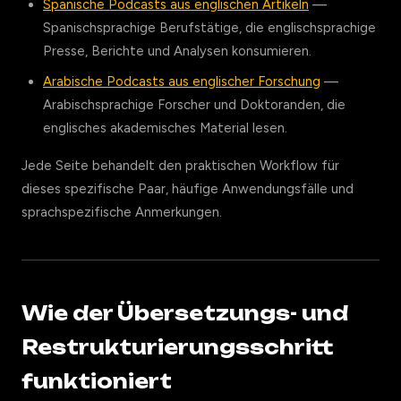
Spanische Podcasts aus englischen Artikeln
—
Spanischsprachige Berufstätige, die englischsprachige
Presse, Berichte und Analysen konsumieren.
Arabische Podcasts aus englischer Forschung
—
Arabischsprachige Forscher und Doktoranden, die
englisches akademisches Material lesen.
Jede Seite behandelt den praktischen Workflow für
dieses spezifische Paar, häufige Anwendungsfälle und
sprachspezifische Anmerkungen.
Wie der Übersetzungs- und
Restrukturierungsschritt
funktioniert