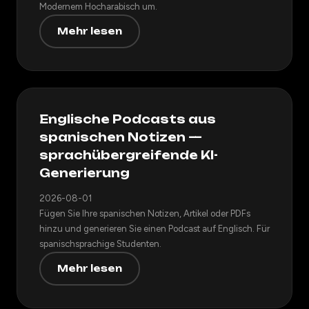
Modernem Hocharabisch um.
Mehr lesen
Englische Podcasts aus
spanischen Notizen —
sprachübergreifende KI-
Generierung
2026-08-01
Fügen Sie Ihre spanischen Notizen, Artikel oder PDFs
hinzu und generieren Sie einen Podcast auf Englisch. Für
spanischsprachige Studenten.
Mehr lesen