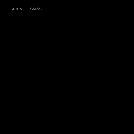
Italiano
Русский