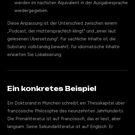
werden im nächsten Äquivalent in der Ausgabesprache
wiedergegeben.
Diese Anpassung ist der Unterschied zwischen einem
„Podcast, der muttersprachlich klingt" und „einer laut
gelesenen Übersetzung". Für sachliche Inhalte ist die
Substanz vollständig bewahrt; für idiomatische Inhalte
erwarten Sie Lokalisierung.
Ein konkretes Beispiel
Ein Doktorand in München schreibt ein Thesiskapitel über
französische Philosophie des neunzehnten Jahrhunderts.
Die Primärliteratur ist auf Französisch, das er liest, aber
langsam. Seine Sekundärliteratur ist auf Englisch. Er: