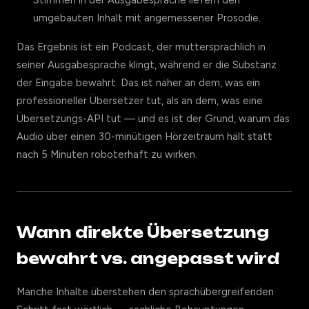
Stimmen in der Ausgabesprache liefern den
umgebauten Inhalt mit angemessener Prosodie.
Das Ergebnis ist ein Podcast, der muttersprachlich in
seiner Ausgabesprache klingt, während er die Substanz
der Eingabe bewahrt. Das ist näher an dem, was ein
professioneller Übersetzer tut, als an dem, was eine
Übersetzungs-API tut — und es ist der Grund, warum das
Audio über einen 30-minütigen Hörzeitraum hält statt
nach 5 Minuten roboterhaft zu wirken.
Wann direkte Übersetzung
bewahrt vs. angepasst wird
Manche Inhalte überstehen den sprachübergreifenden