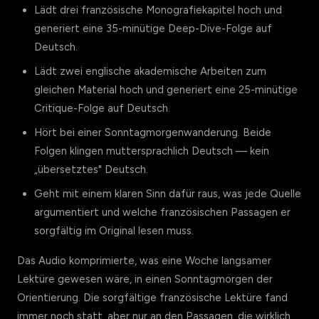
Lädt drei französische Monografiekapitel hoch und
generiert eine 35-minütige Deep-Dive-Folge auf
Deutsch.
Lädt zwei englische akademische Arbeiten zum
gleichen Material hoch und generiert eine 25-minütige
Critique-Folge auf Deutsch.
Hört bei einer Sonntagmorgenwanderung. Beide
Folgen klingen muttersprachlich Deutsch — kein
„übersetztes" Deutsch.
Geht mit einem klaren Sinn dafür raus, was jede Quelle
argumentiert und welche französischen Passagen er
sorgfältig im Original lesen muss.
Das Audio komprimierte, was eine Woche langsamer
Lektüre gewesen wäre, in einen Sonntagmorgen der
Orientierung. Die sorgfältige französische Lektüre fand
immer noch statt, aber nur an den Passagen, die wirklich