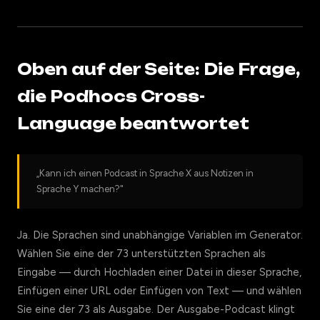
Oben auf der Seite: Die Frage,
die Podhocs Cross-
Language beantwortet
„Kann ich einen Podcast in Sprache X aus Notizen in
Sprache Y machen?"
Ja. Die Sprachen sind unabhängige Variablen im Generator.
Wählen Sie eine der 73 unterstützten Sprachen als
Eingabe — durch Hochladen einer Datei in dieser Sprache,
Einfügen einer URL oder Einfügen von Text — und wählen
Sie eine der 73 als Ausgabe. Der Ausgabe-Podcast klingt