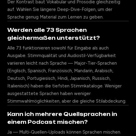
Der Kontrast baut Vokabular und Prosodie gleichzeitig
auf. Wählen Sie längere Deep-Dive-Folgen, um der
Sprache genug Material zum Lernen zu geben.
Werden alle 73 Sprachen
gleichermaßen unterstützt?
Alle 73 funktionieren sowohl für Eingabe als auch
Ausgabe. Stimmqualität und Audiostil-Verfügbarkeit
variieren leicht nach Sprache — Major-Tier-Sprachen
(Englisch, Spanisch, Französisch, Mandarin, Arabisch,
Deutsch, Portugiesisch, Hindi, Japanisch, Russisch,
Italienisch) haben die tiefsten Stimmkataloge. Weniger
ausgestattete Sprachen haben weniger
Stimmwahlmöglichkeiten, aber die gleiche Stilabdeckung.
Kann ich mehrere Quellsprachen in
einem Podcast mischen?
Ja — Multi-Quellen-Uploads können Sprachen mischen.