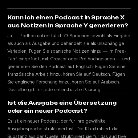
Kann ich einen Podcast in Sprache X
aus Notizen in Sprache Y generieren?
Ja — Podhoc unterstützt 73 Sprachen sowohl als Eingabe
als auch als Ausgabe und behandelt sie als unabhängige
Variablen. Fügen Sie spanische Notizen hinzu — im Free-
Tarif eingefügt, mit Creator oder Pro hochgeladen — und
generieren Sie den Podcast auf Englisch. Fügen Sie eine
französische Arbeit hinzu, hören Sie auf Deutsch. Fügen
Sie englische Forschung hinzu, hören Sie auf Arabisch.
Dasselbe gilt für jede unterstützte Paarung.
Ist die Ausgabe eine Übersetzung
oder ein neuer Podcast?
Es ist ein neuer Podcast, der für Ihre gewählte
Ausgabesprache strukturiert ist. Die KI extrahiert die
Substanz aus der Quelle, strukturiert sie für das auditive