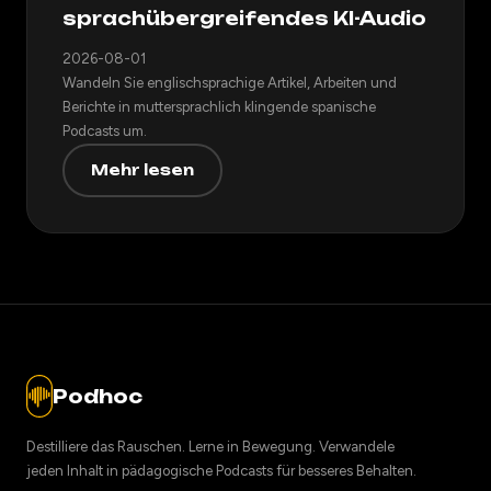
sprachübergreifendes KI-Audio
2026-08-01
Wandeln Sie englischsprachige Artikel, Arbeiten und
Berichte in muttersprachlich klingende spanische
Podcasts um.
Mehr lesen
Podhoc
Destilliere das Rauschen. Lerne in Bewegung. Verwandele
jeden Inhalt in pädagogische Podcasts für besseres Behalten.