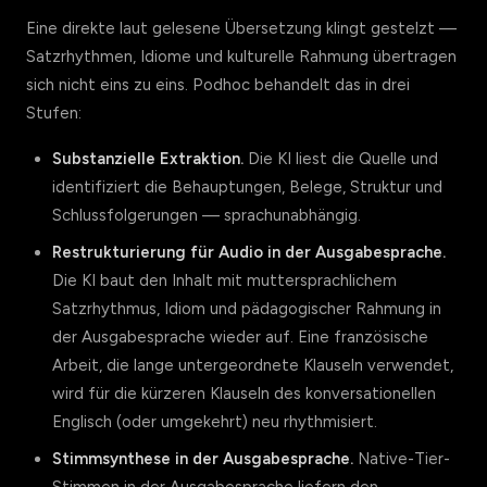
Eine direkte laut gelesene Übersetzung klingt gestelzt —
Satzrhythmen, Idiome und kulturelle Rahmung übertragen
sich nicht eins zu eins. Podhoc behandelt das in drei
Stufen:
Substanzielle Extraktion.
Die KI liest die Quelle und
identifiziert die Behauptungen, Belege, Struktur und
Schlussfolgerungen — sprachunabhängig.
Restrukturierung für Audio in der Ausgabesprache.
Die KI baut den Inhalt mit muttersprachlichem
Satzrhythmus, Idiom und pädagogischer Rahmung in
der Ausgabesprache wieder auf. Eine französische
Arbeit, die lange untergeordnete Klauseln verwendet,
wird für die kürzeren Klauseln des konversationellen
Englisch (oder umgekehrt) neu rhythmisiert.
Stimmsynthese in der Ausgabesprache.
Native-Tier-