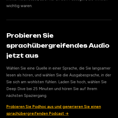
wichtig waren.
Probieren Sie
sprachübergreifendes Audio
jetzt aus
Wählen Sie eine Quelle in einer Sprache, die Sie langsamer
lesen als hören, und wählen Sie die Ausgabesprache, in der
Sie sich am wohlsten fühlen. Laden Sie hoch, wählen Sie
Deep Dive bei 25 Minuten und hören Sie auf Ihrem
nächsten Spaziergang.
Probieren Sie Podhoc aus und generieren Sie einen
sprachübergreifenden Podcast →