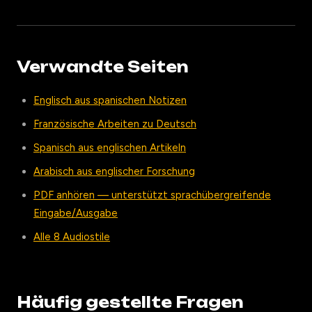
Verwandte Seiten
Englisch aus spanischen Notizen
Französische Arbeiten zu Deutsch
Spanisch aus englischen Artikeln
Arabisch aus englischer Forschung
PDF anhören — unterstützt sprachübergreifende
Eingabe/Ausgabe
Alle 8 Audiostile
Häufig gestellte Fragen