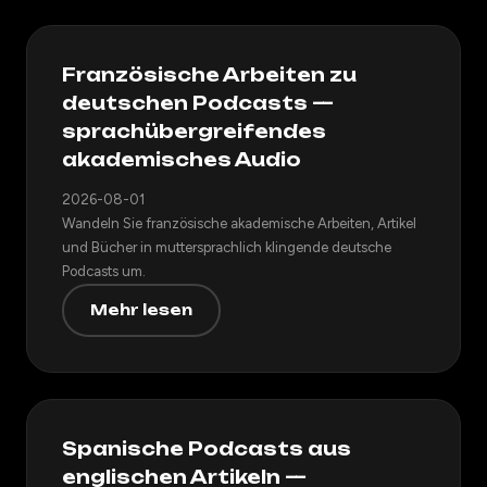
Französische Arbeiten zu
deutschen Podcasts —
sprachübergreifendes
akademisches Audio
2026-08-01
Wandeln Sie französische akademische Arbeiten, Artikel
und Bücher in muttersprachlich klingende deutsche
Podcasts um.
Mehr lesen
Spanische Podcasts aus
englischen Artikeln —