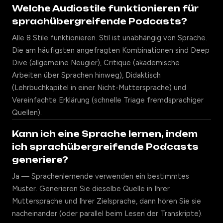
Welche Audiostile funktionieren für
sprachübergreifende Podcasts?
Alle 8 Stile funktionieren. Stil ist unabhängig von Sprache.
Die am häufigsten angefragten Kombinationen sind Deep
Dive (allgemeine Neugier), Critique (akademische
Arbeiten über Sprachen hinweg), Didaktisch
(Lehrbuchkapitel in einer Nicht-Muttersprache) und
Vereinfachte Erklärung (schnelle Triage fremdsprachiger
Quellen).
Kann ich eine Sprache lernen, indem
ich sprachübergreifende Podcasts
generiere?
Ja — Sprachenlernende verwenden ein bestimmtes
Muster. Generieren Sie dieselbe Quelle in Ihrer
Muttersprache und Ihrer Zielsprache, dann hören Sie sie
nacheinander (oder parallel beim Lesen der Transkripte).