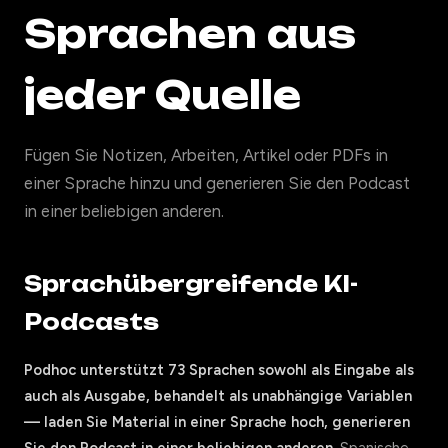
Sprachen aus
jeder Quelle
Fügen Sie Notizen, Arbeiten, Artikel oder PDFs in
einer Sprache hinzu und generieren Sie den Podcast
in einer beliebigen anderen.
Sprachübergreifende KI-
Podcasts
Podhoc unterstützt 73 Sprachen sowohl als Eingabe als
auch als Ausgabe, behandelt als unabhängige Variablen
— laden Sie Material in einer Sprache hoch, generieren