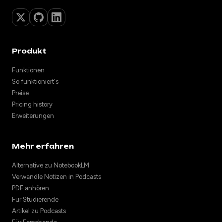
Produkt
Funktionen
So funktioniert's
Preise
Pricing history
Erweiterungen
Mehr erfahren
Alternative zu NotebookLM
Verwandle Notizen in Podcasts
PDF anhören
Für Studierende
Artikel zu Podcasts