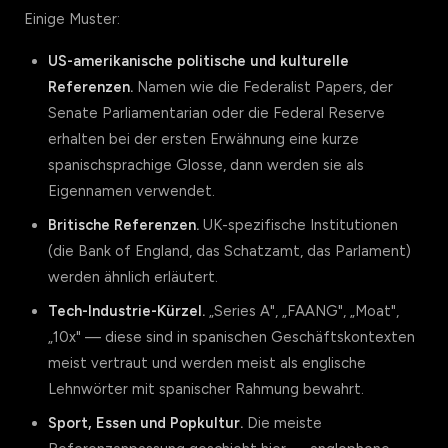
Einige Muster:
US-amerikanische politische und kulturelle
Referenzen.
Namen wie die Federalist Papers, der
Senate Parliamentarian oder die Federal Reserve
erhalten bei der ersten Erwähnung eine kurze
spanischsprachige Glosse, dann werden sie als
Eigennamen verwendet.
Britische Referenzen.
UK-spezifische Institutionen
(die Bank of England, das Schatzamt, das Parlament)
werden ähnlich erläutert.
Tech-Industrie-Kürzel.
„Series A", „FAANG", „Moat",
„10x" — diese sind in spanischen Geschäftskontexten
meist vertraut und werden meist als englische
Lehnwörter mit spanischer Rahmung bewahrt.
Sport, Essen und Popkultur.
Die meiste