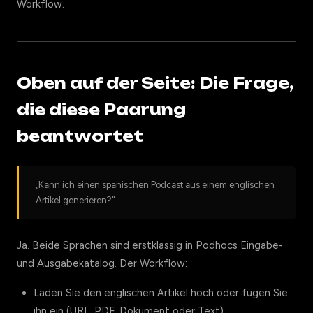
Workflow.
Oben auf der Seite: Die Frage,
die diese Paarung
beantwortet
„Kann ich einen spanischen Podcast aus einem englischen
Artikel generieren?"
Ja. Beide Sprachen sind erstklassig in Podhocs Eingabe-
und Ausgabekatalog. Der Workflow:
Laden Sie den englischen Artikel hoch oder fügen Sie
ihn ein (URL, PDF, Dokument oder Text).