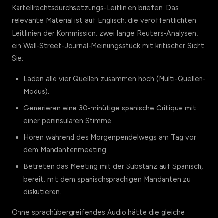
Kartellrechtsdurchsetzungs-Leitlinien briefen. Das
relevante Material ist auf Englisch: die veröffentlichten
Leitlinien der Kommission, zwei lange Reuters-Analysen,
ein Wall-Street-Journal-Meinungsstück mit kritischer Sicht.
Sie:
Laden alle vier Quellen zusammen hoch (Multi-Quellen-
Modus).
Generieren eine 30-minütige spanische Critique mit
einer peninsularen Stimme.
Hören während des Morgenpendelwegs am Tag vor
dem Mandantenmeeting.
Betreten das Meeting mit der Substanz auf Spanisch,
bereit, mit dem spanischsprachigen Mandanten zu
diskutieren.
Ohne sprachübergreifendes Audio hätte die gleiche