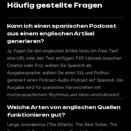
Häufig gestellte Fragen
Kann ich einen spanischen Podcast
aus einem englischen Artikel
generieren?
Ja. Fügen Sie den englischen Artikel hinzu (im Free-Tarif
eine URL oder den Text einfügen; PDF-Uploads brauchen
Creator oder Pro), wählen Sie Spanisch als
Ausgabesprache, wählen Sie einen Stil, und Podhoc
generiert einen Podcast-Audio-Podcast auf Spanisch. Die
Ausgabe wird für spanisches Hörverstehen mit
muttersprachlichem Rhythmus und Idiom umstrukturiert.
Welche Arten von englischen Quellen
funktionieren gut?
Lange Journalismus (The Atlantic, The New Yorker, The