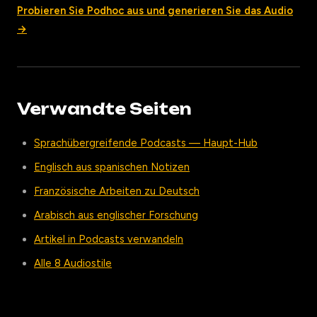
Probieren Sie Podhoc aus und generieren Sie das Audio
→
Verwandte Seiten
Sprachübergreifende Podcasts — Haupt-Hub
Englisch aus spanischen Notizen
Französische Arbeiten zu Deutsch
Arabisch aus englischer Forschung
Artikel in Podcasts verwandeln
Alle 8 Audiostile