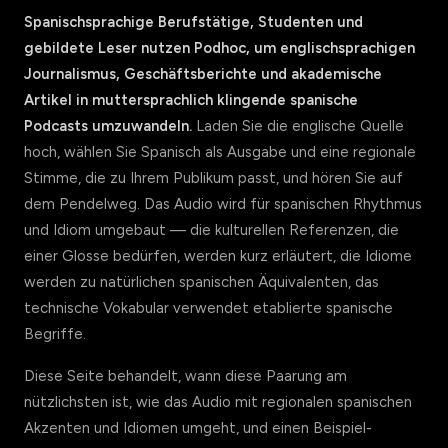
Spanischsprachige Berufstätige, Studenten und
gebildete Leser nutzen Podhoc, um englischsprachigen
Journalismus, Geschäftsberichte und akademische
Artikel in muttersprachlich klingende spanische
Podcasts umzuwandeln.
Laden Sie die englische Quelle
hoch, wählen Sie Spanisch als Ausgabe und eine regionale
Stimme, die zu Ihrem Publikum passt, und hören Sie auf
dem Pendelweg. Das Audio wird für spanischen Rhythmus
und Idiom umgebaut — die kulturellen Referenzen, die
einer Glosse bedürfen, werden kurz erläutert, die Idiome
werden zu natürlichen spanischen Äquivalenten, das
technische Vokabular verwendet etablierte spanische
Begriffe.
Diese Seite behandelt, wann diese Paarung am
nützlichsten ist, wie das Audio mit regionalen spanischen
Akzenten und Idiomen umgeht, und einen Beispiel-