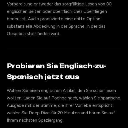
Vorbereitung entweder das sorgfältige Lesen von 80
englischen Seiten oder oberflächliches Überfliegen
bedeutet. Audio produzierte eine dritte Option:
substanzielle Abdeckung in der Sprache, in der das
Gespräch stattfinden wird.
Probieren Sie Englisch-zu-
Spanisch jetzt aus
Wählen Sie einen englischen Artikel, den Sie schon lesen
wollten. Laden Sie auf Podhoc hoch, wählen Sie spanische
Ausgabe mit der Stimme, die Ihrer Vorliebe entspricht,
wählen Sie Deep Dive für 20 Minuten und hören Sie auf
Ihrem nächsten Spaziergang.