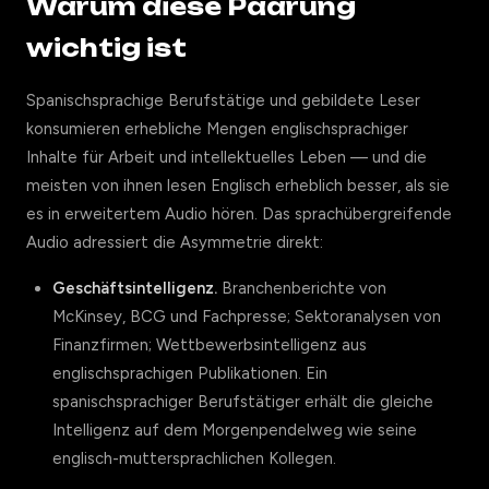
Warum diese Paarung
wichtig ist
Spanischsprachige Berufstätige und gebildete Leser
konsumieren erhebliche Mengen englischsprachiger
Inhalte für Arbeit und intellektuelles Leben — und die
meisten von ihnen lesen Englisch erheblich besser, als sie
es in erweitertem Audio hören. Das sprachübergreifende
Audio adressiert die Asymmetrie direkt:
Geschäftsintelligenz.
Branchenberichte von
McKinsey, BCG und Fachpresse; Sektoranalysen von
Finanzfirmen; Wettbewerbsintelligenz aus
englischsprachigen Publikationen. Ein
spanischsprachiger Berufstätiger erhält die gleiche
Intelligenz auf dem Morgenpendelweg wie seine
englisch-muttersprachlichen Kollegen.