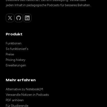
jeden Inhalt in pädagogische Podcasts für besseres Behalten.
Produkt
Funktionen
So funktioniert's
Preise
Pricing history
Erweiterungen
Mehr erfahren
Alternative zu NotebookLM
Verwandle Notizen in Podcasts
PDF anhören
Für Studierende