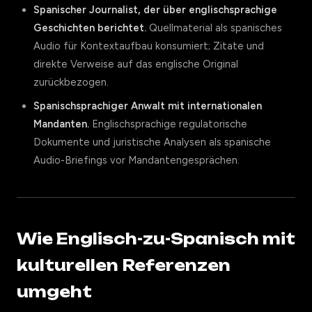
Spanischer Journalist, der über englischsprachige
Geschichten berichtet.
Quellmaterial als spanisches
Audio für Kontextaufbau konsumiert; Zitate und
direkte Verweise auf das englische Original
zurückbezogen.
Spanischsprachiger Anwalt mit internationalen
Mandanten.
Englischsprachige regulatorische
Dokumente und juristische Analysen als spanische
Audio-Briefings vor Mandantengesprächen.
Wie Englisch-zu-Spanisch mit
kulturellen Referenzen
umgeht