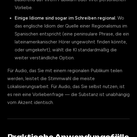
Vorliebe.
Einige Idiome sind sogar im Schreiben regional.
Wo
das englische Idiom der Quelle einer Regionalismus im
Spanischen entspricht (eine peninsulare Phrase, die ein
lateinamerikanischer Hörer ungewohnt finden könnte,
oder umgekehrt), wählt die KI standardmäßig die
weiter verständliche Option.
Für Audio, das Sie mit einem regionalen Publikum teilen
werden, leistet die Stimmwahl die meiste
Lokalisierungsarbeit. Für Audio, das Sie selbst nutzen, ist
es rein eine Vorliebenfrage — die Substanz ist unabhängig
vom Akzent identisch.