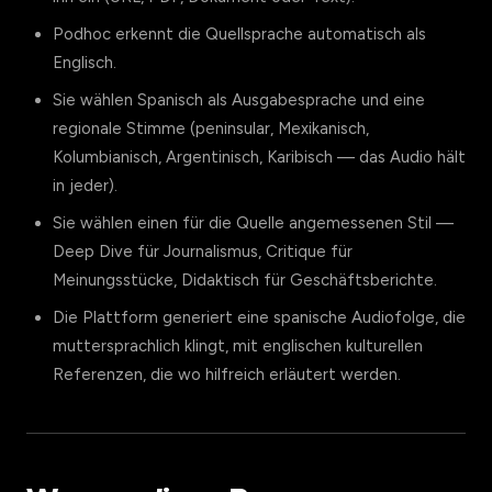
Podhoc erkennt die Quellsprache automatisch als
Englisch.
Sie wählen Spanisch als Ausgabesprache und eine
regionale Stimme (peninsular, Mexikanisch,
Kolumbianisch, Argentinisch, Karibisch — das Audio hält
in jeder).
Sie wählen einen für die Quelle angemessenen Stil —
Deep Dive für Journalismus, Critique für
Meinungsstücke, Didaktisch für Geschäftsberichte.
Die Plattform generiert eine spanische Audiofolge, die
muttersprachlich klingt, mit englischen kulturellen
Referenzen, die wo hilfreich erläutert werden.