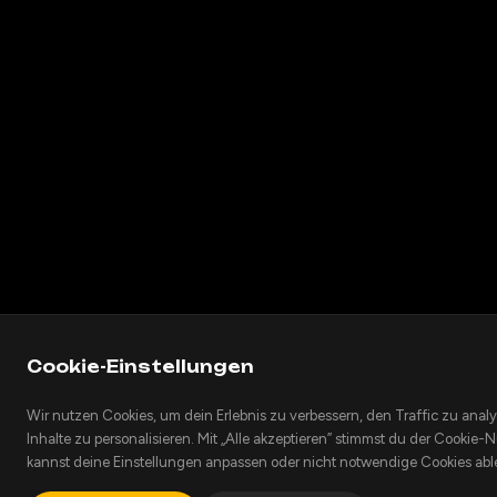
Cookie-Einstellungen
Wir nutzen Cookies, um dein Erlebnis zu verbessern, den Traffic zu anal
Inhalte zu personalisieren. Mit „Alle akzeptieren” stimmst du der Cookie
kannst deine Einstellungen anpassen oder nicht notwendige Cookies ab