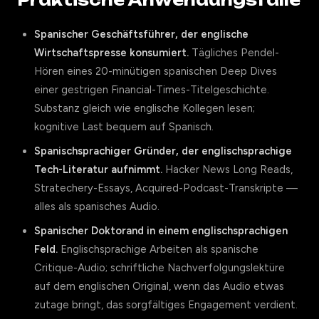
Praktische Anwendungsfälle
Spanischer Geschäftsführer, der englische
Wirtschaftspresse konsumiert.
Tägliches Pendel-
Hören eines 20-minütigen spanischen Deep Dives
einer gestrigen Financial-Times-Titelgeschichte.
Substanz gleich wie englische Kollegen lesen;
kognitive Last bequem auf Spanisch.
Spanischsprachiger Gründer, der englischsprachige
Tech-Literatur aufnimmt.
Hacker News Long Reads,
Stratechery-Essays, Acquired-Podcast-Transkripte —
alles als spanisches Audio.
Spanischer Doktorand in einem englischsprachigen
Feld.
Englischsprachige Arbeiten als spanische
Critique-Audio; schriftliche Nachverfolgungslektüre
auf dem englischen Original, wenn das Audio etwas
zutage bringt, das sorgfältiges Engagement verdient.