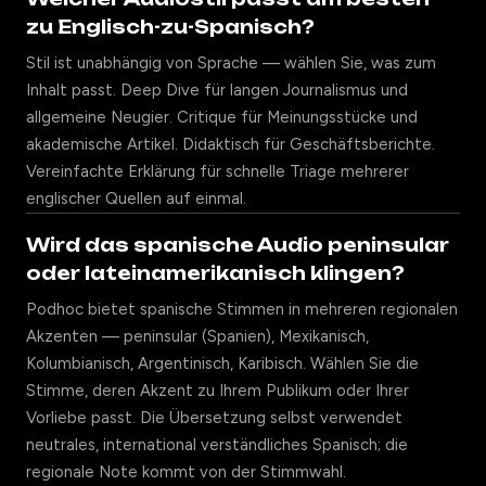
zu Englisch-zu-Spanisch?
Stil ist unabhängig von Sprache — wählen Sie, was zum
Inhalt passt. Deep Dive für langen Journalismus und
allgemeine Neugier. Critique für Meinungsstücke und
akademische Artikel. Didaktisch für Geschäftsberichte.
Vereinfachte Erklärung für schnelle Triage mehrerer
englischer Quellen auf einmal.
Wird das spanische Audio peninsular
oder lateinamerikanisch klingen?
Podhoc bietet spanische Stimmen in mehreren regionalen
Akzenten — peninsular (Spanien), Mexikanisch,
Kolumbianisch, Argentinisch, Karibisch. Wählen Sie die
Stimme, deren Akzent zu Ihrem Publikum oder Ihrer
Vorliebe passt. Die Übersetzung selbst verwendet
neutrales, international verständliches Spanisch; die
regionale Note kommt von der Stimmwahl.