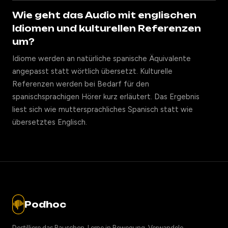
Wie geht das Audio mit englischen
Idiomen und kulturellen Referenzen
um?
Idiome werden an natürliche spanische Äquivalente
angepasst statt wörtlich übersetzt. Kulturelle
Referenzen werden bei Bedarf für den
spanischsprachigen Hörer kurz erläutert. Das Ergebnis
liest sich wie muttersprachliches Spanisch statt wie
übersetztes Englisch.
Podhoc
Destilliere das Rauschen. Lerne in Bewegung. Verwandele