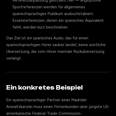
Referenzanpassung geschieht hier — anglophone
Sportreferenzen werden für allgemeines
spanischsprachiges Publikum ausbuchstabiert;
Essensreferenzen, denen ein spanisches Äquivalent
fehlt, werden kurz beschrieben.
Das Ziel ist ein spanisches Audio, das für einen
spanischsprachigen Hörer sauber landet, keine wörtliche
Übersetzung, die vom Hörer mentale Rückübersetzung
verlangt.
Ein konkretes Beispiel
Ein spanischsprachiger Partner einer Madrider
Anwaltskanzlei muss einen Firmenkunden über jüngste US-
amerikanische Federal-Trade-Commission-