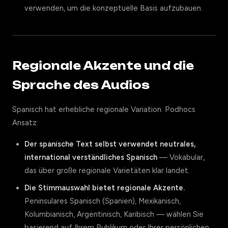
verwenden, um die konzeptuelle Basis aufzubauen.
Regionale Akzente und die
Sprache des Audios
Spanisch hat erhebliche regionale Variation. Podhocs
Ansatz:
Der spanische Text selbst verwendet neutrales,
international verständliches Spanisch
— Vokabular,
das über große regionale Varietäten klar landet.
Die Stimmauswahl bietet regionale Akzente.
Peninsulares Spanisch (Spanien), Mexikanisch,
Kolumbianisch, Argentinisch, Karibisch — wählen Sie
basierend auf Ihrem Publikum oder Ihrer persönlichen