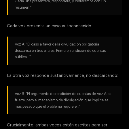
Cada una presentará, responderá, y cerraremos con un
resumen.”
Cada voz presenta un caso autocontenido:
Voz A: “El caso a favor de la divulgación obligatoria
descansa en tres pilares. Primero, rendición de cuentas
pública…”
La otra voz responde sustantivamente, no descartando:
Voz B: “El argumento de rendición de cuentas de Voz A es
fuerte, pero el mecanismo de divulgación que implica es
más pesado que el problema requiere…”
Crucialmente, ambas voces están escritas para ser