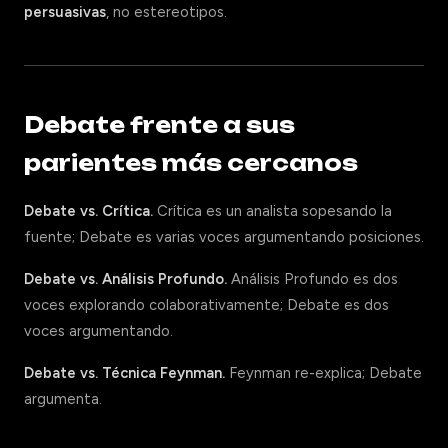
persuasivas
, no estereotipos.
Debate frente a sus
parientes más cercanos
Debate vs. Crítica.
Crítica es un analista sopesando la
fuente; Debate es varias voces argumentando posiciones.
Debate vs. Análisis Profundo.
Análisis Profundo es dos
voces explorando colaborativamente; Debate es dos
voces argumentando.
Debate vs. Técnica Feynman.
Feynman re-explica; Debate
argumenta.