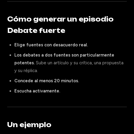
Cómo generar un episodio
Debate fuerte
Elige fuentes con desacuerdo real.
Los debates a dos fuentes son particularmente
potentes.
Sube un artículo y su crítica, una propuesta
y su réplica.
Concede al menos 20 minutos.
Escucha activamente.
Un ejemplo