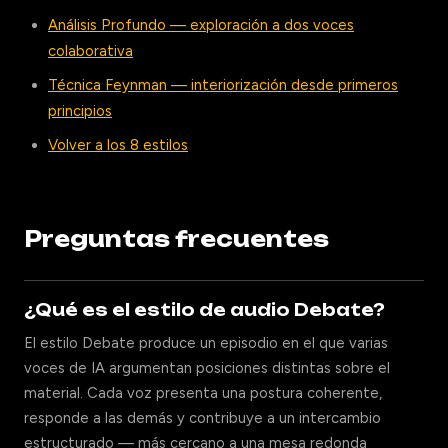
Análisis Profundo — exploración a dos voces
colaborativa
Técnica Feynman — interiorización desde primeros
principios
Volver a los 8 estilos
Preguntas frecuentes
¿Qué es el estilo de audio Debate?
El estilo Debate produce un episodio en el que varias
voces de IA argumentan posiciones distintas sobre el
material. Cada voz presenta una postura coherente,
responde a las demás y contribuye a un intercambio
estructurado — más cercano a una mesa redonda