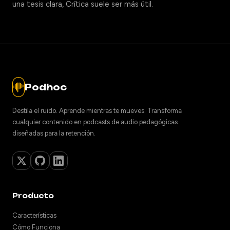
una tesis clara, Crítica suele ser más útil.
Podhoc
Destila el ruido. Aprende mientras te mueves. Transforma
cualquier contenido en podcasts de audio pedagógicas
diseñadas para la retención.
Producto
Características
Cómo Funciona