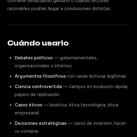
contiene desacuerdo genuino o cuando lectores
razonables podrían llegar a conclusiones distintas.
Cuándo usarlo
Debates políticos
— gubernamentales,
organizacionales o internos.
Argumentos filosóficos
con varias lecturas legítimas.
Ciencia controvertida
— campos en evolución rápida,
papers de replicación.
Casos éticos
— bioética, ética tecnológica, ética
empresarial.
Decisiones estratégicas
— casos de inversión, hacer-
vs-comprar.