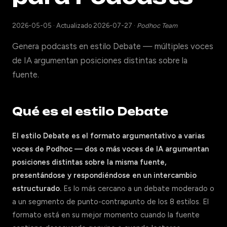
2026-05-05
·
Actualizado 2026-07-27
·
Podhoc Team
Genera podcasts en estilo Debate — múltiples voces
de IA argumentan posiciones distintas sobre la
fuente.
Qué es el estilo Debate
El estilo Debate es el formato argumentativo a varias
voces de Podhoc — dos o más voces de IA argumentan
posiciones distintas sobre la misma fuente,
presentándose y respondiéndose en un intercambio
estructurado.
Es lo más cercano a un debate moderado o
a un segmento de punto-contrapunto de los 8 estilos. El
formato está en su mejor momento cuando la fuente