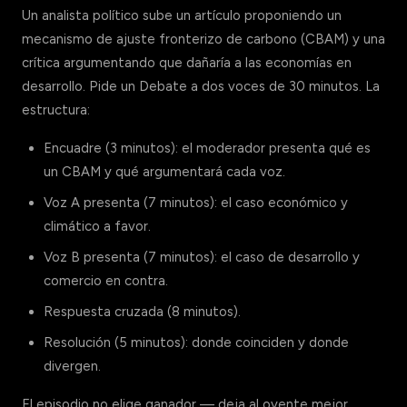
Un analista político sube un artículo proponiendo un
mecanismo de ajuste fronterizo de carbono (CBAM) y una
crítica argumentando que dañaría a las economías en
desarrollo. Pide un Debate a dos voces de 30 minutos. La
estructura:
Encuadre (3 minutos): el moderador presenta qué es
un CBAM y qué argumentará cada voz.
Voz A presenta (7 minutos): el caso económico y
climático a favor.
Voz B presenta (7 minutos): el caso de desarrollo y
comercio en contra.
Respuesta cruzada (8 minutos).
Resolución (5 minutos): donde coinciden y donde
divergen.
El episodio no elige ganador — deja al oyente mejor