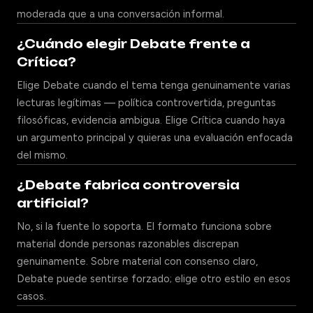
moderada que a una conversación informal.
¿Cuándo elegir Debate frente a
Crítica?
Elige Debate cuando el tema tenga genuinamente varias
lecturas legítimas — política controvertida, preguntas
filosóficas, evidencia ambigua. Elige Crítica cuando haya
un argumento principal y quieras una evaluación enfocada
del mismo.
¿Debate fabrica controversia
artificial?
No, si la fuente lo soporta. El formato funciona sobre
material donde personas razonables discrepan
genuinamente. Sobre material con consenso claro,
Debate puede sentirse forzado; elige otro estilo en esos
casos.