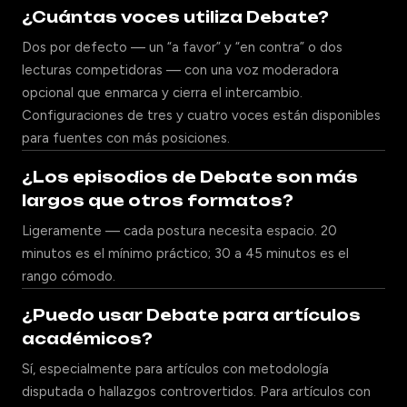
¿Cuántas voces utiliza Debate?
Dos por defecto — un “a favor” y “en contra” o dos
lecturas competidoras — con una voz moderadora
opcional que enmarca y cierra el intercambio.
Configuraciones de tres y cuatro voces están disponibles
para fuentes con más posiciones.
¿Los episodios de Debate son más
largos que otros formatos?
Ligeramente — cada postura necesita espacio. 20
minutos es el mínimo práctico; 30 a 45 minutos es el
rango cómodo.
¿Puedo usar Debate para artículos
académicos?
Sí, especialmente para artículos con metodología
disputada o hallazgos controvertidos. Para artículos con