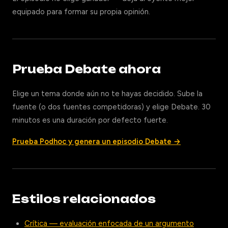
equipado para formar su propia opinión.
Prueba Debate ahora
Elige un tema donde aún no te hayas decidido. Sube la
fuente (o dos fuentes competidoras) y elige Debate. 30
minutos es una duración por defecto fuerte.
Prueba Podhoc y genera un episodio Debate →
Estilos relacionados
Crítica — evaluación enfocada de un argumento