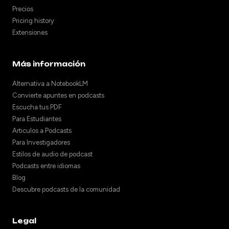
Precios
Pricing history
Extensiones
Más información
Alternativa a NotebookLM
Convierte apuntes en podcasts
Escucha tus PDF
Para Estudiantes
Articulos a Podcasts
Para Investigadores
Estilos de audio de podcast
Podcasts entre idiomas
Blog
Descubre podcasts de la comunidad
Legal