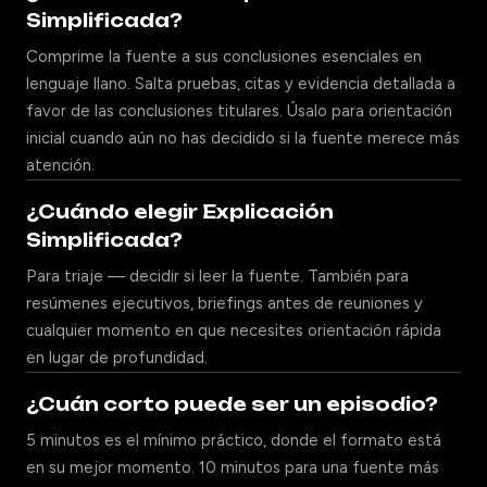
Simplificada?
Comprime la fuente a sus conclusiones esenciales en
lenguaje llano. Salta pruebas, citas y evidencia detallada a
favor de las conclusiones titulares. Úsalo para orientación
inicial cuando aún no has decidido si la fuente merece más
atención.
¿Cuándo elegir Explicación
Simplificada?
Para triaje — decidir si leer la fuente. También para
resúmenes ejecutivos, briefings antes de reuniones y
cualquier momento en que necesites orientación rápida
en lugar de profundidad.
¿Cuán corto puede ser un episodio?
5 minutos es el mínimo práctico, donde el formato está
en su mejor momento. 10 minutos para una fuente más