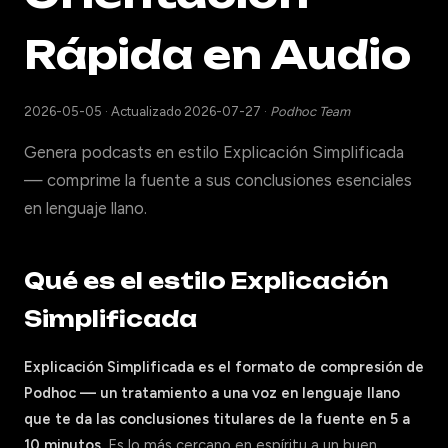
Rápida en Audio
2026-05-05
·
Actualizado 2026-07-27
·
Podhoc Team
Genera podcasts en estilo Explicación Simplificada
— comprime la fuente a sus conclusiones esenciales
en lenguaje llano.
Qué es el estilo Explicación
Simplificada
Explicación Simplificada es el formato de compresión de
Podhoc — un tratamiento a una voz en lenguaje llano
que te da las conclusiones titulares de la fuente en 5 a
10 minutos.
Es lo más cercano en espíritu a un buen