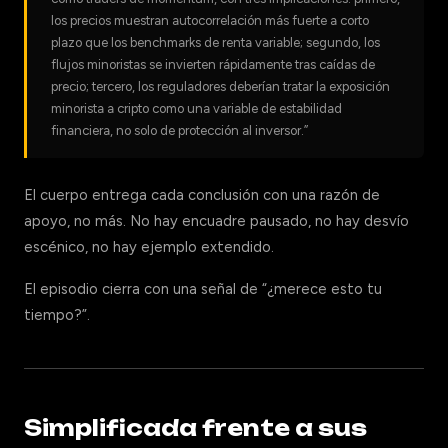
los precios muestran autocorrelación más fuerte a corto
plazo que los benchmarks de renta variable; segundo, los
flujos minoristas se invierten rápidamente tras caídas de
precio; tercero, los reguladores deberían tratar la exposición
minorista a cripto como una variable de estabilidad
financiera, no solo de protección al inversor.”
El cuerpo entrega cada conclusión con una razón de
apoyo, no más. No hay encuadre pausado, no hay desvío
escénico, no hay ejemplo extendido.
El episodio cierra con una señal de “¿merece esto tu
tiempo?”.
Simplificada frente a sus