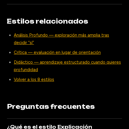
Estilos relacionados
Análisis Profundo — exploración más amplia tras
decidir “sí”
Crítica — evaluación en lugar de orientación
Didáctico — aprendizaje estructurado cuando quieres
profundidad
Volver a los 8 estilos
Preguntas frecuentes
¿Qué es el estilo Explicación