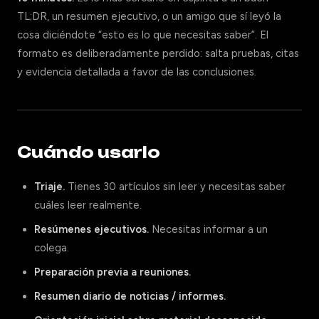
TL;DR, un resumen ejecutivo, o un amigo que sí leyó la
cosa diciéndote “esto es lo que necesitas saber”. El
formato es deliberadamente perdido: salta pruebas, citas
y evidencia detallada a favor de las conclusiones.
Cuándo usarlo
Triaje.
Tienes 30 artículos sin leer y necesitas saber
cuáles leer realmente.
Resúmenes ejecutivos.
Necesitas informar a un
colega.
Preparación previa a reuniones.
Resumen diario de noticias / informes.