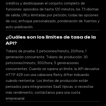
créditos y desbloquean el conjunto completo de
funciones: episodios de hasta 120 minutos, los 73 idiomas
de salida, URLs ilimitadas por petición, todas las opciones
de voz, enfoque personalizado, ponderación de fuentes y
auto-publicación.
¿Cuáles son los límites de tasa de la
API?
Tokens de prueba: 2 peticiones/minuto, 20/hora, 1
generación concurrente. Tokens de producción: 30
peticiones/minuto, 300/hora, 5 generaciones
concurrentes. Cuando se supera un límite, la API devuelve
HTTP 429 con una cabecera Retry-After indicando
cuándo reintentar. Los límites de producción están
pensados para integraciones SaaS típicas; si necesitas
más rendimiento, contáctanos para una cuota
empresarial.