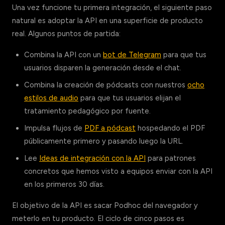
Una vez funcione tu primera integración, el siguiente paso
natural es adoptar la API en una superficie de producto
real. Algunos puntos de partida:
Combina la API con un
bot de Telegram
para que tus
usuarios disparen la generación desde el chat.
Combina la creación de pódcasts con nuestros
ocho
estilos de audio
para que tus usuarios elijan el
tratamiento pedagógico por fuente.
Impulsa flujos de
PDF a pódcast
hospedando el PDF
públicamente primero y pasando luego la URL.
Lee
Ideas de integración con la API
para patrones
concretos que hemos visto a equipos enviar con la API
en los primeros 30 días.
El objetivo de la API es sacar Podhoc del navegador y
meterlo en tu producto. El ciclo de cinco pasos es