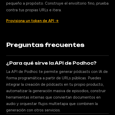
pequeño a propósito. Construye el envoltorio fino, prueba
contra tus propias URLs e itera.
Provisiona un token de API →
Preguntas frecuentes
¿Para qué sirve la API de Podhoc?
La API de Podhoc te permite generar pódcasts con IA de
forma programática a partir de URLs públicas. Puedes
integrar la creación de pódcasts en tu propio producto,
automatizar la generación masiva de episodios, construir
herramientas internas que conviertan documentos en
audio y orquestar flujos multietapa que combinen la
generación con otros servicios.