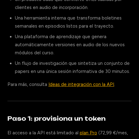
clientes en audio de incorporación.
Una herramienta interna que transforma boletines
semanales en episodios listos para el trayecto.
Una plataforma de aprendizaje que genera
automáticamente versiones en audio de los nuevos
módulos del curso.
Un flujo de investigación que sintetiza un conjunto de
papers en una única sesión informativa de 30 minutos.
Para más, consulta
Ideas de integración con la API
.
Paso 1: provisiona un token
El acceso a la API está limitado al
plan Pro
(72,99 €/mes,