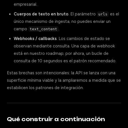
empresarial.
Cuerpos de texto en bruto
. El parámetro
es el
urls
único mecanismo de ingesta; no puedes enviar un
campo
.
text_content
Webhooks / callbacks
. Los cambios de estado se
observan mediante consulta. Una capa de webhook
está en nuestro roadmap; por ahora, un bucle de
consulta de 10 segundos es el patrón recomendado.
Estas brechas son intencionales: la API se lanza con una
superficie mínima viable y la ampliaremos a medida que se
estabilicen los patrones de integración.
Qué construir a continuación