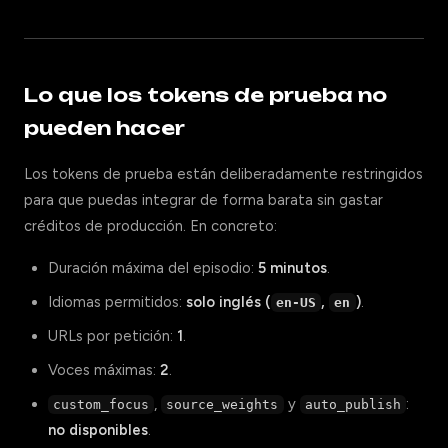
Lo que los tokens de prueba no
pueden hacer
Los tokens de prueba están deliberadamente restringidos
para que puedas integrar de forma barata sin gastar
créditos de producción. En concreto:
Duración máxima del episodio:
5 minutos
.
Idiomas permitidos:
solo inglés (
,
)
.
en-US
en
URLs por petición:
1
.
Voces máximas:
2
.
,
y
:
custom_focus
source_weights
auto_publish
no disponibles
.