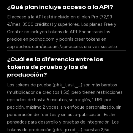
¿Qué plan incluye acceso a la API?
El acceso a la API está incluido en el plan Pro (72,99
€/mes, 3500 créditos) y superiores. Los planes Free y
Creator no incluyen tokens de API. Encontrarás los
precios en podhoc.com y podrás crear tokens en
app.podhoc.com/account/api-access una vez suscrito.
¿Cuál es la diferencia entre los
tokens de prueba y los de
producción?
Los tokens de prueba (
phk_test_…
) son más baratos
(multiplicador de créditos 1,5x), pero tienen restricciones:
episodios de hasta 5 minutos, solo inglés, 1 URL por
petición, máximo 2 voces, sin enfoque personalizado, sin
ponderación de fuentes y sin auto-publicación. Están
pensados para desarrollo y pruebas de integración. Los
tokens de producción (
phk_prod_…
) cuestan 2,5x