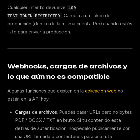
Cualquier intento devuelve
400
. Cambia a un token de
TEST_TOKEN_RESTRICTED
producción (dentro de la misma cuenta Pro) cuando estés
listo para enviar a producción.
Webhooks, cargas de archivos y
lo que aún no es compatible
Algunas funciones que existen en la
aplicación web
no
están en la API hoy:
Cargas de archivos
. Puedes pasar URLs pero no bytes
PDF / DOCX / TXT en bruto. Si tu contenido está
detrás de autenticación, hospédalo públicamente con
una URL firmada o contáctanos para una ruta