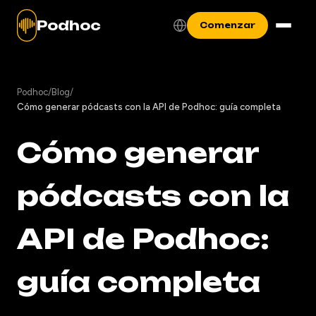
Podhoc
Comenzar
Podhoc
/
Blog
/
Cómo generar pódcasts con la API de Podhoc: guía completa
Cómo generar
pódcasts con la
API de Podhoc:
guía completa