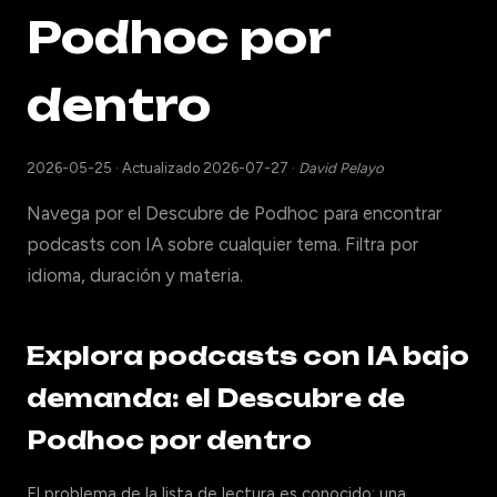
Podhoc por
dentro
2026-05-25
·
Actualizado 2026-07-27
·
David Pelayo
Navega por el Descubre de Podhoc para encontrar
podcasts con IA sobre cualquier tema. Filtra por
idioma, duración y materia.
Explora podcasts con IA bajo
demanda: el Descubre de
Podhoc por dentro
El problema de la lista de lectura es conocido: una