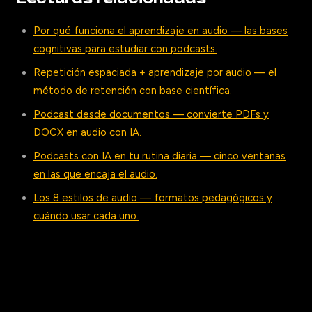
Por qué funciona el aprendizaje en audio — las bases
cognitivas para estudiar con podcasts.
Repetición espaciada + aprendizaje por audio — el
método de retención con base científica.
Podcast desde documentos — convierte PDFs y
DOCX en audio con IA.
Podcasts con IA en tu rutina diaria — cinco ventanas
en las que encaja el audio.
Los 8 estilos de audio — formatos pedagógicos y
cuándo usar cada uno.