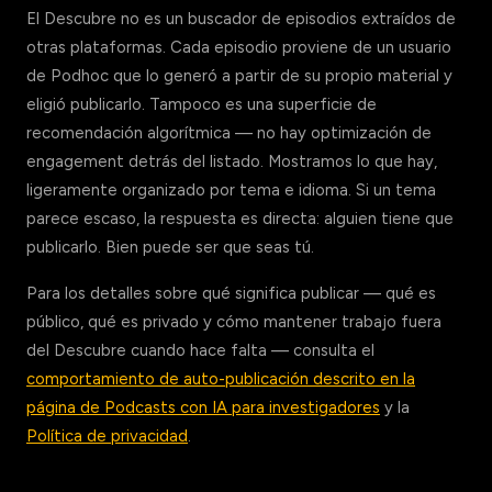
El Descubre no es un buscador de episodios extraídos de
otras plataformas. Cada episodio proviene de un usuario
de Podhoc que lo generó a partir de su propio material y
eligió publicarlo. Tampoco es una superficie de
recomendación algorítmica — no hay optimización de
engagement detrás del listado. Mostramos lo que hay,
ligeramente organizado por tema e idioma. Si un tema
parece escaso, la respuesta es directa: alguien tiene que
publicarlo. Bien puede ser que seas tú.
Para los detalles sobre qué significa publicar — qué es
público, qué es privado y cómo mantener trabajo fuera
del Descubre cuando hace falta — consulta el
comportamiento de auto-publicación descrito en la
página de Podcasts con IA para investigadores
y la
Política de privacidad
.