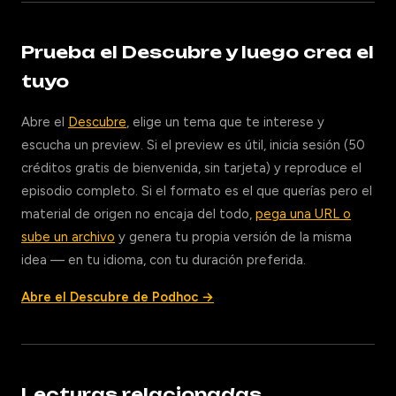
Prueba el Descubre y luego crea el
tuyo
Abre el
Descubre
, elige un tema que te interese y
escucha un preview. Si el preview es útil, inicia sesión (50
créditos gratis de bienvenida, sin tarjeta) y reproduce el
episodio completo. Si el formato es el que querías pero el
material de origen no encaja del todo,
pega una URL o
sube un archivo
y genera tu propia versión de la misma
idea — en tu idioma, con tu duración preferida.
Abre el Descubre de Podhoc →
Lecturas relacionadas