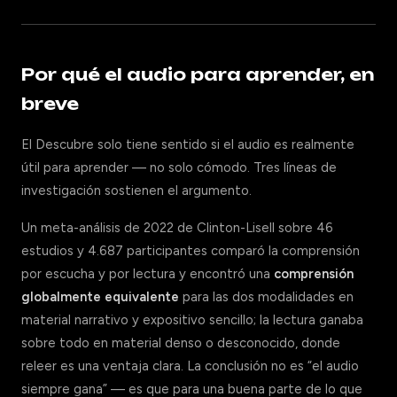
Por qué el audio para aprender, en
breve
El Descubre solo tiene sentido si el audio es realmente
útil para aprender — no solo cómodo. Tres líneas de
investigación sostienen el argumento.
Un meta-análisis de 2022 de Clinton-Lisell sobre 46
estudios y 4.687 participantes comparó la comprensión
por escucha y por lectura y encontró una
comprensión
globalmente equivalente
para las dos modalidades en
material narrativo y expositivo sencillo; la lectura ganaba
sobre todo en material denso o desconocido, donde
releer es una ventaja clara. La conclusión no es “el audio
siempre gana” — es que para una buena parte de lo que