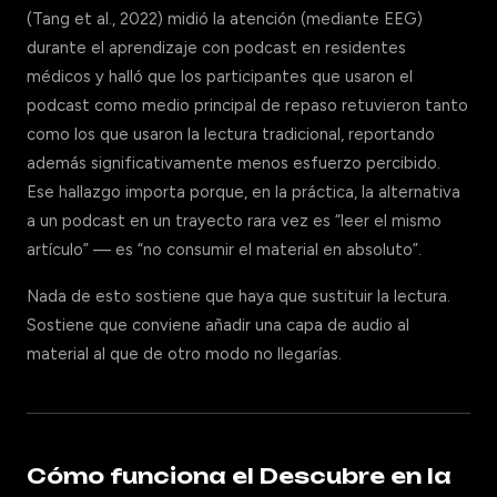
(Tang et al., 2022) midió la atención (mediante EEG)
durante el aprendizaje con podcast en residentes
médicos y halló que los participantes que usaron el
podcast como medio principal de repaso retuvieron tanto
como los que usaron la lectura tradicional, reportando
además significativamente menos esfuerzo percibido.
Ese hallazgo importa porque, en la práctica, la alternativa
a un podcast en un trayecto rara vez es “leer el mismo
artículo” — es “no consumir el material en absoluto”.
Nada de esto sostiene que haya que sustituir la lectura.
Sostiene que conviene añadir una capa de audio al
material al que de otro modo no llegarías.
Cómo funciona el Descubre en la