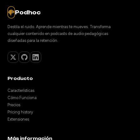
Podhoc
Destila el ruido. Aprende mientras te mueves. Transforma
cualquier contenido en podcasts de audio pedagógicas
diseñadas para la retención.
Producto
Características
Cómo Funciona
Precios
Pricing history
Extensiones
Más información