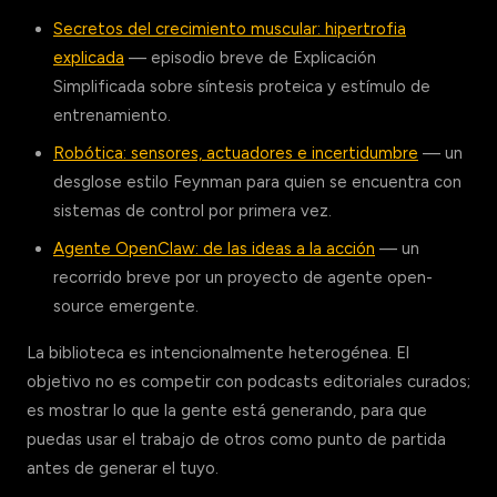
Secretos del crecimiento muscular: hipertrofia
explicada
— episodio breve de Explicación
Simplificada sobre síntesis proteica y estímulo de
entrenamiento.
Robótica: sensores, actuadores e incertidumbre
— un
desglose estilo Feynman para quien se encuentra con
sistemas de control por primera vez.
Agente OpenClaw: de las ideas a la acción
— un
recorrido breve por un proyecto de agente open-
source emergente.
La biblioteca es intencionalmente heterogénea. El
objetivo no es competir con podcasts editoriales curados;
es mostrar lo que la gente está generando, para que
puedas usar el trabajo de otros como punto de partida
antes de generar el tuyo.