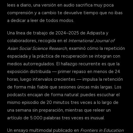
lees a diario, una versión en audio sacrifica muy poca
comprensión y a cambio te devuelve tiempo que no ibas
a dedicar a leer de todos modos.
Una línea de trabajo de 2024–2025 de Adipasta y
colaboradores, recogida en el
International Journal of
Asian Social Science Research
, examinó cómo la repetición
espaciada y la práctica de recuperación se integran con
medios autorregulados. El hallazgo recurrente es que la
exposición distribuida — primer repaso en menos de 24
horas, luego intervalos crecientes — impulsa la retención
de forma más fiable que sesiones únicas más largas. Los
podcasts encajan de forma natural: puedes escuchar el
mismo episodio de 20 minutos tres veces a lo largo de
una semana sin preparación, mientras que releer un
artículo de 5.000 palabras tres veces es inusual.
Un ensayo multimodal publicado en
Frontiers in Education