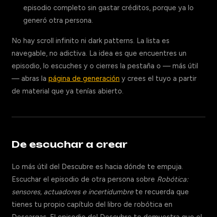
episodio completo sin gastar créditos, porque ya lo
generó otra persona.
No hay scroll infinito ni dark patterns. La lista es
navegable, no adictiva. La idea es que encuentres un
episodio, lo escuches y o cierres la pestaña o — más útil
— abras la
página de generación
y crees el tuyo a partir
de material que ya tenías abierto.
De escuchar a crear
Lo más útil del Descubre es hacia dónde te empuja.
Escuchar el episodio de otra persona sobre
Robótica:
sensores, actuadores e incertidumbre
te recuerda que
tienes tu propio capítulo del libro de robótica en