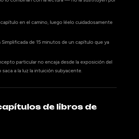
capítulo en el camino, luego léelo cuidadosamente
Simplificada de 15 minutos de un capítulo que ya
epto particular no encaja desde la exposición del
saca a la luz la intuición subyacente.
apítulos de libros de