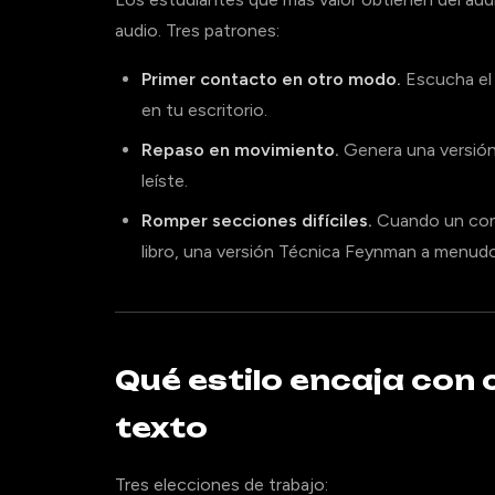
audio. Tres patrones:
Primer contacto en otro modo.
Escucha el 
en tu escritorio.
Repaso en movimiento.
Genera una versión 
leíste.
Romper secciones difíciles.
Cuando un conc
libro, una versión Técnica Feynman a menudo 
Qué estilo encaja con c
texto
Tres elecciones de trabajo: