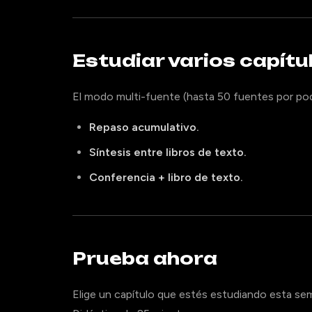
Estudiar varios capítu
El modo multi-fuente (hasta 50 fuentes por podc
Repaso acumulativo.
Síntesis entre libros de texto.
Conferencia + libro de texto.
Prueba ahora
Elige un capítulo que estés estudiando esta se