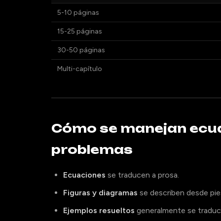
5-10 páginas
15-25 páginas
30-50 páginas
Multi-capítulo
Cómo se manejan ecua
problemas
Ecuaciones
se traducen a prosa.
Figuras y diagramas
se describen desde pie
Ejemplos resueltos
generalmente se traduc