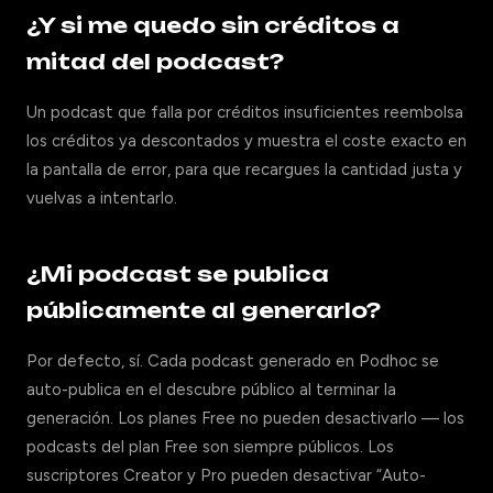
¿Y si me quedo sin créditos a
mitad del podcast?
Un podcast que falla por créditos insuficientes reembolsa
los créditos ya descontados y muestra el coste exacto en
la pantalla de error, para que recargues la cantidad justa y
vuelvas a intentarlo.
¿Mi podcast se publica
públicamente al generarlo?
Por defecto, sí. Cada podcast generado en Podhoc se
auto-publica en el descubre público al terminar la
generación. Los planes Free no pueden desactivarlo — los
podcasts del plan Free son siempre públicos. Los
suscriptores Creator y Pro pueden desactivar “Auto-