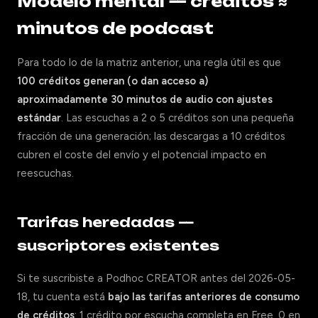
Modelo mental — créditos ≈
minutos de podcast
Para todo lo de la matriz anterior, una regla útil es que
100 créditos generan (o dan acceso a)
aproximadamente 30 minutos de audio con ajustes
estándar
. Las escuchas a 2 o 5 créditos son una pequeña
fracción de una generación; las descargas a 10 créditos
cubren el coste del envío y el potencial impacto en
reescuchas.
Tarifas heredadas —
suscriptores existentes
Si te suscribiste a Podhoc CREATOR antes del 2026-05-
18, tu cuenta está
bajo las tarifas anteriores de consumo
de créditos
: 1 crédito por escucha completa en Free, 0 en