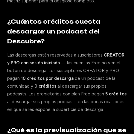
matriz superior para el desglose completo.
¿Cuántos créditos cuesta
descargar un podcast del
Descubre?
Las descargas están reservadas a suscriptores
CREATOR
y PRO con sesión iniciada
— las cuentas Free no ven el
botón de descarga. Los suscriptores CREATOR y PRO
pagan
10 créditos por descarga
de un podcast de la
comunidad y
0 créditos
al descargar sus propios
podcasts. Los propietarios con plan Free pagan
5 créditos
al descargar sus propios podcasts en las pocas ocasiones
en que se les expone la superficie de descarga.
¿Qué es la previsualización que se