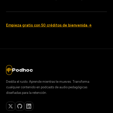
Empieza gratis con 50 créditos de bienvenida →
Podhoc
Destila el ruido. Aprende mientras te mueves. Transforma
cualquier contenido en podcasts de audio pedagógicas
diseñadas para la retención.