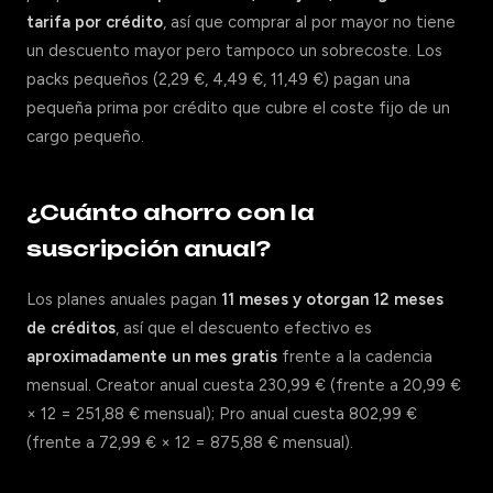
tarifa por crédito
, así que comprar al por mayor no tiene
un descuento mayor pero tampoco un sobrecoste. Los
packs pequeños (2,29 €, 4,49 €, 11,49 €) pagan una
pequeña prima por crédito que cubre el coste fijo de un
cargo pequeño.
¿Cuánto ahorro con la
suscripción anual?
Los planes anuales pagan
11 meses y otorgan 12 meses
de créditos
, así que el descuento efectivo es
aproximadamente un mes gratis
frente a la cadencia
mensual. Creator anual cuesta 230,99 € (frente a 20,99 €
× 12 = 251,88 € mensual); Pro anual cuesta 802,99 €
(frente a 72,99 € × 12 = 875,88 € mensual).