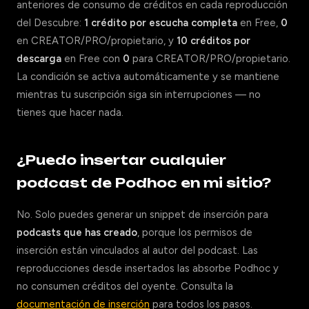
anteriores de consumo de créditos en cada reproducción
del Descubre:
1 crédito por escucha completa
en Free,
0
en CREATOR/PRO/propietario, y
10 créditos por
descarga
en Free con
0
para CREATOR/PRO/propietario.
La condición se activa automáticamente y se mantiene
mientras tu suscripción siga sin interrupciones — no
tienes que hacer nada.
¿Puedo insertar cualquier
podcast de Podhoc en mi sitio?
No. Solo puedes generar un snippet de inserción para
podcasts que has creado
, porque los permisos de
inserción están vinculados al autor del podcast. Las
reproducciones desde insertados las absorbe Podhoc y
no consumen créditos del oyente. Consulta la
documentación de inserción
para todos los pasos.