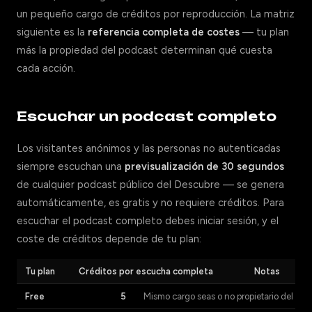
un pequeño cargo de créditos por reproducción. La matriz
siguiente es la
referencia completa de costes
— tu plan
más la propiedad del podcast determinan qué cuesta
cada acción.
Escuchar un podcast completo
Los visitantes anónimos y las personas no autenticadas
siempre escuchan una
previsualización de 30 segundos
de cualquier podcast público del Descubre — se genera
automáticamente, es gratis y no requiere créditos. Para
escuchar el podcast completo debes iniciar sesión, y el
coste de créditos depende de tu plan:
Tu plan
Créditos por escucha completa
Notas
Free
5
Mismo cargo seas o no propietario del pod