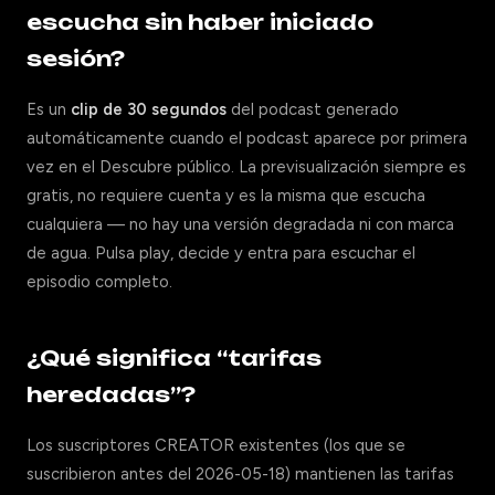
escucha sin haber iniciado
sesión?
Es un
clip de 30 segundos
del podcast generado
automáticamente cuando el podcast aparece por primera
vez en el Descubre público. La previsualización siempre es
gratis, no requiere cuenta y es la misma que escucha
cualquiera — no hay una versión degradada ni con marca
de agua. Pulsa play, decide y entra para escuchar el
episodio completo.
¿Qué significa “tarifas
heredadas”?
Los suscriptores CREATOR existentes (los que se
suscribieron antes del 2026-05-18) mantienen las tarifas