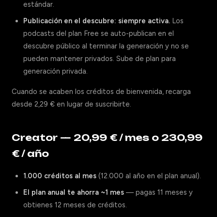
estándar.
Publicación en el descubre: siempre activa.
Los
podcasts del plan Free se auto-publican en el
descubre público al terminar la generación y no se
pueden mantener privados. Sube de plan para
generación privada.
Cuando se acaben los créditos de bienvenida, recarga
desde 2,29 € en lugar de suscribirte.
Creator — 20,99 € / mes o 230,99
€ / año
1.000 créditos al mes
(12.000 al año en el plan anual).
El plan anual te ahorra ~1 mes
— pagas 11 meses y
obtienes 12 meses de créditos.