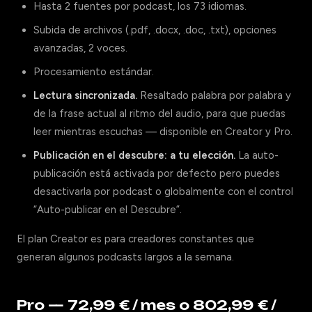
Hasta 2 fuentes por podcast, los 73 idiomas.
Subida de archivos (.pdf, .docx, .doc, .txt), opciones
avanzadas, 2 voces.
Procesamiento estándar.
Lectura sincronizada.
Resaltado palabra por palabra y
de la frase actual al ritmo del audio, para que puedas
leer mientras escuchas — disponible en Creator y Pro.
Publicación en el descubre: a tu elección.
La auto-
publicación está activada por defecto pero puedes
desactivarla por podcast o globalmente con el control
“Auto-publicar en el Descubre”.
El plan Creator es para creadores constantes que
generan algunos podcasts largos a la semana.
Pro — 72,99 € / mes o 802,99 € /