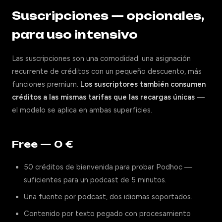
Suscripciones — opcionales,
para uso intensivo
Las suscripciones son una comodidad: una asignación
recurrente de créditos con un pequeño descuento, más
funciones premium.
Los suscriptores también consumen
créditos a las mismas tarifas que las recargas únicas
—
el modelo se aplica en ambas superficies.
Free — 0 €
50 créditos de bienvenida para probar Podhoc —
suficientes para un podcast de 5 minutos.
Una fuente por podcast, dos idiomas soportados.
Contenido por texto pegado con procesamiento