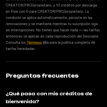
CREATOR/PRO/propietario, y 10 créditos por descarga
en Free con 0 para CREATOR/PRO/propietario. La
condición se aplica automáticamente, persiste en las
renovaciones y se mantiene mientras tu suscripción siga
sin interrupciones. No tienes que hacer nada — las tarifas
anteriores se aplican en cada reproducción del Descubre.
Consulta los
Términos
§8a para la política completa de
tarifas heredadas.
Preguntas frecuentes
¿Qué pasa con mis créditos de
bienvenida?