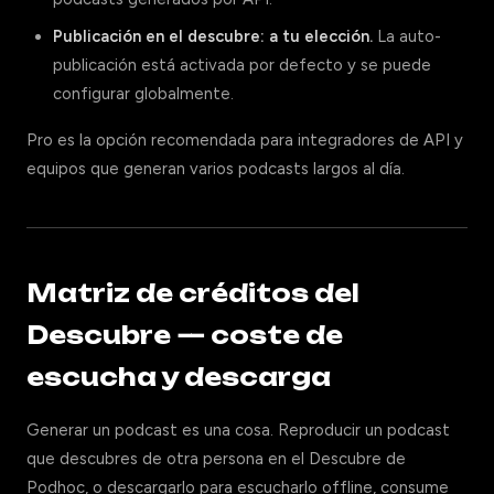
Publicación en el descubre: a tu elección.
La auto-
publicación está activada por defecto y se puede
configurar globalmente.
Pro es la opción recomendada para integradores de API y
equipos que generan varios podcasts largos al día.
Matriz de créditos del
Descubre — coste de
escucha y descarga
Generar un podcast es una cosa. Reproducir un podcast
que descubres de otra persona en el Descubre de
Podhoc, o descargarlo para escucharlo offline, consume