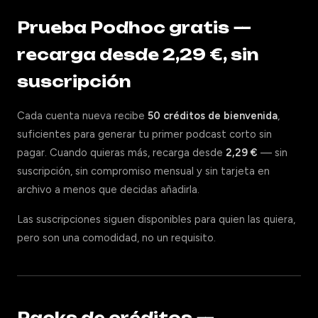
Prueba Podhoc gratis —
recarga desde 2,29 €, sin
suscripción
Cada cuenta nueva recibe
50 créditos de bienvenida
,
suficientes para generar tu primer podcast corto sin
pagar. Cuando quieras más, recarga desde
2,29 €
— sin
suscripción, sin compromiso mensual y sin tarjeta en
archivo a menos que decidas añadirla.
Las suscripciones siguen disponibles para quien las quiera,
pero son una comodidad, no un requisito.