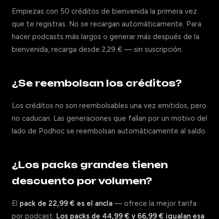
Empiezas con 50 créditos de bienvenida la primera vez
que te registras. No se recargan automáticamente. Para
hacer podcasts más largos o generar más después de la
bienvenida, recarga desde 2,29 € — sin suscripción.
¿Se reembolsan los créditos?
Los créditos no son reembolsables una vez emitidos, pero
no caducan. Las generaciones que fallan por un motivo del
lado de Podhoc se reembolsan automáticamente al saldo.
¿Los packs grandes tienen
descuento por volumen?
El
pack de 22,99 € es el ancla
— ofrece la mejor tarifa
por podcast.
Los packs de 44,99 € y 66,99 € igualan esa