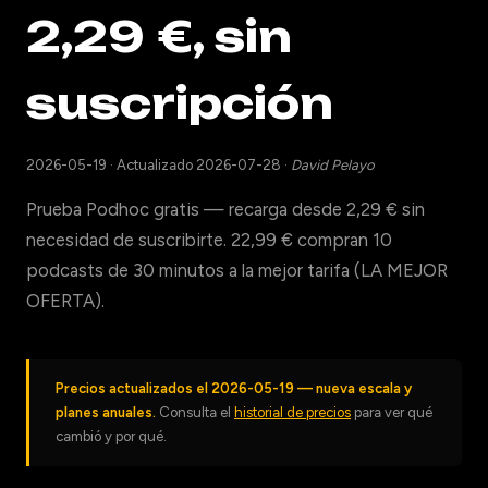
2,29 €, sin
suscripción
2026-05-19
·
Actualizado 2026-07-28
·
David Pelayo
Prueba Podhoc gratis — recarga desde 2,29 € sin
necesidad de suscribirte. 22,99 € compran 10
podcasts de 30 minutos a la mejor tarifa (LA MEJOR
OFERTA).
Precios actualizados el 2026-05-19 — nueva escala y
planes anuales.
Consulta el
historial de precios
para ver qué
cambió y por qué.