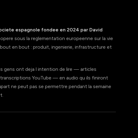
societe espagnole fondee en 2024 par David
 opere sous la reglementation europeenne sur la vie
bout en bout : produit, ingenierie, infrastructure et
 gens ont deja l intention de lire — articles
transcriptions YouTube — en audio qu ils finiront
lupart ne peut pas se permettre pendant la semaine
t.