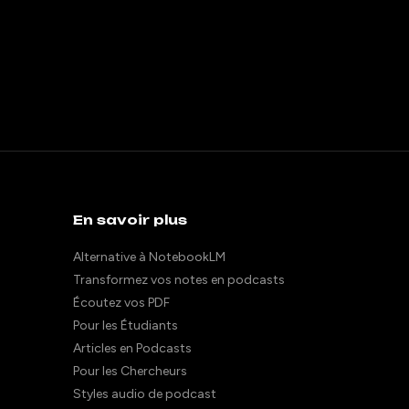
En savoir plus
Alternative à NotebookLM
Transformez vos notes en podcasts
Écoutez vos PDF
Pour les Étudiants
Articles en Podcasts
Pour les Chercheurs
Styles audio de podcast