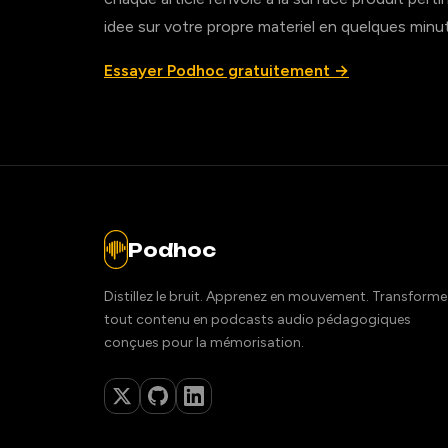
idee sur votre propre materiel en quelques minu
Essayer Podhoc gratuitement →
Podhoc
Distillez le bruit. Apprenez en mouvement. Transforme
tout contenu en podcasts audio pédagogiques
conçues pour la mémorisation.