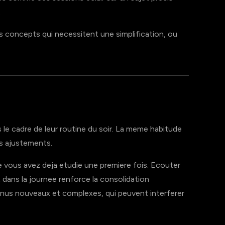
.
concepts qui necessitent une simplification, ou
e cadre de leur routine du soir. La meme habitude
s ajustements.
vous avez deja etudie une premiere fois. Ecouter
dans la journee renforce la consolidation
enus nouveaux et complexes, qui peuvent interferer