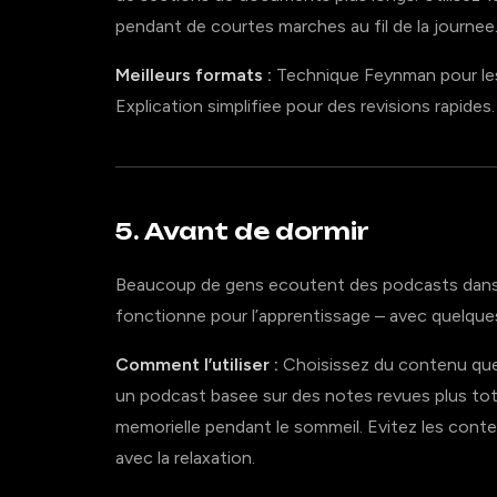
pendant de courtes marches au fil de la journee
Meilleurs formats :
Technique Feynman pour les 
Explication simplifiee pour des revisions rapides.
5. Avant de dormir
Beaucoup de gens ecoutent des podcasts dans l
fonctionne pour l’apprentissage – avec quelque
Comment l’utiliser :
Choisissez du contenu que 
un podcast basee sur des notes revues plus tot 
memorielle pendant le sommeil. Evitez les cont
avec la relaxation.