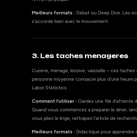
Meilleurs formats :
Debat ou Deep Dive. Les ech
s’accorde bien avec le mouvement.
3. Les taches menageres
Cuisine, menage, lessive, vaisselle – ces taches
personne moyenne consacre plus d’une heure par
Labor Statistics.
Comment l’utiliser :
Gardez une file d’attente
Quand vous commencez a preparer le diner, lance
vous pliez le linge, rattrapez l’article de reche
Meilleurs formats :
Didactique pour apprendre 