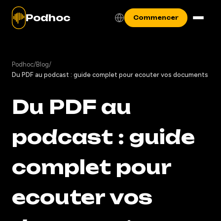
Podhoc
Commencer
Podhoc
/
Blog
/
Du PDF au podcast : guide complet pour ecouter vos documents
Du PDF au
podcast : guide
complet pour
ecouter vos