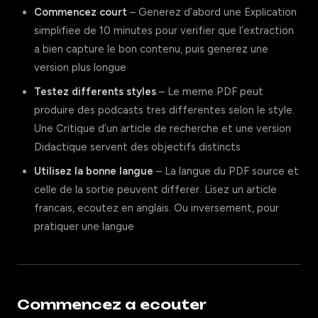
Commencez court
– Generez d’abord une Explication
simplifiee de 10 minutes pour verifier que l’extraction
a bien capture le bon contenu, puis generez une
version plus longue
Testez differents styles
– Le meme PDF peut
produire des podcasts tres differentes selon le style.
Une Critique d’un article de recherche et une version
Didactique servent des objectifs distincts
Utilisez la bonne langue
– La langue du PDF source et
celle de la sortie peuvent differer. Lisez un article
francais, ecoutez en anglais. Ou inversement, pour
pratiquer une langue
Commencez a ecouter