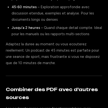
45-60 minutes
– Exploration approfondie avec
discussion etendue, exemples et analyse. Pour les
documents longs ou denses
Jusqu’a 2 heures
– Quand chaque detail compte. Ideal
pour les manuels ou les rapports multi-sections
Adaptez la duree au moment ou vous ecouterez
reellement. Un podcast de 45 minutes est parfaite pour
une seance de sport, mais frustrante si vous ne disposez
que de 10 minutes de marche.
Combiner des PDF avec d’autres
sources