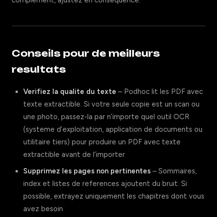
complement, ajustez en consequence.
Conseils pour de meilleurs
resultats
Verifiez la qualite du texte
– Podhoc lit les PDF avec
texte extractible. Si votre seule copie est un scan ou
une photo, passez-la par n’importe quel outil OCR
(systeme d’exploitation, application de documents ou
utilitaire tiers) pour produire un PDF avec texte
extractible avant de l’importer
Supprimez les pages non pertinentes
– Sommaires,
index et listes de references ajoutent du bruit. Si
possible, extrayez uniquement les chapitres dont vous
avez besoin