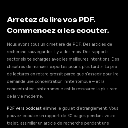
Arretez de lire vos PDF.
Commencez a les ecouter.
Nous avons tous un cimetiere de PDF. Des articles de
recherche sauvegardes il y a des mois. Des rapports
sectoriels telecharges avec les meilleures intentions. Des
chapitres de manuels exportes pour « plus tard ». La pile
de lectures en retard grossit parce que s’asseoir pour lire
demande une concentration ininterrompue – et la
concentration ininterrompue est la ressource la plus rare
de la vie moderne.
PDF vers podcast
elimine le goulet d’etranglement. Vous
pouvez ecouter un rapport de 30 pages pendant votre
trajet, assimiler un article de recherche pendant une