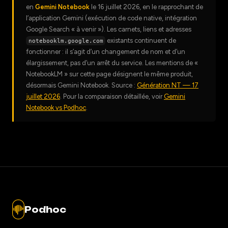
en
Gemini Notebook
le 16 juillet 2026, en le rapprochant de
l’application Gemini (exécution de code native, intégration
Google Search « à venir »). Les carnets, liens et adresses
existants continuent de
notebooklm.google.com
fonctionner : il s’agit d’un changement de nom et d’un
élargissement, pas d’un arrêt du service. Les mentions de «
NotebookLM » sur cette page désignent le même produit,
désormais Gemini Notebook. Source :
Génération NT — 17
juillet 2026
. Pour la comparaison détaillée, voir
Gemini
Notebook vs Podhoc
.
Podhoc