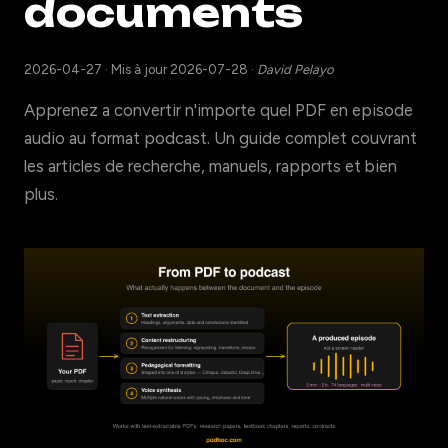
documents
2026-04-27
·
Mis à jour 2026-07-28
·
David Pelayo
Apprenez a convertir n'importe quel PDF en episode
audio au format podcast. Un guide complet couvrant
les articles de recherche, manuels, rapports et bien
plus.