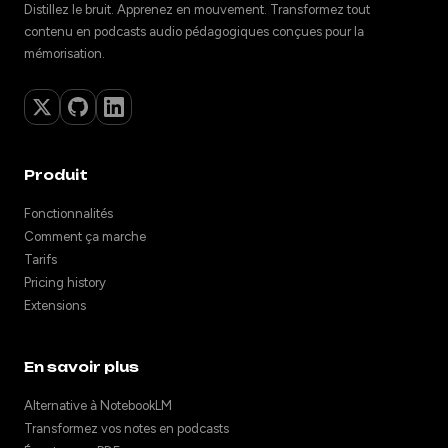
Distillez le bruit. Apprenez en mouvement. Transformez tout
contenu en podcasts audio pédagogiques conçues pour la
mémorisation.
Produit
Fonctionnalités
Comment ça marche
Tarifs
Pricing history
Extensions
En savoir plus
Alternative à NotebookLM
Transformez vos notes en podcasts