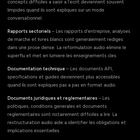
concepts difficiles a saisir a l’ecrit deviennent souvent
limpides quand ils sont expliques sur un mode
conversationnel.
Rapports sectoriels
– Les rapports d’entreprise, analyses
de marche et livres blancs sont generalement rediges
dans une prose dense. La reformulation audio elimine le
superflu et met en lumiere les enseignements cles.
Documentation technique
– Les documents API,
specifications et guides deviennent plus accessibles
quand ils sont expliques pas a pas en format audio.
Documents juridiques et reglementaires
– Les
politiques, conditions generales et documents
reglementaires sont notairement difficiles a lire. La
restructuration audio aide a identifier les obligations et
implications essentielles.