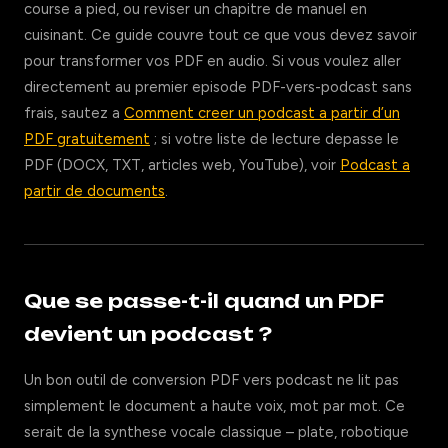
course a pied, ou reviser un chapitre de manuel en
cuisinant. Ce guide couvre tout ce que vous devez savoir
pour transformer vos PDF en audio. Si vous voulez aller
directement au premier episode PDF-vers-podcast sans
frais, sautez a
Comment creer un podcast a partir d’un
PDF gratuitement
; si votre liste de lecture depasse le
PDF (DOCX, TXT, articles web, YouTube), voir
Podcast a
partir de documents
.
Que se passe-t-il quand un PDF
devient un podcast ?
Un bon outil de conversion PDF vers podcast ne lit pas
simplement le document a haute voix, mot par mot. Ce
serait de la synthese vocale classique – plate, robotique