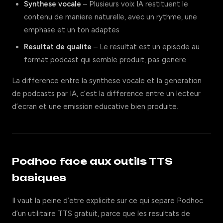
Synthese vocale
– Plusieurs voix IA restituent le
contenu de maniere naturelle, avec un rythme, une
emphase et un ton adaptes
Resultat de qualite
– Le resultat est un episode au
format podcast qui semble produit, pas genere
La difference entre la synthese vocale et la generation
de podcasts par IA, c’est la difference entre un lecteur
d’ecran et une emission educative bien produite.
Podhoc face aux outils TTS
basiques
Il vaut la peine d’etre explicite sur ce qui separe Podhoc
d’un utilitaire TTS gratuit, parce que les resultats de