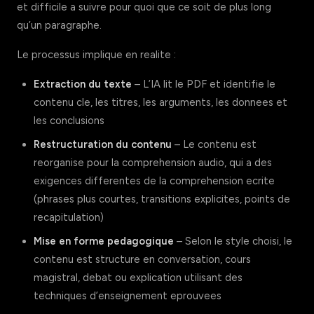
et difficile a suivre pour quoi que ce soit de plus long
qu’un paragraphe.
Le processus implique en realite :
Extraction du texte
– L’IA lit le PDF et identifie le
contenu cle, les titres, les arguments, les donnees et
les conclusions
Restructuration du contenu
– Le contenu est
reorganise pour la comprehension audio, qui a des
exigences differentes de la comprehension ecrite
(phrases plus courtes, transitions explicites, points de
recapitulation)
Mise en forme pedagogique
– Selon le style choisi, le
contenu est structure en conversation, cours
magistral, debat ou explication utilisant des
techniques d’enseignement eprouvees