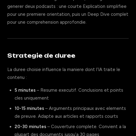
generer deux podcasts : une courte Explication simplifiee
pour une premiere orientation, puis un Deep Dive complet
pour une comprehension approfondie.
Strategie de duree
La duree choisie influence la maniere dont l’IA traite le
contenu :
5 minutes
– Resume executif. Conclusions et points
cles uniquement
10-15 minutes
– Arguments principaux avec elements
de preuve. Adapte aux articles et rapports courts
20-30 minutes
– Couverture complete. Convient a la
plupart des documents jusqu’a 30 pages