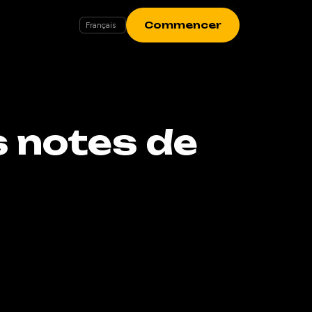
Commencer
 notes de