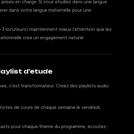
prises en charge. Si vous etudiez dans une langue
rer dans votre langue maternelle pour une
-3 locuteurs) maintiennent mieux l’attention que les
sationnelle cree un engagement naturel
laylist d’etude
see, c’est transformateur. Creez des playlists audio
 notes de cours de chaque semaine le vendredi,
asts pour chaque theme du programme, ecoutez-