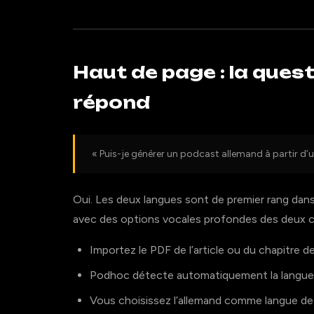
Haut de page : la quest
répond
« Puis-je générer un podcast allemand à partir d’
Oui. Les deux langues sont de premier rang dans
avec des options vocales profondes des deux cô
Importez le PDF de l’article ou du chapitre de 
Podhoc détecte automatiquement la langue
Vous choisissez l’allemand comme langue de 