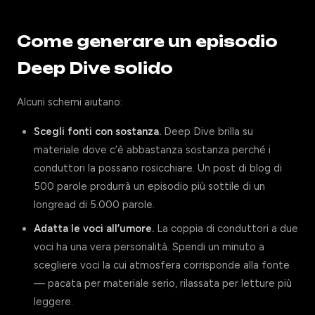
Come generare un episodio
Deep Dive solido
Alcuni schemi aiutano:
Scegli fonti con sostanza.
Deep Dive brilla su
materiale dove c’è abbastanza sostanza perché i
conduttori la possano rosicchiare. Un post di blog di
500 parole produrrà un episodio più sottile di un
longread di 5.000 parole.
Adatta le voci all’umore.
La coppia di conduttori a due
voci ha una vera personalità. Spendi un minuto a
scegliere voci la cui atmosfera corrisponde alla fonte
— pacata per materiale serio, rilassata per letture più
leggere.