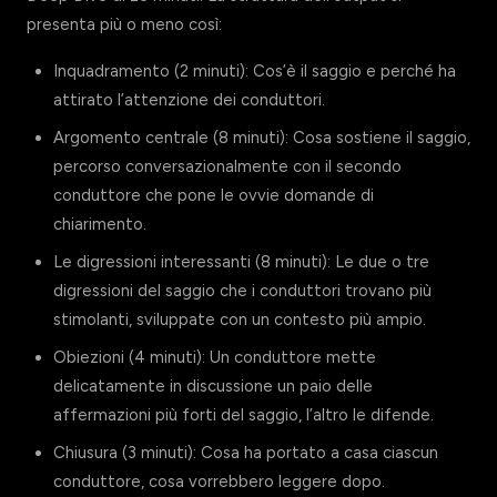
presenta più o meno così:
Inquadramento (2 minuti): Cos’è il saggio e perché ha
attirato l’attenzione dei conduttori.
Argomento centrale (8 minuti): Cosa sostiene il saggio,
percorso conversazionalmente con il secondo
conduttore che pone le ovvie domande di
chiarimento.
Le digressioni interessanti (8 minuti): Le due o tre
digressioni del saggio che i conduttori trovano più
stimolanti, sviluppate con un contesto più ampio.
Obiezioni (4 minuti): Un conduttore mette
delicatamente in discussione un paio delle
affermazioni più forti del saggio, l’altro le difende.
Chiusura (3 minuti): Cosa ha portato a casa ciascun
conduttore, cosa vorrebbero leggere dopo.