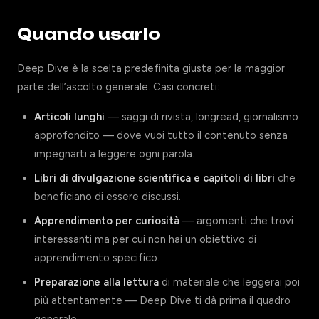
Quando usarlo
Deep Dive è la scelta predefinita giusta per la maggior
parte dell’ascolto generale. Casi concreti:
Articoli lunghi
— saggi di rivista, longread, giornalismo
approfondito — dove vuoi tutto il contenuto senza
impegnarti a leggere ogni parola.
Libri di divulgazione scientifica e capitoli di libri
che
beneficiano di essere discussi.
Apprendimento per curiosità
— argomenti che trovi
interessanti ma per cui non hai un obiettivo di
apprendimento specifico.
Preparazione alla lettura
di materiale che leggerai poi
più attentamente — Deep Dive ti dà prima il quadro