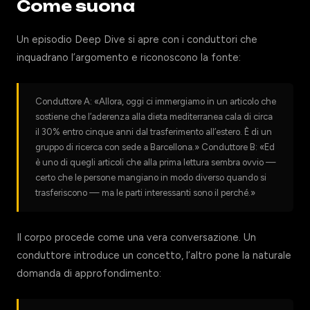
Come suona
Un episodio Deep Dive si apre con i conduttori che
inquadrano l’argomento e riconoscono la fonte:
Conduttore A: «Allora, oggi ci immergiamo in un articolo che
sostiene che l’aderenza alla dieta mediterranea cala di circa
il 30% entro cinque anni dal trasferimento all’estero. È di un
gruppo di ricerca con sede a Barcellona.» Conduttore B: «Ed
è uno di quegli articoli che alla prima lettura sembra ovvio —
certo che le persone mangiano in modo diverso quando si
trasferiscono — ma le parti interessanti sono il perché.»
Il corpo procede come una vera conversazione. Un
conduttore introduce un concetto, l’altro pone la naturale
domanda di approfondimento: