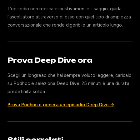
L’episodio non replica esaustivamente il saggio; guida
l’ascoltatore attraverso di esso con quel tipo di ampiezza
conversazionale che rende digeribile un articolo lungo.
Prova Deep Dive ora
Scegli un longread che hai sempre voluto leggere, caricalo
su Podhoc e seleziona Deep Dive. 25 minuti è una durata
predefinita solida.
Prova Podhoc e genera un episodio Deep Dive →