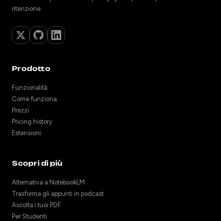
ritenzione.
Prodotto
Funzionalità
Come funziona
Prezzi
Pricing history
Estensioni
Scopri di più
Alternativa a NotebookLM
Trasforma gli appunti in podcast
Ascolta i tuoi PDF
Per Studenti