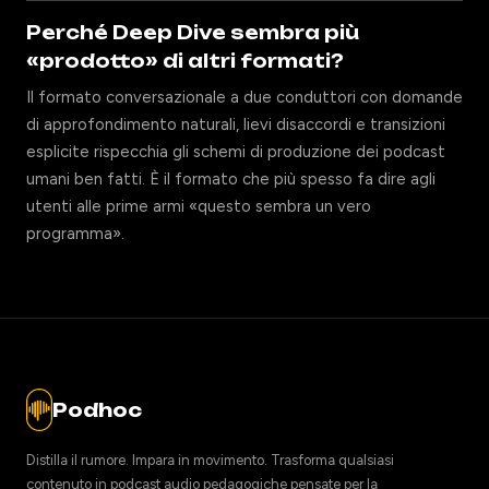
Perché Deep Dive sembra più
«prodotto» di altri formati?
Il formato conversazionale a due conduttori con domande
di approfondimento naturali, lievi disaccordi e transizioni
esplicite rispecchia gli schemi di produzione dei podcast
umani ben fatti. È il formato che più spesso fa dire agli
utenti alle prime armi «questo sembra un vero
programma».
Podhoc
Distilla il rumore. Impara in movimento. Trasforma qualsiasi
contenuto in podcast audio pedagogiche pensate per la