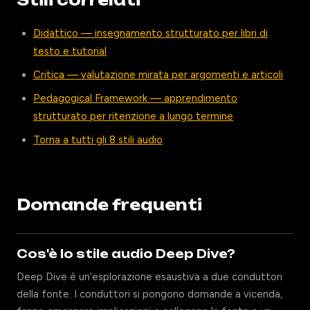
Stili correlati
Didattico — insegnamento strutturato per libri di
testo e tutorial
Critica — valutazione mirata per argomenti e articoli
Pedagogical Framework — apprendimento
strutturato per ritenzione a lungo termine
Torna a tutti gli 8 stili audio
Domande frequenti
Cos'è lo stile audio Deep Dive?
Deep Dive è un’esplorazione esaustiva a due conduttori
della fonte. I conduttori si pongono domande a vicenda,