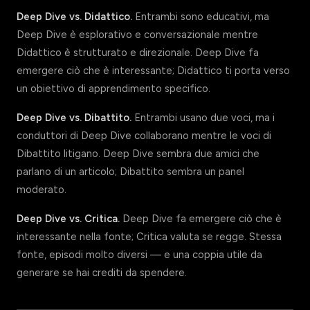
Deep Dive vs. Didattico.
Entrambi sono educativi, ma
Deep Dive è esplorativo e conversazionale mentre
Didattico è strutturato e direzionale. Deep Dive fa
emergere ciò che è interessante; Didattico ti porta verso
un obiettivo di apprendimento specifico.
Deep Dive vs. Dibattito.
Entrambi usano due voci, ma i
conduttori di Deep Dive collaborano mentre le voci di
Dibattito litigano. Deep Dive sembra due amici che
parlano di un articolo; Dibattito sembra un panel
moderato.
Deep Dive vs. Critica.
Deep Dive fa emergere ciò che è
interessante nella fonte; Critica valuta se regge. Stessa
fonte, episodi molto diversi — e una coppia utile da
generare se hai crediti da spendere.