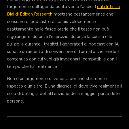
l’argomento dell’agenda punta verso l’audio. I
dati Infinite
Dial di Edison Research
mostrano costantemente che il
consumo di podcast cresce più velocemente
esattamente nelle fasce orarie che il testo non può
raggiungere: durante l’esercizio, durante la cucina e le
pulizie, e durante i tragitti. I generatori di podcast con IA
sono lo strumento di conversione di formato che rende il
contenuto con cui vuoi già impegnarti compatibile con il
tempo che hai realmente.
Non è un argomento di vendita per uno strumento
rispetto a un altro. È una diagnosi di dove vive realmente il
collo di bottiglia dell’attenzione della maggior parte delle
persone.