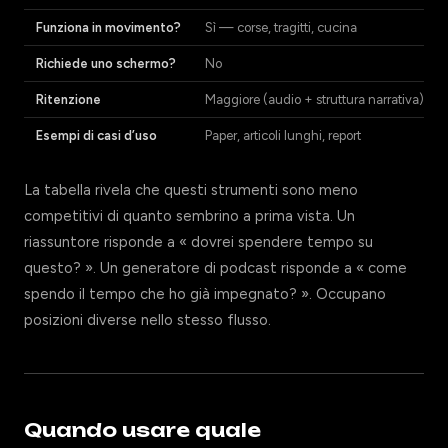
Funziona in movimento?
Sì — corse, tragitti, cucina
Richiede uno schermo?
No
Ritenzione
Maggiore (audio + struttura narrativa)
Esempi di casi d’uso
Paper, articoli lunghi, report
La tabella rivela che questi strumenti sono meno
competitivi di quanto sembrino a prima vista. Un
riassuntore risponde a « dovrei spendere tempo su
questo? ». Un generatore di podcast risponde a « come
spendo il tempo che ho già impegnato? ». Occupano
posizioni diverse nello stesso flusso.
Quando usare quale