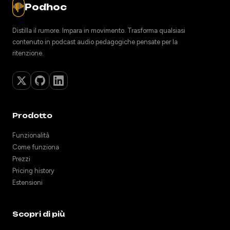
Podhoc
Distilla il rumore. Impara in movimento. Trasforma qualsiasi
contenuto in podcast audio pedagogiche pensate per la
ritenzione.
Prodotto
Funzionalità
Come funziona
Prezzi
Pricing history
Estensioni
Scopri di più