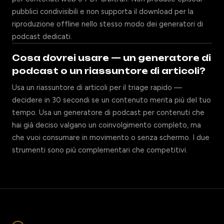
pubblici condivisibili e non supporta il download per la
riproduzione offline nello stesso modo dei generatori di
podcast dedicati.
Cosa dovrei usare — un generatore di
podcast o un riassuntore di articoli?
Usa un riassuntore di articoli per il triage rapido —
decidere in 30 secondi se un contenuto merita più del tuo
tempo. Usa un generatore di podcast per contenuti che
hai già deciso valgano un coinvolgimento completo, ma
che vuoi consumare in movimento o senza schermo. I due
strumenti sono più complementari che competitivi.