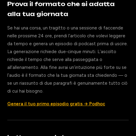
Prova il formato che si adatta
alla tua giornata
Se hai una corsa, un tragitto o una sessione di faccende
nelle prossime 24 ore, prendi l’articolo che volevi leggere
da tempo e genera un episodio di podcast prima di uscire.
La generazione richiede due-cinque minuti. L’ascolto
richiede il tempo che serve alla passeggiata o
all’allenamento. Alla fine avrai un’intuizione più forte su se
l’audio è il formato che la tua giornata sta chiedendo — o
se un riassunto di due paragrafi è genuinamente tutto ciò
di cui hai bisogno.
Genera il tuo primo episodio gratis → Podhoc