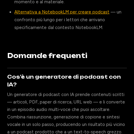
momento e al materiale.
Alternativa a NotebookLM per creare podcast
— un
confronto più lungo per i lettori che arrivano
specificamente dal contesto NotebookLM.
Domande frequenti
Cos'è un generatore di podcast con
IA?
Un generatore di podcast con IA prende contenuti scritti
— articoli, PDF, paper di ricerca, URL web — e li converte
in un episodio audio multi-voce che puoi ascoltare.
Combina riassunzione, generazione di copione e sintesi
vocale in un solo passo, producendo un risultato più vicino
a un podcast prodotto che a un text-to-speech grezzo.