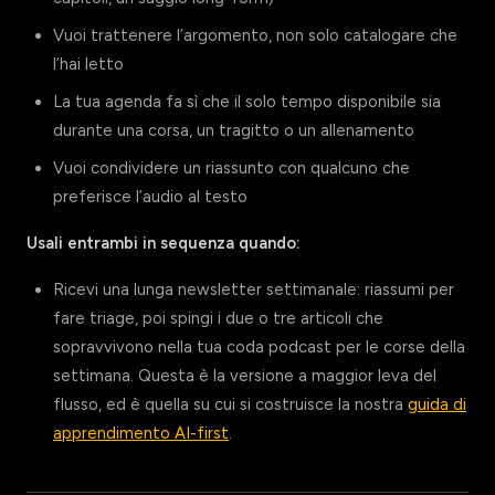
Vuoi trattenere l’argomento, non solo catalogare che
l’hai letto
La tua agenda fa sì che il solo tempo disponibile sia
durante una corsa, un tragitto o un allenamento
Vuoi condividere un riassunto con qualcuno che
preferisce l’audio al testo
Usali entrambi in sequenza quando:
Ricevi una lunga newsletter settimanale: riassumi per
fare triage, poi spingi i due o tre articoli che
sopravvivono nella tua coda podcast per le corse della
settimana. Questa è la versione a maggior leva del
flusso, ed è quella su cui si costruisce la nostra
guida di
apprendimento AI-first
.