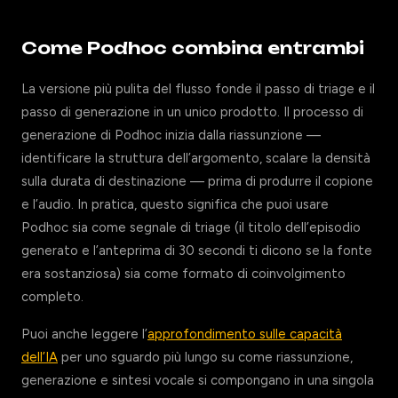
Come Podhoc combina entrambi
La versione più pulita del flusso fonde il passo di triage e il
passo di generazione in un unico prodotto. Il processo di
generazione di Podhoc inizia dalla riassunzione —
identificare la struttura dell’argomento, scalare la densità
sulla durata di destinazione — prima di produrre il copione
e l’audio. In pratica, questo significa che puoi usare
Podhoc sia come segnale di triage (il titolo dell’episodio
generato e l’anteprima di 30 secondi ti dicono se la fonte
era sostanziosa) sia come formato di coinvolgimento
completo.
Puoi anche leggere l’
approfondimento sulle capacità
dell’IA
per uno sguardo più lungo su come riassunzione,
generazione e sintesi vocale si compongano in una singola