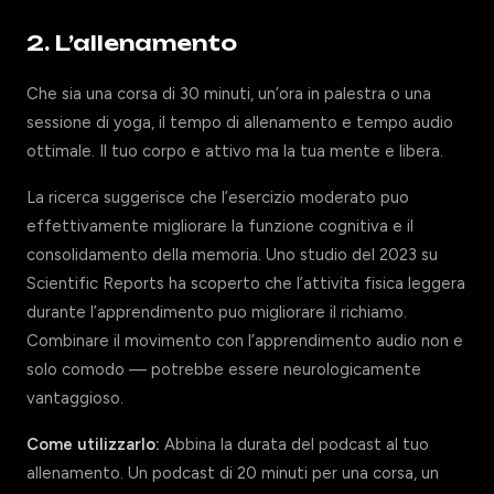
2. L’allenamento
Che sia una corsa di 30 minuti, un’ora in palestra o una
sessione di yoga, il tempo di allenamento e tempo audio
ottimale. Il tuo corpo e attivo ma la tua mente e libera.
La ricerca suggerisce che l’esercizio moderato puo
effettivamente migliorare la funzione cognitiva e il
consolidamento della memoria. Uno studio del 2023 su
Scientific Reports ha scoperto che l’attivita fisica leggera
durante l’apprendimento puo migliorare il richiamo.
Combinare il movimento con l’apprendimento audio non e
solo comodo — potrebbe essere neurologicamente
vantaggioso.
Come utilizzarlo:
Abbina la durata del podcast al tuo
allenamento. Un podcast di 20 minuti per una corsa, un