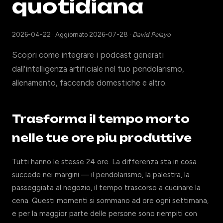
quotidiana
2026-04-22
·
Aggiornato 2026-07-28
·
David Pelayo
Scopri come integrare i podcast generati
dall'intelligenza artificiale nel tuo pendolarismo,
allenamento, faccende domestiche e altro.
Trasforma il tempo morto
nelle tue ore piu produttive
Tutti hanno le stesse 24 ore. La differenza sta in cosa
succede nei margini — il pendolarismo, la palestra, la
passeggiata al negozio, il tempo trascorso a cucinare la
cena. Questi momenti si sommano ad ore ogni settimana,
e per la maggior parte delle persone sono riempiti con