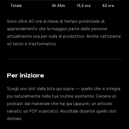
Totale
2h 45m
15,5 ore
62 ore
Sono oltre 60 ore al mese di tempo potenziale di
apprendimento che la maggior parte delle persone
attualmente usa per nulla di produttivo. Anche catturarne
un terzo e trasformativo.
Per iniziare
Scegli uno slot dalla lista qui sopra — quello che si integra
piu naturalmente nella tua routine esistente. Genera un
podcast dal materiale che hai gia (appunti, un articolo
salvato, un PDF scaricato). Ascoltala durante quello slot
domani.