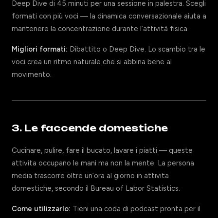
Deep Dive di 45 minuti per una sessione in palestra. Scegli
formati con più voci — la dinamica conversazionale aiuta a
mantenere la concentrazione durante l’attività fisica.
Migliori formati:
Dibattito o Deep Dive. Lo scambio tra le
voci crea un ritmo naturale che si abbina bene al
movimento.
3. Le faccende domestiche
Cucinare, pulire, fare il bucato, lavare i piatti — queste
attivita occupano le mani ma non la mente. La persona
media trascorre oltre un’ora al giorno in attivita
domestiche, secondo il Bureau of Labor Statistics.
Come utilizzarlo:
Tieni una coda di podcast pronta per il