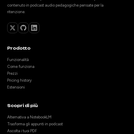
contenuto in podcast audio pedagogiche pensate per la
ritenzione.
Prodotto
Funzionalità
Come funziona
Prezzi
Pricing history
Estensioni
Scopri di più
Alternativa a NotebookLM
Trasforma gli appunti in podcast
Ascolta i tuoi PDF