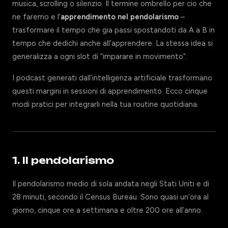
musica, scrolling o silenzio. Il termine ombrello per cio che
ne faremo e l’
apprendimento nel pendolarismo
–
trasformare il tempo che gia passi spostandoti da A a B in
tempo che dedichi anche all’apprendere. La stessa idea si
generalizza a ogni slot di “imparare in movimento”.
I podcast generati dall’intelligenza artificiale trasformano
questi margini in sessioni di apprendimento. Ecco cinque
modi pratici per integrarli nella tua routine quotidiana.
1. Il pendolarismo
Il pendolarismo medio di sola andata negli Stati Uniti e di
28 minuti, secondo il Census Bureau. Sono quasi un’ora al
giorno, cinque ore a settimana e oltre 200 ore all’anno.