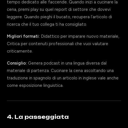
tempo dedicato alle faccende. Quando inizi a cucinare la
cena, premi play su quel report di settore che dovevi
leggere. Quando pieghi il bucato, recupera l’articolo di
ricerca che il tuo collega ti ha consigliato.
Migliori formati:
Didattico per imparare nuovo materiale,
Critica per contenuti professionali che vuoi valutare
criticamente.
Consiglio:
Genera podcast in una lingua diversa dal
materiale di partenza. Cucinare la cena ascoltando una
traduzione in spagnolo di un articolo in inglese vale anche
come esposizione linguistica.
4. La passeggiata