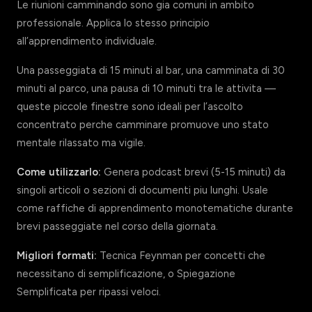
Le riunioni camminando sono gia comuni in ambito
professionale. Applica lo stesso principio
all’apprendimento individuale.
Una passeggiata di 15 minuti al bar, una camminata di 30
minuti al parco, una pausa di 10 minuti tra le attivita —
queste piccole finestre sono ideali per l’ascolto
concentrato perche camminare promuove uno stato
mentale rilassato ma vigile.
Come utilizzarlo:
Genera podcast brevi (5-15 minuti) da
singoli articoli o sezioni di documenti piu lunghi. Usale
come raffiche di apprendimento monotematiche durante
brevi passeggiate nel corso della giornata.
Migliori formati:
Tecnica Feynman per concetti che
necessitano di semplificazione, o Spiegazione
Semplificata per ripassi veloci.