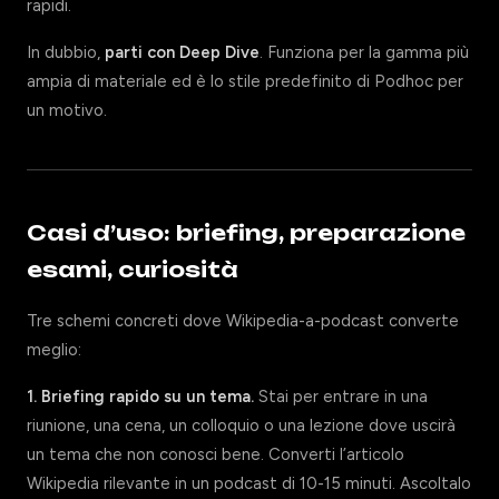
rapidi.
In dubbio,
parti con Deep Dive
. Funziona per la gamma più
ampia di materiale ed è lo stile predefinito di Podhoc per
un motivo.
Casi d’uso: briefing, preparazione
esami, curiosità
Tre schemi concreti dove Wikipedia-a-podcast converte
meglio:
1. Briefing rapido su un tema.
Stai per entrare in una
riunione, una cena, un colloquio o una lezione dove uscirà
un tema che non conosci bene. Converti l’articolo
Wikipedia rilevante in un podcast di 10-15 minuti. Ascoltalo