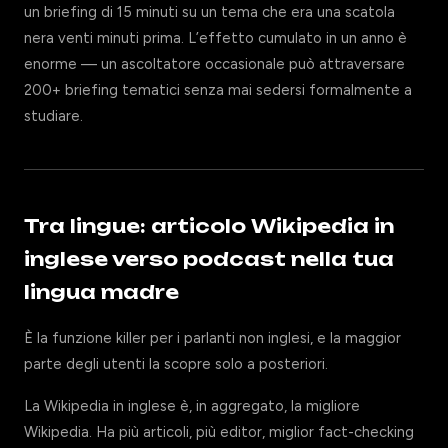
un briefing di 15 minuti su un tema che era una scatola
nera venti minuti prima. L’effetto cumulato in un anno è
enorme — un ascoltatore occasionale può attraversare
200+ briefing tematici senza mai sedersi formalmente a
studiare.
Tra lingue: articolo Wikipedia in
inglese verso podcast nella tua
lingua madre
È la funzione killer per i parlanti non inglesi, e la maggior
parte degli utenti la scopre solo a posteriori.
La Wikipedia in inglese è, in aggregato, la migliore
Wikipedia. Ha più articoli, più editor, miglior fact-checking