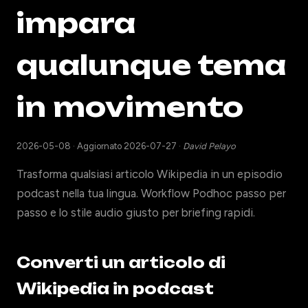
impara
qualunque tema
in movimento
2026-05-08
·
Aggiornato 2026-07-27
·
David Pelayo
Trasforma qualsiasi articolo Wikipedia in un episodio
podcast nella tua lingua. Workflow Podhoc passo per
passo e lo stile audio giusto per briefing rapidi.
Converti un articolo di
Wikipedia in podcast