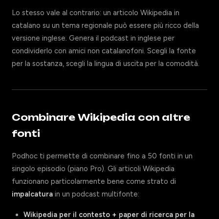
Lo stesso vale al contrario: un articolo Wikipedia in
catalano su un tema regionale può essere più ricco della
versione inglese. Genera il podcast in inglese per
condividerlo con amici non catalanofoni. Scegli la fonte
per la sostanza, scegli la lingua di uscita per la comodità.
Combinare Wikipedia con altre
fonti
Podhoc ti permette di combinare fino a 50 fonti in un
singolo episodio (piano Pro). Gli articoli Wikipedia
funzionano particolarmente bene come strato di
impalcatura
in un podcast multifonte:
Wikipedia per il contesto + paper di ricerca per la