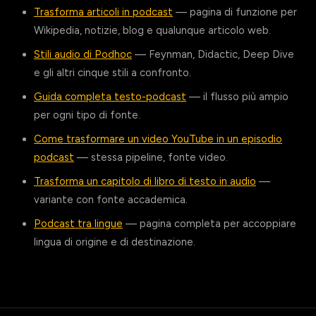
Trasforma articoli in podcast
— pagina di funzione per
Wikipedia, notizie, blog e qualunque articolo web.
Stili audio di Podhoc
— Feynman, Didactic, Deep Dive
e gli altri cinque stili a confronto.
Guida completa testo-podcast
— il flusso più ampio
per ogni tipo di fonte.
Come trasformare un video YouTube in un episodio
podcast
— stessa pipeline, fonte video.
Trasforma un capitolo di libro di testo in audio
—
variante con fonte accademica.
Podcast tra lingue
— pagina completa per accoppiare
lingua di origine e di destinazione.