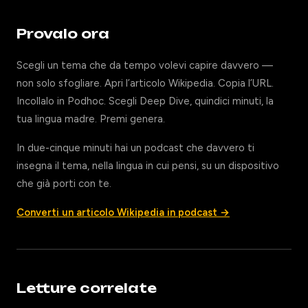
Provalo ora
Scegli un tema che da tempo volevi capire davvero —
non solo sfogliare. Apri l’articolo Wikipedia. Copia l’URL.
Incollalo in Podhoc. Scegli Deep Dive, quindici minuti, la
tua lingua madre. Premi genera.
In due-cinque minuti hai un podcast che davvero ti
insegna il tema, nella lingua in cui pensi, su un dispositivo
che già porti con te.
Converti un articolo Wikipedia in podcast →
Letture correlate