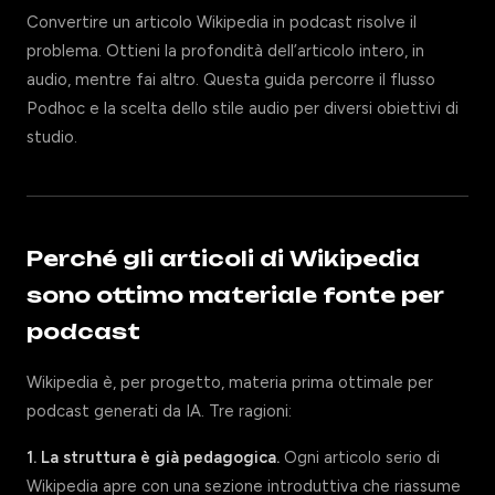
Convertire un articolo Wikipedia in podcast risolve il
problema. Ottieni la profondità dell’articolo intero, in
audio, mentre fai altro. Questa guida percorre il flusso
Podhoc e la scelta dello stile audio per diversi obiettivi di
studio.
Perché gli articoli di Wikipedia
sono ottimo materiale fonte per
podcast
Wikipedia è, per progetto, materia prima ottimale per
podcast generati da IA. Tre ragioni:
1. La struttura è già pedagogica.
Ogni articolo serio di
Wikipedia apre con una sezione introduttiva che riassume