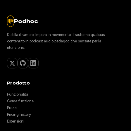
Podhoc
Distilla il rumore. Impara in movimento. Trasforma qualsiasi
contenuto in podcast audio pedagogiche pensate per la
ritenzione.
Prodotto
Funzionalità
Come funziona
Prezzi
Pricing history
Estensioni