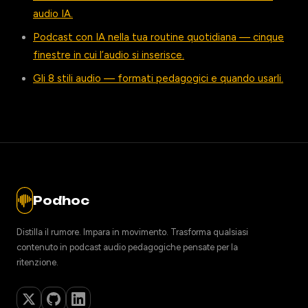
audio IA.
Podcast con IA nella tua routine quotidiana — cinque
finestre in cui l’audio si inserisce.
Gli 8 stili audio — formati pedagogici e quando usarli.
Podhoc
Distilla il rumore. Impara in movimento. Trasforma qualsiasi
contenuto in podcast audio pedagogiche pensate per la
ritenzione.