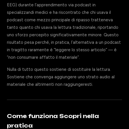
EEG) durante l’apprendimento via podcast in
specializzandi medici e ha riscontrato che chi usava il
podcast come mezzo principale di ripasso tratteneva
tanto quanto chi usava la lettura tradizionale, riportando
uno sforzo percepito significativamente minore. Questo
risultato pesa perché, in pratica, l’alternativa a un podcast
in tragitto raramente è “leggere lo stesso articolo” — è
“non consumare affatto il materiale”.
Nulla di tutto questo sostiene di sostituire la lettura.
Sostiene che convenga aggiungere uno strato audio al
materiale che altrimenti non raggiungeresti.
Come funziona Scopri nella
pratica