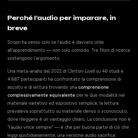
Perché l’audio per imparare, in
breve
Scopri ha senso solo se l’audio è davvero utile
all’apprendimento — non solo comodo. Tre filoni di ricerca
sostengono l’argomento.
Una meta-analisi del 2022 di Clinton-Lisell su 46 studi e
4.687 partecipanti ha confrontato la comprensione di
ascolto e di lettura trovando una
comprensione
complessivamente equivalente
per le due modalità nel
materiale narrativo ed espositivo semplice; la lettura
prevaleva soprattutto su materiale denso o sconosciuto,
dove rileggere è un vantaggio chiaro. La conclusione non è
“l’audio vince sempre” — è che per buona parte di ciò che
leggi quotidianamente, una versione audio sacrifica