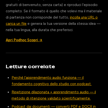
gratuiti di benvenuto, senza carta) e riproduci l’episodio
completo. Se il formato è quello che volevi ma il materiale
di partenza non corrisponde del tutto,
incolla una URL o
carica un file
e genera la tua versione della stessa idea —
nella tua lingua, alla durata che preferisci.
Apri Podhoc Scopri →
Letture correlate
Perché l’apprendimento audio funziona — il
fondamento cognitivo dello studio con podcast.
Ripetizione dilazionata + apprendimento audio — il
metodo di ritenzione validato scientificamente.
Podcast dai documenti — converti PDF e DOCX in