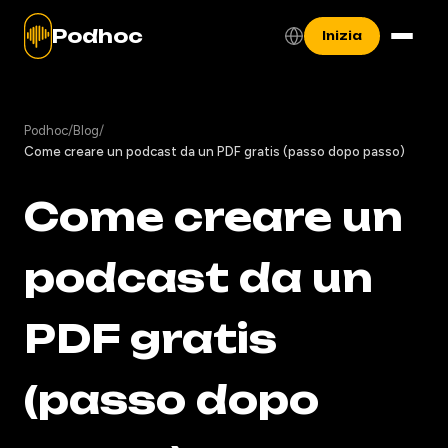
Podhoc
Inizia
Podhoc
/
Blog
/
Come creare un podcast da un PDF gratis (passo dopo passo)
Come creare un
podcast da un
PDF gratis
(passo dopo