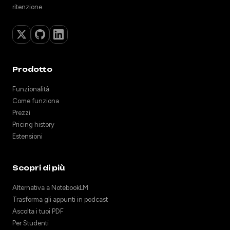
ritenzione.
Prodotto
Funzionalità
Come funziona
Prezzi
Pricing history
Estensioni
Scopri di più
Alternativa a NotebookLM
Trasforma gli appunti in podcast
Ascolta i tuoi PDF
Per Studenti