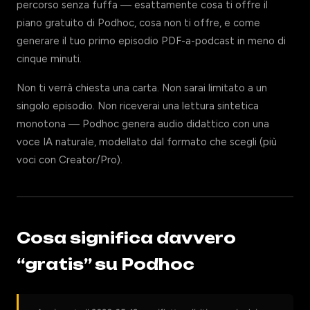
percorso senza fuffa — esattamente cosa ti offre il
piano gratuito di Podhoc, cosa non ti offre, e come
generare il tuo primo episodio PDF-a-podcast in meno di
cinque minuti.
Non ti verrà chiesta una carta. Non sarai limitato a un
singolo episodio. Non riceverai una lettura sintetica
monotona — Podhoc genera audio didattico con una
voce IA naturale, modellato dal formato che scegli (più
voci con Creator/Pro).
Cosa significa davvero
“gratis” su Podhoc