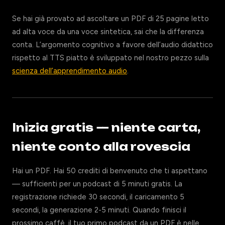
Se hai già provato ad ascoltare un PDF di 25 pagine letto
ad alta voce da una voce sintetica, sai che la differenza
conta. L’argomento cognitivo a favore dell’audio didattico
rispetto al TTS piatto è sviluppato nel nostro pezzo sulla
scienza dell’apprendimento audio
.
Inizia gratis — niente carta,
niente conto alla rovescia
Hai un PDF. Hai 50 crediti di benvenuto che ti aspettano
— sufficienti per un podcast di 5 minuti gratis. La
registrazione richiede 30 secondi, il caricamento 5
secondi, la generazione 2-5 minuti. Quando finisci il
prossimo caffè, il tuo primo podcast da un PDF è nelle