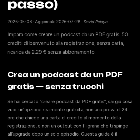
passo)
2026-05-08
·
Aggiornato 2026-07-28
·
David Pelayo
Impara come creare un podcast da un PDF gratis. 50
crediti di benvenuto alla registrazione, senza carta,
ricarica da 2,29 € senza abbonamento.
Crea un podcast da un PDF
gratis — senza trucchi
Se hai cercato “creare podcast da PDF gratis”, sai già cosa
vuoi: un’opzione realmente gratuita, non una prova di 24
ore che chiede una carta di credito al momento della
registrazione, e non un output con filigrana che ti spinge
all’upgrade dopo un solo episodio. Questa guida è il