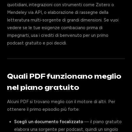
quotidiani, integrazioni con strumenti come Zotero o
Mendeley via API, o elaborazione di rassegne della
letteratura multi-sorgente di grandi dimensioni. Se vuoi
vedere se le tue esigenze combaciano prima di
impegnarti, usa i crediti di benvenuto per un primo
podcast gratuito e poi decidi.
Quali PDF funzionano meglio
nel piano gratuito
Alcuni PDF si trovano meglio con il motore di altri. Per
ottenere il primo episodio più forte:
Scegli un documento focalizzato
— il piano gratuito
elabora una sorgente per podcast, quindi un singolo