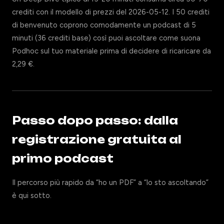
crediti con il modello di prezzi del 2026-05-12. I 50 crediti
di benvenuto coprono comodamente un podcast di 5
minuti (36 crediti base) così puoi ascoltare come suona
Podhoc sul tuo materiale prima di decidere di ricaricare da
2,29 €.
Passo dopo passo: dalla
registrazione gratuita al
primo podcast
Il percorso più rapido da “ho un PDF” a “lo sto ascoltando”
è qui sotto.