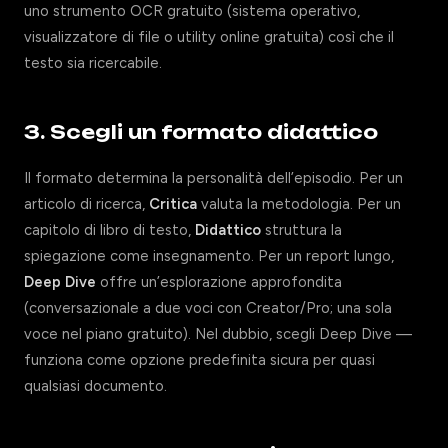
uno strumento OCR gratuito (sistema operativo,
visualizzatore di file o utility online gratuita) così che il
testo sia ricercabile.
3. Scegli un formato didattico
Il formato determina la personalità dell’episodio. Per un
articolo di ricerca,
Critica
valuta la metodologia. Per un
capitolo di libro di testo,
Didattico
struttura la
spiegazione come insegnamento. Per un report lungo,
Deep Dive
offre un’esplorazione approfondita
(conversazionale a due voci con Creator/Pro; una sola
voce nel piano gratuito). Nel dubbio, scegli Deep Dive —
funziona come opzione predefinita sicura per quasi
qualsiasi documento.