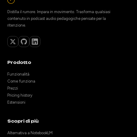
Distilla il rumore. Impara in movimento. Trasforma qualsiasi
contenuto in podcast audio pedagogiche pensate per la
ritenzione.
Prodotto
Funzionalità
Come funziona
Prezzi
Pricing history
Estensioni
Scopri di più
Alternativa a NotebookLM