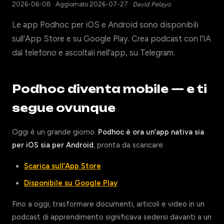
2026-06-08
·
Aggiornato 2026-07-27
·
David Pelayo
Le app Podhoc per iOS e Android sono disponibili
sull’App Store e su Google Play. Crea podcast con l’IA
dal telefono e ascoltali nell’app, su Telegram.
Podhoc diventa mobile — e ti
segue ovunque
Oggi è un grande giorno.
Podhoc è ora un’app nativa sia
per iOS sia per Android
, pronta da scaricare:
Scarica sull’App Store
Disponibile su Google Play
Fino a oggi, trasformare documenti, articoli e video in un
podcast di apprendimento significava sedersi davanti a un