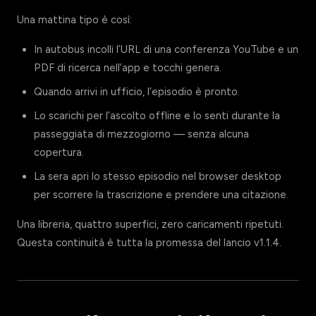
Una mattina tipo è così:
In autobus incolli l’URL di una conferenza YouTube e un
PDF di ricerca nell’app e tocchi genera.
Quando arrivi in ufficio, l’episodio è pronto.
Lo scarichi per l’ascolto offline e lo senti durante la
passeggiata di mezzogiorno — senza alcuna
copertura.
La sera apri lo stesso episodio nel browser desktop
per scorrere la trascrizione e prendere una citazione.
Una libreria, quattro superfici, zero caricamenti ripetuti.
Questa continuità è tutta la promessa del lancio v1.1.4.