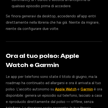
qualsiasi episodio prima di accedere.
Se finora generavi da desktop, accedendo all’app entri
direttamente nella libreria che hai già. Niente da migrare,
niente da configurare due volte.
Ora al tuo polso: Apple
Watch e Garmin
Le app per telefono sono state il titolo di giugno, ma la
roadmap ha continuato ad allargarsi e ora è arrivata al tuo
polso. L’ascolto autonomo su
Apple Watch
e
Garmin
è ora
disponibile: genera un episodio sul telefono, lascialo a casa
e riproducilo direttamente dal polso — offline, senza