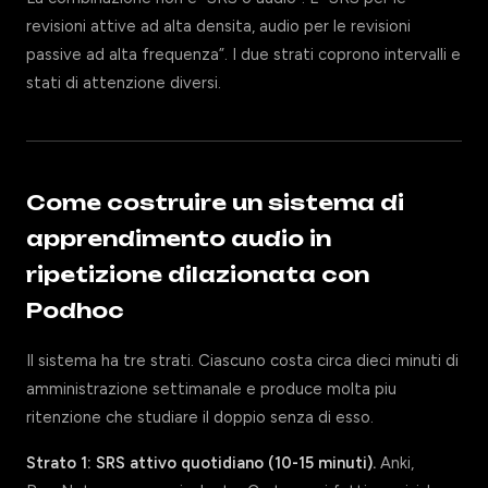
revisioni attive ad alta densita, audio per le revisioni
passive ad alta frequenza”. I due strati coprono intervalli e
stati di attenzione diversi.
Come costruire un sistema di
apprendimento audio in
ripetizione dilazionata con
Podhoc
Il sistema ha tre strati. Ciascuno costa circa dieci minuti di
amministrazione settimanale e produce molta piu
ritenzione che studiare il doppio senza di esso.
Strato 1: SRS attivo quotidiano (10-15 minuti).
Anki,