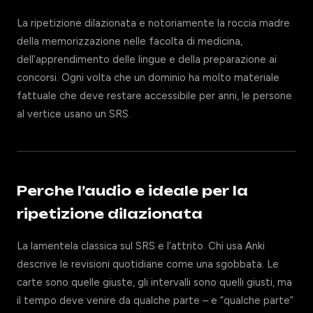
La ripetizione dilazionata e notoriamente la roccia madre
della memorizzazione nelle facolta di medicina,
dell’apprendimento delle lingue e della preparazione ai
concorsi. Ogni volta che un dominio ha molto materiale
fattuale che deve restare accessibile per anni, le persone
al vertice usano un SRS.
Perche l’audio e ideale per la
ripetizione dilazionata
La lamentela classica sul SRS e l’attrito. Chi usa Anki
descrive le revisioni quotidiane come una sgobbata. Le
carte sono quelle giuste, gli intervalli sono quelli giusti, ma
il tempo deve venire da qualche parte – e “qualche parte”