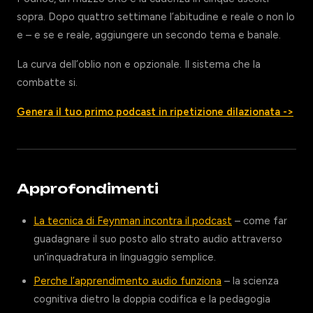
sopra. Dopo quattro settimane l’abitudine e reale o non lo
e – e se e reale, aggiungere un secondo tema e banale.
La curva dell’oblio non e opzionale. Il sistema che la
combatte si.
Genera il tuo primo podcast in ripetizione dilazionata ->
Approfondimenti
La tecnica di Feynman incontra il podcast
– come far
guadagnare il suo posto allo strato audio attraverso
un’inquadratura in linguaggio semplice.
Perche l’apprendimento audio funziona
– la scienza
cognitiva dietro la doppia codifica e la pedagogia