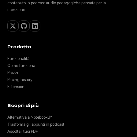
contenuto in podcast audio pedagogiche pensate per la
ritenzione.
Prodotto
Funzionalità
Come funziona
Prezzi
Pricing history
Estensioni
Scopri di più
Alternativa a NotebookLM
Trasforma gli appunti in podcast
Ascolta i tuoi PDF