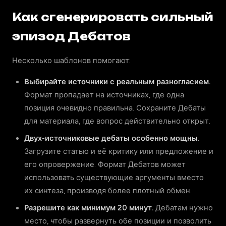
Как сгенерировать сильный
эпизод Дебатов
Несколько шаблонов помогают:
Выбирайте источники с реальным разногласием.
Формат пропадает на источниках, где одна
позиция очевидно правильна. Сохраните Дебаты
для материала, где вопрос действительно открыт.
Двух-источниковые дебаты особенно мощны.
Загрузите статью и её критику или предложение и
его опровержение. Формат Дебатов может
использовать существующие аргументы вместо
их синтеза, производя более плотный обмен.
Разрешите как минимум 20 минут.
Дебатам нужно
место, чтобы развернуть обе позиции и позволить