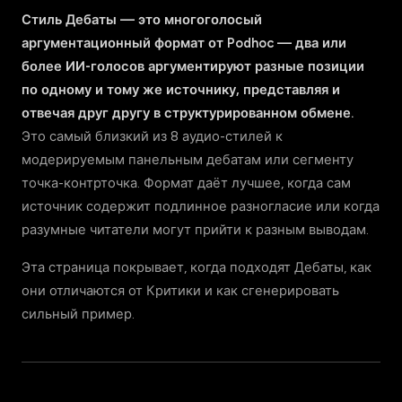
Стиль Дебаты — это многоголосый
аргументационный формат от Podhoc — два или
более ИИ-голосов аргументируют разные позиции
по одному и тому же источнику, представляя и
отвечая друг другу в структурированном обмене.
Это самый близкий из 8 аудио-стилей к
модерируемым панельным дебатам или сегменту
точка-контрточка. Формат даёт лучшее, когда сам
источник содержит подлинное разногласие или когда
разумные читатели могут прийти к разным выводам.
Эта страница покрывает, когда подходят Дебаты, как
они отличаются от Критики и как сгенерировать
сильный пример.