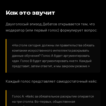
Как это звучит
Двухголосый эпизод Дебатов открывается тем, что
модератор (или первый голос) формулирует вопрос:
«На столе сегодня: должны ли правительства обязать
компании искусственного интеллекта раскрывать
данные обучения? Голос A будет аргументировать
«да». Голос B будет аргументировать «нет». Каждый
представит, затем ответит, и мы закроем резюме.»
Каждый голос представляет самодостаточный кейс:
Голос A: «Кейс за обязательное раскрытие опирается
на три столпа. Во-первых, общественная