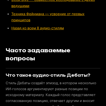
ведущими
Техника Фейнмана — усвоение от первых
принципов
Назад ко всем 8 аудио-стилям
Часто задаваемые
вопросы
Что такое аудио-стиль Дебаты?
Стиль Дебаты создаёт эпизод, в котором несколько
ИИ-голосов аргументируют разные позиции по
исходному материалу. Каждый голос представляет
согласованную позицию, отвечает другим и вносит