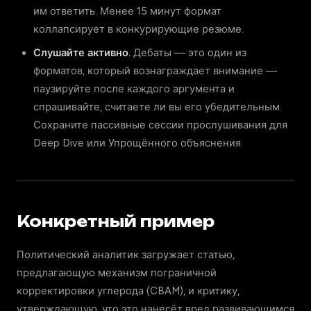
им ответить. Менее 15 минут формат
коллапсирует в конкурирующие резюме.
Слушайте активно.
Дебаты — это один из
форматов, который вознаграждает внимание —
паузируйте после каждого аргумента и
спрашивайте, считаете ли вы его убедительным.
Сохраните пассивные сессии прослушивания для
Deep Dive или Упрощённого объяснения.
Конкретный пример
Политический аналитик загружает статью,
предлагающую механизм пограничной
корректировки углерода (CBAM), и критику,
утверждающую, что это нанесёт вред развивающимся