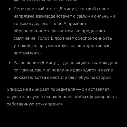
Перекрёстный ответ (8 минут): каждый голос
напрямую взаимодействует с самыми сильными
точками другого. Голос A признаёт
обеспокоенность развитием, но предлагает
смягчение; Голос B признаёт обеспокоенность
утечкой, но аргументирует за альтернативные
инструменты.
Разрешение (5 минут): где позиции на самом деле
согласны, где они подлинно расходятся и какие
доказательства сместили бы любую из сторон.
Эпизод не выбирает победителя — он оставляет
слушателя лучше оснащённым, чтобы сформировать
собственную точку зрения.