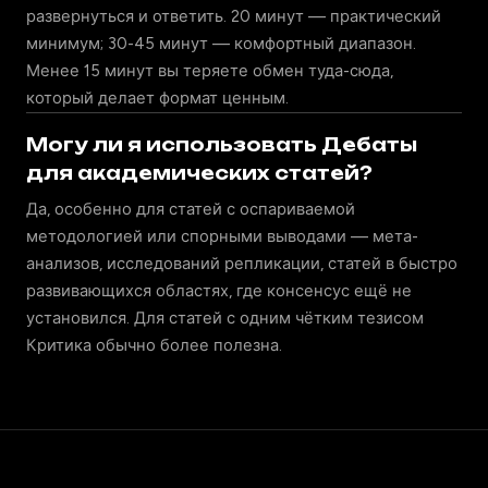
развернуться и ответить. 20 минут — практический
минимум; 30-45 минут — комфортный диапазон.
Менее 15 минут вы теряете обмен туда-сюда,
который делает формат ценным.
Могу ли я использовать Дебаты
для академических статей?
Да, особенно для статей с оспариваемой
методологией или спорными выводами — мета-
анализов, исследований репликации, статей в быстро
развивающихся областях, где консенсус ещё не
установился. Для статей с одним чётким тезисом
Критика обычно более полезна.