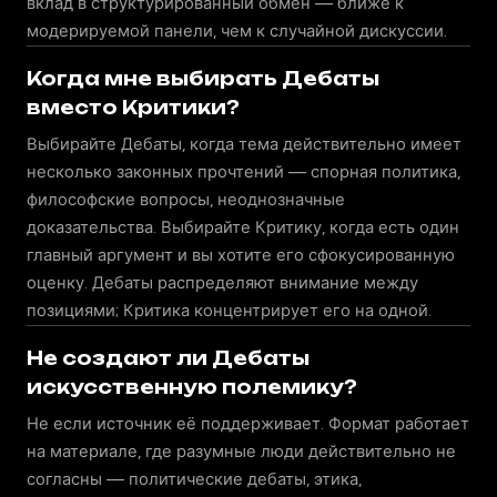
вклад в структурированный обмен — ближе к
модерируемой панели, чем к случайной дискуссии.
Когда мне выбирать Дебаты
вместо Критики?
Выбирайте Дебаты, когда тема действительно имеет
несколько законных прочтений — спорная политика,
философские вопросы, неоднозначные
доказательства. Выбирайте Критику, когда есть один
главный аргумент и вы хотите его сфокусированную
оценку. Дебаты распределяют внимание между
позициями; Критика концентрирует его на одной.
Не создают ли Дебаты
искусственную полемику?
Не если источник её поддерживает. Формат работает
на материале, где разумные люди действительно не
согласны — политические дебаты, этика,