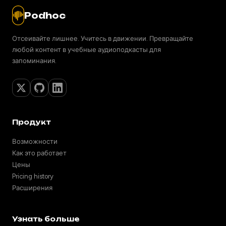
Podhoc
Отсеивайте лишнее. Учитесь в движении. Превращайте
любой контент в учебные аудиоподкасты для
запоминания.
Продукт
Возможности
Как это работает
Цены
Pricing history
Расширения
Узнать больше