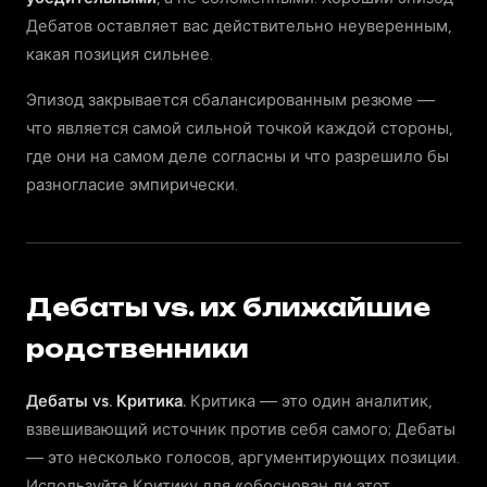
Дебатов оставляет вас действительно неуверенным,
какая позиция сильнее.
Эпизод закрывается сбалансированным резюме —
что является самой сильной точкой каждой стороны,
где они на самом деле согласны и что разрешило бы
разногласие эмпирически.
Дебаты vs. их ближайшие
родственники
Дебаты vs. Критика.
Критика — это один аналитик,
взвешивающий источник против себя самого; Дебаты
— это несколько голосов, аргументирующих позиции.
Используйте Критику для «обоснован ли этот