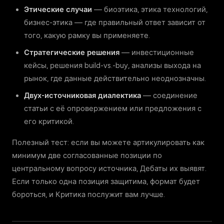
Этические случаи
— биоэтика, этика технологий,
бизнес-этика — где правильный ответ зависит от
того, какую рамку вы применяете.
Стратегические решения
— инвестиционные
кейсы, решения build-vs.-buy, анализы выхода на
рынок, где данные действительно неоднозначны.
Двух-источниковая диалектика
— соединение
статьи с её опровержением или предложения с
его критикой.
Полезный тест: если вы можете артикулировать как
минимум две согласованные позиции по
центральному вопросу источника, Дебаты их выявят.
Если только одна позиция защитима, формат будет
бороться, и Критика послужит вам лучше.