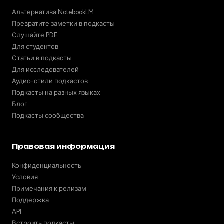
Альтернатива NotebookLM
Превратите заметки в подкасты
Слушайте PDF
Для студентов
Статьи в подкасты
Для исследователей
Аудио-стили подкастов
Подкасты на разных языках
Блог
Подкасты сообщества
Правовая информация
Конфиденциальность
Условия
Примечания к релизам
Поддержка
API
Встроить подкасты