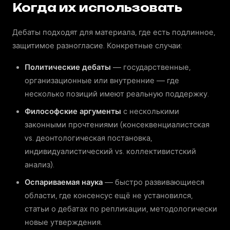
Когда их использовать
Дебаты подходят для материала, где есть подлинное,
защитимое разногласие. Конкретные случаи:
Политические дебаты
— государственные,
организационные или внутренние — где
несколько позиций имеют реальную поддержку.
Философские аргументы
с несколькими
законными прочтениями (консеквенциалистская
vs. деонтологическая постановка,
индивидуалистический vs. коллективистский
анализ).
Оспариваемая наука
— быстро развивающиеся
области, где консенсус ещё не установился,
статьи о дебатах по репликации, методологически
новые утверждения.