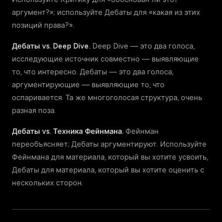
аргумент?»; используйте Дебаты для «какая из этих
позиций права?».
Дебаты vs. Deep Dive.
Deep Dive — это два голоса,
исследующие источник совместно — выявляющие
то, что интересно. Дебаты — это два голоса,
аргументирующие — выявляющие то, что
оспаривается. Та же многоголосая структура, очень
разная поза.
Дебаты vs. Техника Фейнмана.
Фейнман
переобъясняет; Дебаты аргументируют. Используйте
Фейнмана для материала, который вы хотите усвоить,
Дебаты для материала, который вы хотите оценить с
нескольких сторон.