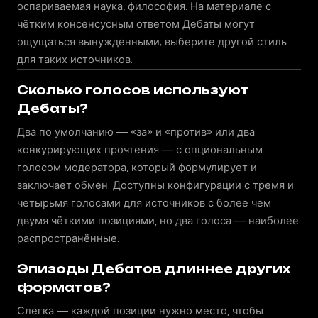
оспариваемая наука, философия. На материале с
чётким консенсусным ответом Дебаты могут
ощущаться вынужденными; выберите другой стиль
для таких источников.
Сколько голосов используют
Дебаты?
Два по умолчанию — «за» и «против» или два
конкурирующих прочтения — с опциональным
голосом модератора, который формулирует и
заключает обмен. Доступны конфигурации с тремя и
четырьмя голосами для источников с более чем
двумя чёткими позициями, но два голоса — наиболее
распространённые.
Эпизоды Дебатов длиннее других
форматов?
Слегка — каждой позиции нужно место, чтобы