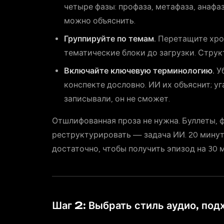
четыре фазы: профаза, метафаза, анафа
можно объяснить.
Группируйте по темам.
Перетащите хро
тематические блоки до загрузки. Струк
Включайте ключевую терминологию.
Уб
конспекте дословно. ИИ их объяснит; у
записывали, он не сможет.
Отшлифованная проза не нужна. Буллеты,
реструктурировать — задача ИИ. 20 минут
достаточно, чтобы получить эпизод на 30 
Шаг 2: Выбрать стиль аудио, по