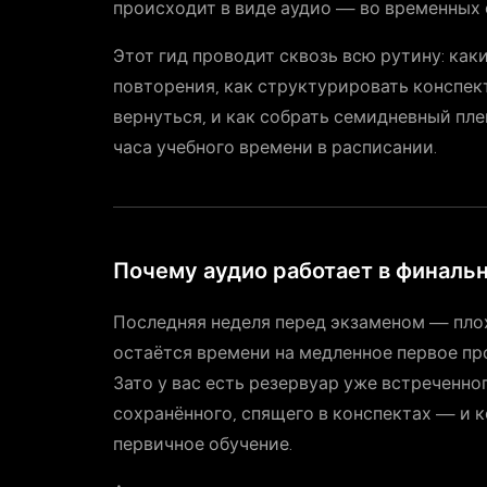
происходит в виде аудио — во временных 
Этот гид проводит сквозь всю рутину: как
повторения, как структурировать конспек
вернуться, и как собрать семидневный пле
часа учебного времени в расписании.
Почему аудио работает в финаль
Последняя неделя перед экзаменом — пло
остаётся времени на медленное первое пр
Зато у вас есть резервуар уже встреченн
сохранённого, спящего в конспектах — и 
первичное обучение.