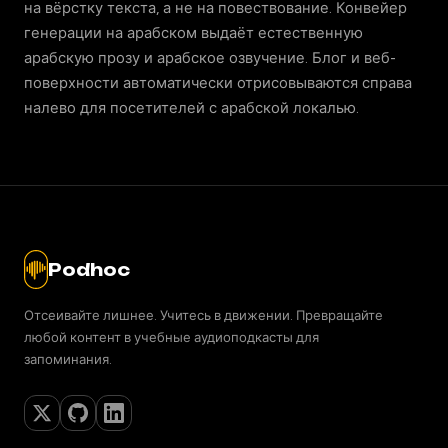
на вёрстку текста, а не на повествование. Конвейер
генерации на арабском выдаёт естественную
арабскую прозу и арабское озвучение. Блог и веб-
поверхности автоматически отрисовываются справа
налево для посетителей с арабской локалью.
Podhoc
Отсеивайте лишнее. Учитесь в движении. Превращайте
любой контент в учебные аудиоподкасты для
запоминания.