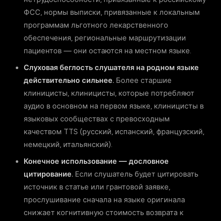
ФСС, нормы выписки, привязанные к локальным
программам льготного лекарственного
обеспечения, региональные маршрутизации
пациентов — они остаются на местном языке.
Слуховая беглость слушателя на родном языке
действительно сильнее.
Более старшие
клиницисты, клиницисты, которые потребляют
аудио в основном на первом языке, клиницисты в
языковых сообществах с превосходным
качеством TTS (русский, испанский, французский,
немецкий, итальянский).
Конечное использование — дословное
цитирование.
Если слушатель будет цитировать
источник в статье или грантовой заявке,
прослушивание сначала на языке оригинала
снижает когнитивную стоимость возврата к