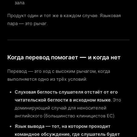
зала.
Продукт один и тот же в каждом случае. Языковая
пара — это рычаг.
Когда перевод помогает — и когда нет
Перевод — это ход с высоким рычагом, когда
выполняется одно из трёх условий:
Слуховая беглость слушателя отстаёт от его
читательской беглости в исходном языке.
Это
доминирующий случай для неносителей
английского (большинство клиницистов ЕС).
Язык вывода — тот, на котором проходит
командное обсуждение, где слушатель будет