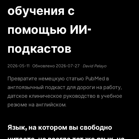
обучения с
помощью ИИ-
подкастов
2026-05-11
·
Обновлено 2026-07-27
·
David Pelayo
Превратите немецкую статью PubMed в
англоязычный подкаст для дороги на работу,
датское клиническое руководство в учебное
резюме на английском.
Язык, на котором вы свободно