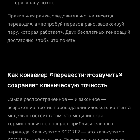
оригиналу позже.
Правильная рамка, следовательно, не «всегда
переводи», а «попробуй перевод рано, зафиксируй
пару, которая работает». Двух бесплатных генераций
достаточно, чтобы это понять.
Как конвейер «перевести-и-озвучить»
сохраняет клиническую точность
Самое распространённое — и законное —
возражение против перевода клинического контента
моделью состоит в том, что медицинская
терминология не прощает приблизительного
перевода. Калькулятор SCORE2 — это калькулятор