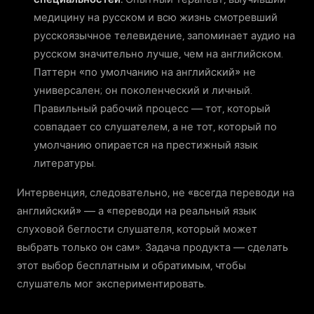
медицину на русском и всю жизнь смотревший
русскоязычное телевидение, запоминает аудио на
русском значительно лучше, чем на английском.
Паттерн «по умолчанию на английский» не
универсален; он поколенческий и личный.
Правильный рабочий процесс — тот, который
совпадает со слушателем, а не тот, который по
умолчанию опирается на престижный язык
литературы.
Интервенция, следовательно, не «всегда переводи на
английский» — а «переводи на реальный язык
слуховой беглости слушателя, который может
выбрать только он сам». Задача продукта — сделать
этот выбор бесплатным и обратимым, чтобы
слушатель мог экспериментировать.