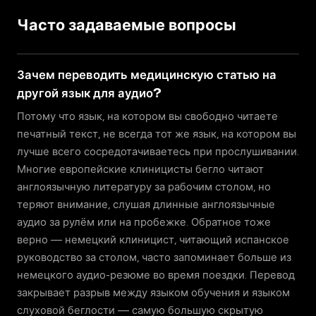
Часто задаваемые вопросы
Зачем переводить медицинскую статью на
другой язык для аудио?
Потому что язык, на котором вы свободно читаете
печатный текст, не всегда тот же язык, на котором вы
лучше всего сосредотачиваетесь при прослушивании.
Многие европейские клиницисты бегло читают
англоязычную литературу за рабочим столом, но
теряют внимание, слушая длинные англоязычные
аудио за рулём или на пробежке. Обратное тоже
верно — немецкий клиницист, читающий испанское
руководство за столом, часто запоминает больше из
немецкого аудио-резюме во время поездки. Перевод
закрывает разрыв между языком обучения и языком
слуховой беглости — самую большую скрытую