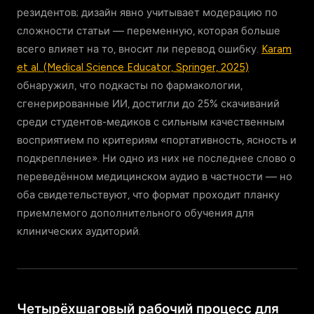
резидентов; дизайн явно учитывает модерацию по
сложности статьи — переменную, которая больше
всего влияет на то, вносит ли перевод ошибку.
Karam
et al. (Medical Science Educator, Springer, 2025)
обнаружил, что подкасты по фармакологии,
сгенерированные ИИ, достигли до 25% скачиваний
среди студентов-медиков с сильным качественным
восприятием по критериям «портативность, ясность и
подкрепление». Ни одно из них не последнее слово о
переведённом медицинском аудио в частности — но
оба свидетельствуют, что формат проходит планку
приемлемого дополнительного обучения для
клинических аудиторий.
Четырёхшаговый рабочий процесс для