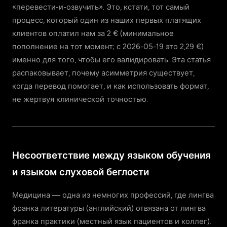
«перевести-и-озвучить». Это, кстати, тот самый
процесс, который один из наших первых платящих
клиентов оплатил нам за 2 € (минимальное
пополнение на тот момент; с 2026-05-19 это 2,29 €)
именно для того, чтобы его валидировать. Эта статья
распаковывает, почему асимметрия существует,
когда перевод помогает, и как использовать формат,
не жертвуя клинической точностью.
Несоответствие между языком обучения
и языком слуховой беглости
Медицина — одна из немногих профессий, где лингва
франка литературы (английский) отвязана от лингва
франка практики (местный язык пациентов и коллег).