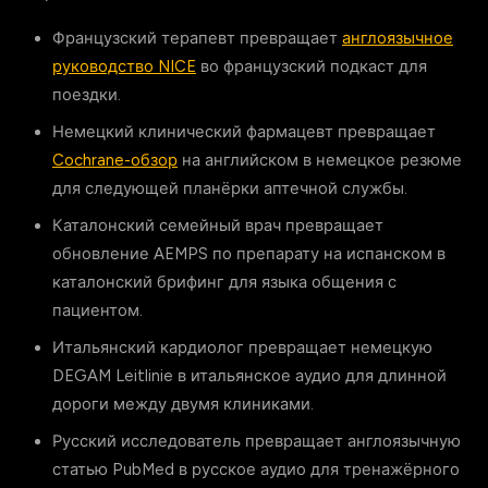
Французский терапевт превращает
англоязычное
руководство NICE
во французский подкаст для
поездки.
Немецкий клинический фармацевт превращает
Cochrane-обзор
на английском в немецкое резюме
для следующей планёрки аптечной службы.
Каталонский семейный врач превращает
обновление AEMPS по препарату на испанском в
каталонский брифинг для языка общения с
пациентом.
Итальянский кардиолог превращает немецкую
DEGAM Leitlinie в итальянское аудио для длинной
дороги между двумя клиниками.
Русский исследователь превращает англоязычную
статью PubMed в русское аудио для тренажёрного