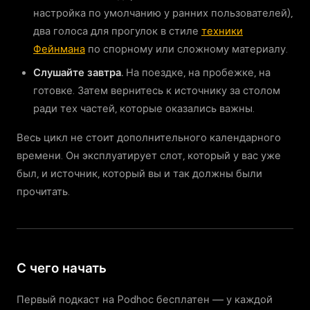
настройка по умолчанию у ранних пользователей),
два голоса для прогулок в стиле
техники
Фейнмана
по спорному или сложному материалу.
Слушайте завтра.
На поездке, на пробежке, на
готовке. Затем вернитесь к источнику за столом
ради тех частей, которые оказались важны.
Весь цикл не стоит дополнительного календарного
времени. Он эксплуатирует слот, который у вас уже
был, и источник, который вы и так должны были
прочитать.
С чего начать
Первый подкаст на Podhoc бесплатен — у каждой