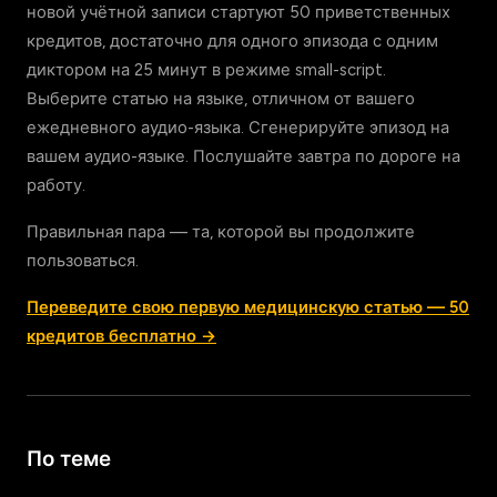
новой учётной записи стартуют 50 приветственных
кредитов, достаточно для одного эпизода с одним
диктором на 25 минут в режиме small-script.
Выберите статью на языке, отличном от вашего
ежедневного аудио-языка. Сгенерируйте эпизод на
вашем аудио-языке. Послушайте завтра по дороге на
работу.
Правильная пара — та, которой вы продолжите
пользоваться.
Переведите свою первую медицинскую статью — 50
кредитов бесплатно →
По теме