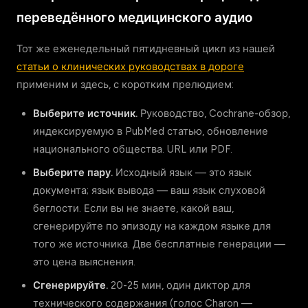
переведённого медицинского аудио
Тот же еженедельный пятидневный цикл из нашей
статьи о клинических руководствах в дороге
применим и здесь, с коротким прелюдием:
Выберите источник.
Руководство, Cochrane-обзор,
индексируемую в PubMed статью, обновление
национального общества. URL или PDF.
Выберите пару.
Исходный язык — это язык
документа; язык вывода — ваш язык слуховой
беглости. Если вы не знаете, какой ваш,
сгенерируйте по эпизоду на каждом языке для
того же источника. Две бесплатные генерации —
это цена выяснения.
Сгенерируйте.
20-25 мин, один диктор для
технического содержания (голос Charon —