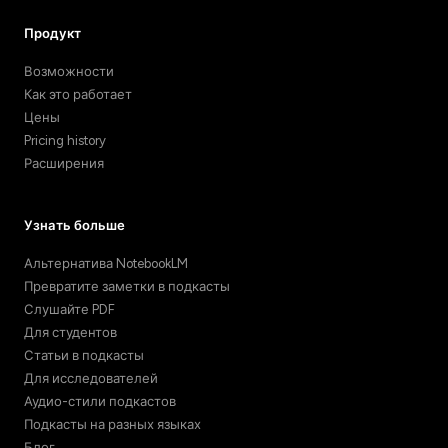
Продукт
Возможности
Как это работает
Цены
Pricing history
Расширения
Узнать больше
Альтернатива NotebookLM
Превратите заметки в подкасты
Слушайте PDF
Для студентов
Статьи в подкасты
Для исследователей
Аудио-стили подкастов
Подкасты на разных языках
Блог