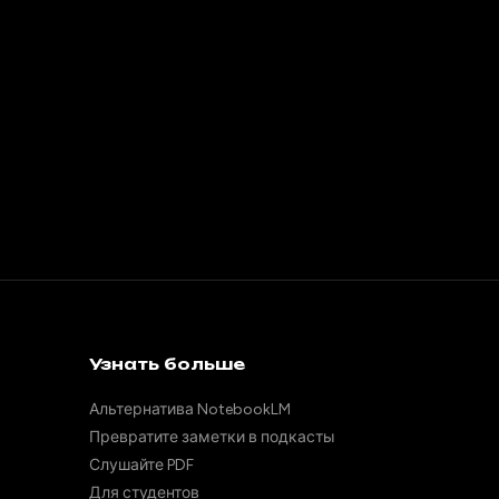
Узнать больше
Альтернатива NotebookLM
Превратите заметки в подкасты
Слушайте PDF
Для студентов