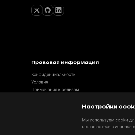
Правовая информация
Конфиденциальность
Условия
Примечания к релизам
Поддержка
API
Настройки cook
Встроить подкасты
Мы используем cookie дл
соглашаетесь с использо