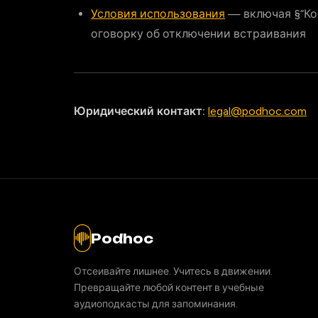
Условия использования
— включая §“Ко
оговорку об отключении встраивания
Юридический контакт:
legal@podhoc.com
Podhoc
Отсеивайте лишнее. Учитесь в движении.
Превращайте любой контент в учебные
аудиоподкасты для запоминания.