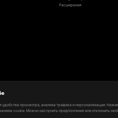
Расширения
ie
я удобства просмотра, анализа трафика и персонализации. Нажи
ванием cookie. Можно настроить предпочтения или отклонить нео