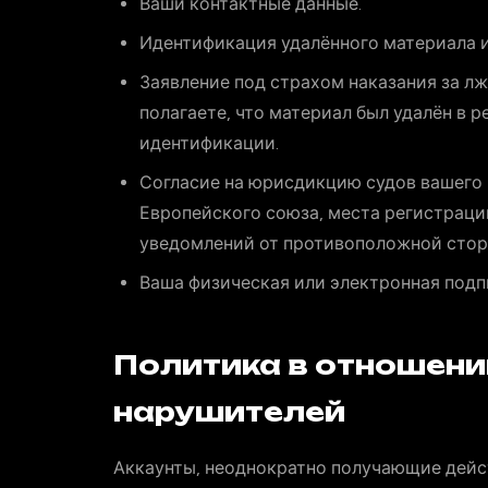
Ваши контактные данные.
Идентификация удалённого материала и 
Заявление под страхом наказания за л
полагаете, что материал был удалён в 
идентификации.
Согласие на юрисдикцию судов вашего 
Европейского союза, места регистраци
уведомлений от противоположной стор
Ваша физическая или электронная подп
Политика в отношени
нарушителей
Аккаунты, неоднократно получающие дейс