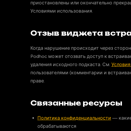
приостановлены или окончательно прекра
Условиями использования.
Отзыв виджета встр
Когда нарушение происходит через сторон
Podhoc может отозвать доступ к встраив
удаления исходного подкаста. См.
Условия
пользователями (комментарии и встраива
праве.
Связанные ресурсы
Политика конфиденциальности
— какие
обрабатываются