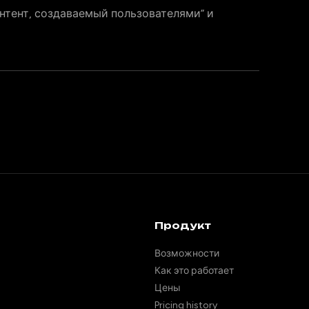
нтент, создаваемый пользователями” и
Продукт
Возможности
Как это работает
Цены
Pricing history