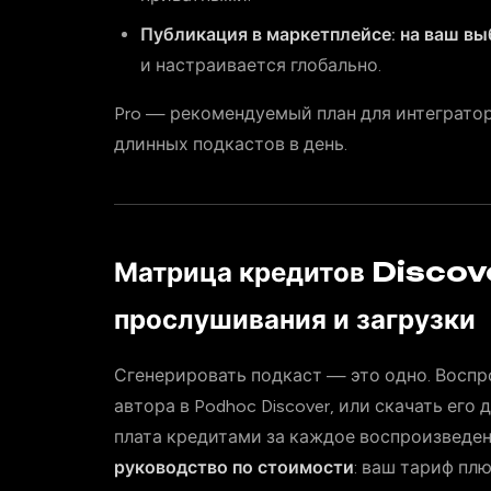
Публикация в маркетплейсе: на ваш вы
и настраивается глобально.
Pro — рекомендуемый план для интегратор
длинных подкастов в день.
Матрица кредитов Discov
прослушивания и загрузки
Сгенерировать подкаст — это одно. Воспр
автора в Podhoc Discover, или скачать ег
плата кредитами за каждое воспроизведе
руководство по стоимости
: ваш тариф пл